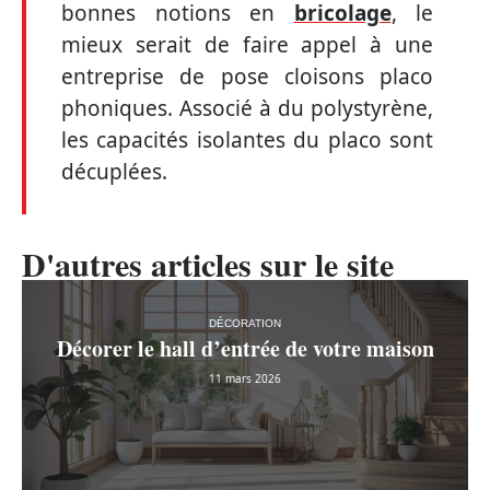
bonnes notions en
bricolage
, le
mieux serait de faire appel à une
entreprise de pose cloisons placo
phoniques. Associé à du polystyrène,
les capacités isolantes du placo sont
décuplées.
D'autres articles sur le site
DÉCORATION
Décorer le hall d’entrée de votre maison
11 mars 2026