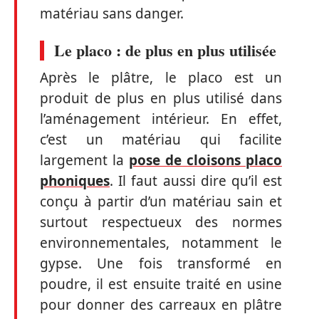
matériau sans danger.
Le placo : de plus en plus utilisée
Après le plâtre, le placo est un
produit de plus en plus utilisé dans
l’aménagement intérieur. En effet,
c’est un matériau qui facilite
largement la
pose de cloisons placo
phoniques
. Il faut aussi dire qu’il est
conçu à partir d’un matériau sain et
surtout respectueux des normes
environnementales, notamment le
gypse. Une fois transformé en
poudre, il est ensuite traité en usine
pour donner des carreaux en plâtre