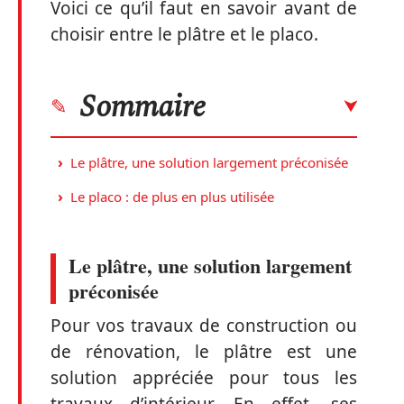
Voici ce qu’il faut en savoir avant de
choisir entre le plâtre et le placo.
Sommaire
Le plâtre, une solution largement préconisée
Le placo : de plus en plus utilisée
Le plâtre, une solution largement
préconisée
Pour vos travaux de construction ou
de rénovation, le plâtre est une
solution appréciée pour tous les