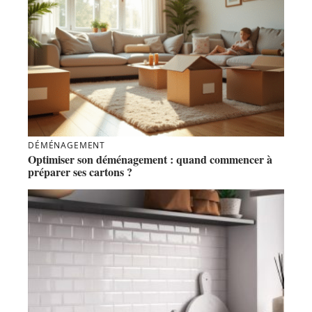
DÉMÉNAGEMENT
Optimiser son déménagement : quand commencer à
préparer ses cartons ?