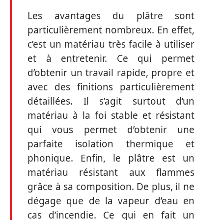
Les avantages du plâtre sont
particulièrement nombreux. En effet,
c’est un matériau très facile à utiliser
et à entretenir. Ce qui permet
d’obtenir un travail rapide, propre et
avec des finitions particulièrement
détaillées. Il s’agit surtout d’un
matériau à la foi stable et résistant
qui vous permet d’obtenir une
parfaite isolation thermique et
phonique. Enfin, le plâtre est un
matériau résistant aux flammes
grâce à sa composition. De plus, il ne
dégage que de la vapeur d’eau en
cas d’incendie. Ce qui en fait un