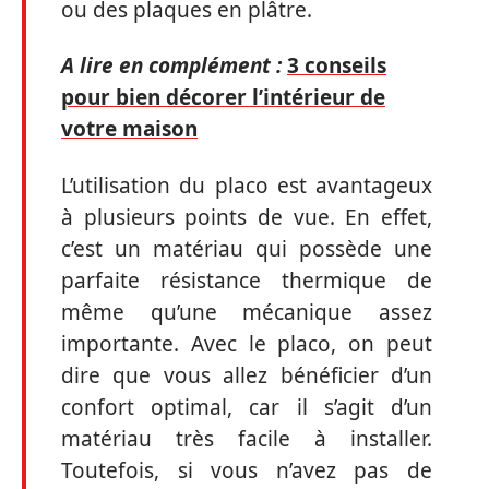
ou des plaques en plâtre.
A lire en complément :
3 conseils
pour bien décorer l’intérieur de
votre maison
L’utilisation du placo est avantageux
à plusieurs points de vue. En effet,
c’est un matériau qui possède une
parfaite résistance thermique de
même qu’une mécanique assez
importante. Avec le placo, on peut
dire que vous allez bénéficier d’un
confort optimal, car il s’agit d’un
matériau très facile à installer.
Toutefois, si vous n’avez pas de