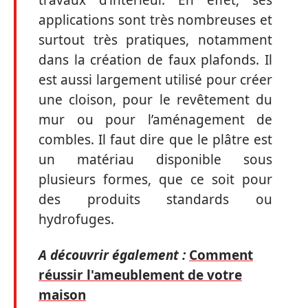
travaux d’intérieur. En effet, ses
applications sont très nombreuses et
surtout très pratiques, notamment
dans la création de faux plafonds. Il
est aussi largement utilisé pour créer
une cloison, pour le revêtement du
mur ou pour l’aménagement de
combles. Il faut dire que le plâtre est
un matériau disponible sous
plusieurs formes, que ce soit pour
des produits standards ou
hydrofuges.
A découvrir également :
Comment
réussir l'ameublement de votre
maison