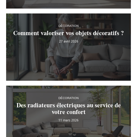
DÉCORATION
Comment valoriser vos objets décoratifs ?
27 avril 2026
DÉCORATION
Des radiateurs électriques au service de
votre confort
11 mars 2026