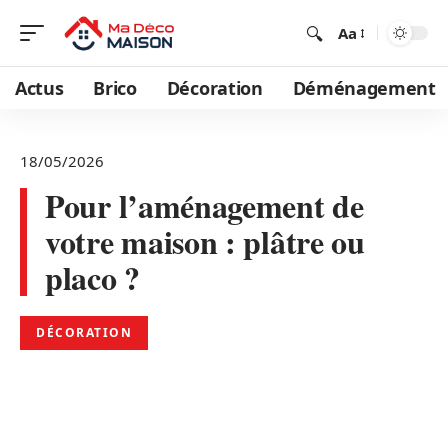
Aa
Actus
Brico
Décoration
Déménagement
18/05/2026
Pour l’aménagement de
votre maison : plâtre ou
placo ?
DÉCORATION