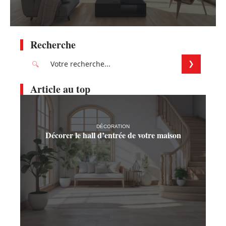
Recherche
Article au top
DÉCORATION
Décorer le hall d’entrée de votre maison