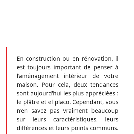
En construction ou en rénovation, il
est toujours important de penser à
l’aménagement intérieur de votre
maison. Pour cela, deux tendances
sont aujourd’hui les plus appréciées :
le plâtre et el placo. Cependant, vous
n’en savez pas vraiment beaucoup
sur leurs caractéristiques, leurs
différences et leurs points communs.