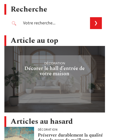
Recherche
Article au top
DÉCORATION
Décorer le hall d’entrée de
votre maison
Articles au hasard
DÉCORATION
Préserver durablement la qualité