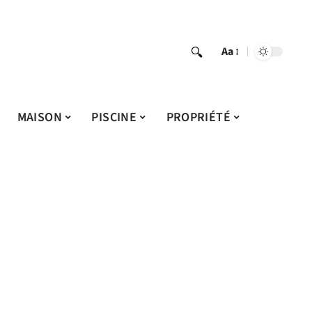
Aa
MAISON
PISCINE
PROPRIÉTÉ