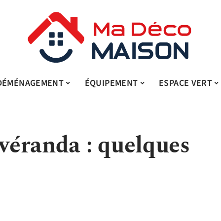
DÉMÉNAGEMENT
ÉQUIPEMENT
ESPACE VERT
éranda : quelques