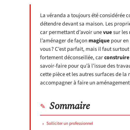
La véranda a toujours été considérée
détendre devant sa maison. Les proprié
car permettant d’avoir une
vue
sur les
l’aménager de façon
magique
pour en 
vous ? C’est parfait, mais il faut surtou
fortement déconseillée, car
construire
savoir-faire pour qu’à l’issue des trav
cette pièce et les autres surfaces de l
accompagner à faire un aménagement
Sommaire
Solliciter un professionnel