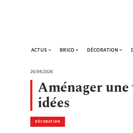
ACTUS
BRICO
DÉCORATION
26/04/2026
Aménager une v
idées
DÉCORATION