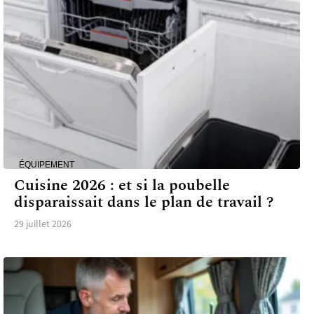
ÉQUIPEMENT
Cuisine 2026 : et si la poubelle
disparaissait dans le plan de travail ?
29 juillet 2026