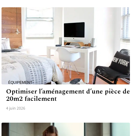
ÉQUIPEMENT
Optimiser l’aménagement d’une pièce de
20m2 facilement
4 juin 2026