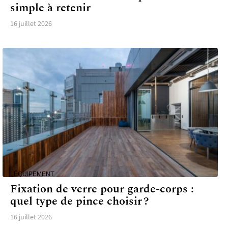
simple à retenir
16 juillet 2026
ÉQUIPEMENT
Fixation de verre pour garde-corps :
quel type de pince choisir ?
16 juillet 2026