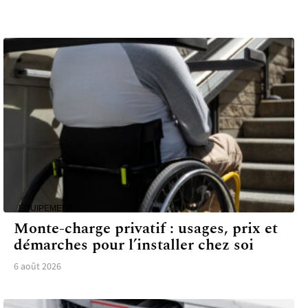
ÉQUIPEMENT
Monte-charge privatif : usages, prix et
démarches pour l’installer chez soi
6 août 2026