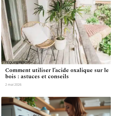
ÉQUIPEMENT
Comment utiliser l’acide oxalique sur le
bois : astuces et conseils
2 mai 2026