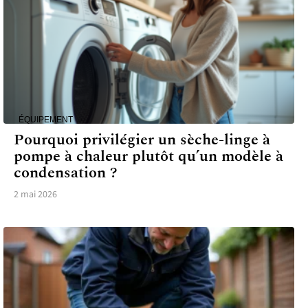
ÉQUIPEMENT
Pourquoi privilégier un sèche-linge à
pompe à chaleur plutôt qu’un modèle à
condensation ?
2 mai 2026