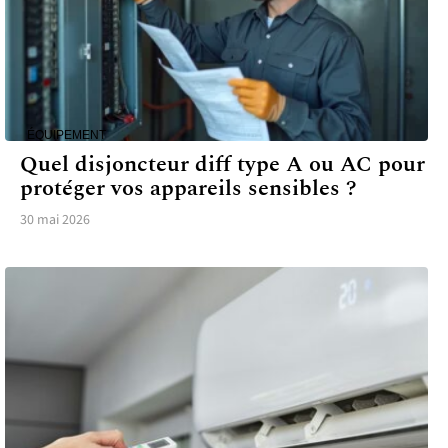
ÉQUIPEMENT
Quel disjoncteur diff type A ou AC pour
protéger vos appareils sensibles ?
30 mai 2026