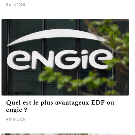
5 mai 2026
ÉQUIPEMENT
Quel est le plus avantageux EDF ou
engie ?
4 mai 2026