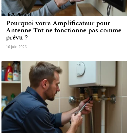
ÉQUIPEMENT
Pourquoi votre Amplificateur pour
Antenne Tnt ne fonctionne pas comme
prévu ?
16 juin 2026