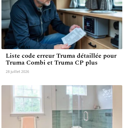
ÉQUIPEMENT
Liste code erreur Truma détaillée pour
Truma Combi et Truma CP plus
28 juillet 2026