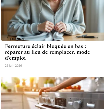
ÉQUIPEMENT
Fermeture éclair bloquée en bas :
réparer au lieu de remplacer, mode
d’emploi
26 juin 2026