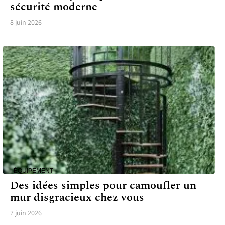
sécurité moderne
8 juin 2026
ÉQUIPEMENT
Des idées simples pour camoufler un
mur disgracieux chez vous
7 juin 2026