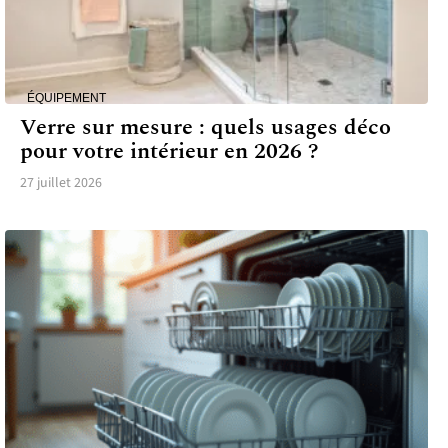
ÉQUIPEMENT
Verre sur mesure : quels usages déco
pour votre intérieur en 2026 ?
27 juillet 2026