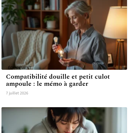
ÉQUIPEMENT
Compatibilité douille et petit culot
ampoule : le mémo à garder
7 juillet 2026