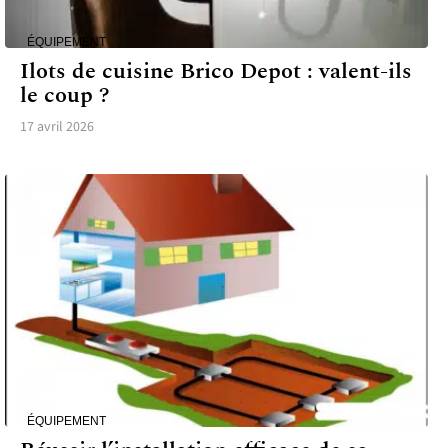
ÉQUIPEMENT
Ilots de cuisine Brico Depot : valent-ils
le coup ?
17 avril 2026
ÉQUIPEMENT