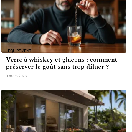
ÉQUIPEMENT
Verre à whiskey et glaçons : comment
préserver le goût sans trop diluer ?
9 mars 2026