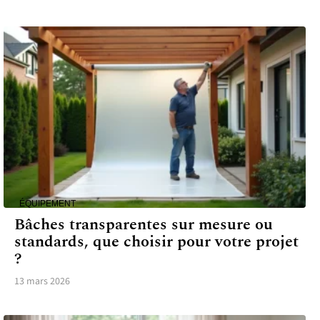
ÉQUIPEMENT
Bâches transparentes sur mesure ou
standards, que choisir pour votre projet
?
13 mars 2026