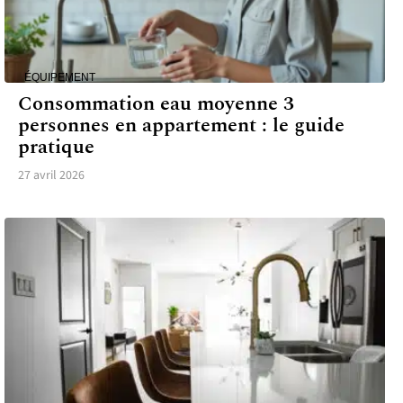
ÉQUIPEMENT
Consommation eau moyenne 3
personnes en appartement : le guide
pratique
27 avril 2026