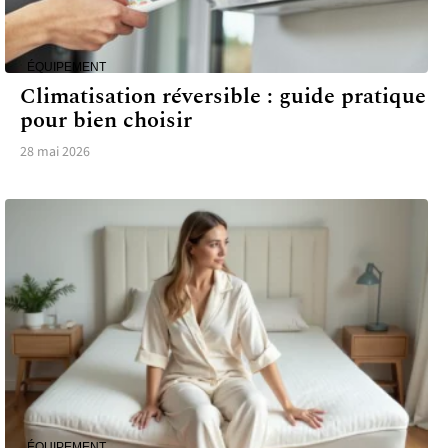
ÉQUIPEMENT
Climatisation réversible : guide pratique
pour bien choisir
28 mai 2026
ÉQUIPEMENT