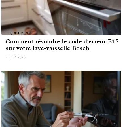
ÉQUIPEMENT
Comment résoudre le code d’erreur E15
sur votre lave-vaisselle Bosch
23 juin 2026