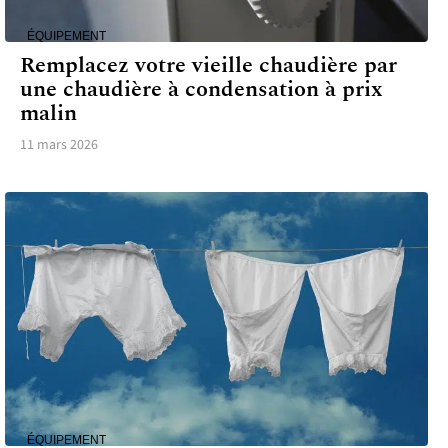
ÉQUIPEMENT
Remplacez votre vieille chaudière par
une chaudière à condensation à prix
malin
11 mars 2026
ÉQUIPEMENT