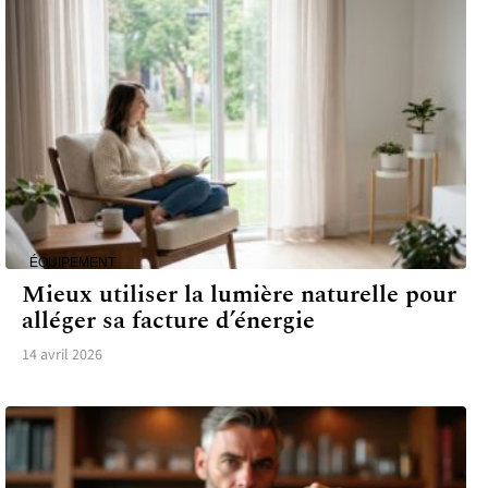
ÉQUIPEMENT
Mieux utiliser la lumière naturelle pour
alléger sa facture d’énergie
14 avril 2026