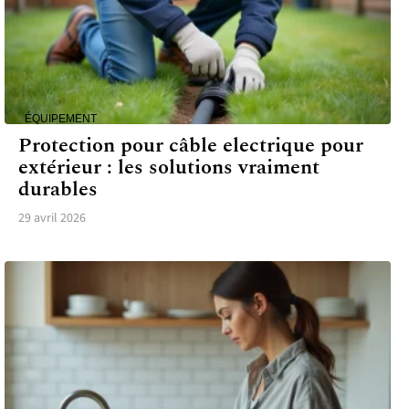
ÉQUIPEMENT
Protection pour câble electrique pour
extérieur : les solutions vraiment
durables
29 avril 2026