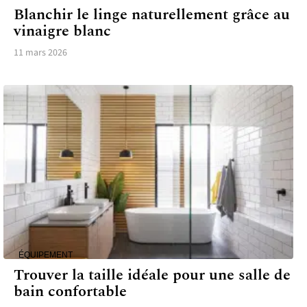
Blanchir le linge naturellement grâce au
vinaigre blanc
11 mars 2026
ÉQUIPEMENT
Trouver la taille idéale pour une salle de
bain confortable