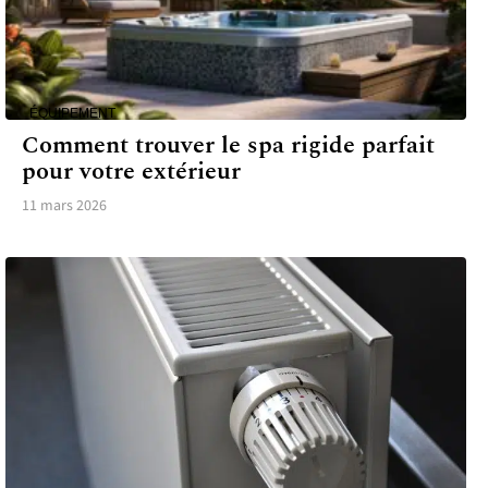
ÉQUIPEMENT
Comment trouver le spa rigide parfait
pour votre extérieur
11 mars 2026