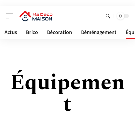
Actus
Brico
Décoration
Déménagement
Équ
Équipemen
t