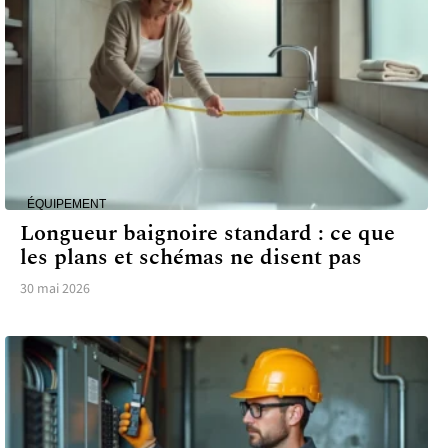
ÉQUIPEMENT
Longueur baignoire standard : ce que
les plans et schémas ne disent pas
30 mai 2026