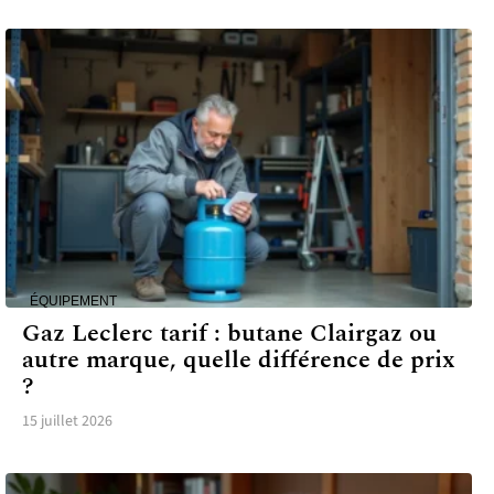
ÉQUIPEMENT
Gaz Leclerc tarif : butane Clairgaz ou
autre marque, quelle différence de prix
?
15 juillet 2026