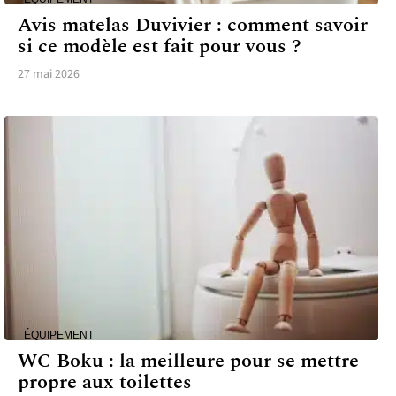
Avis matelas Duvivier : comment savoir
si ce modèle est fait pour vous ?
27 mai 2026
ÉQUIPEMENT
WC Boku : la meilleure pour se mettre
propre aux toilettes