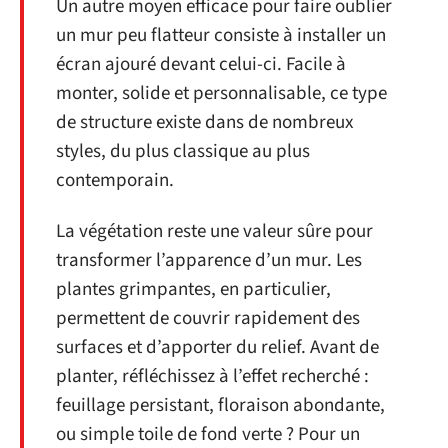
Un autre moyen efficace pour faire oublier
un mur peu flatteur consiste à installer un
écran ajouré devant celui-ci. Facile à
monter, solide et personnalisable, ce type
de structure existe dans de nombreux
styles, du plus classique au plus
contemporain.
La végétation reste une valeur sûre pour
transformer l’apparence d’un mur. Les
plantes grimpantes, en particulier,
permettent de couvrir rapidement des
surfaces et d’apporter du relief. Avant de
planter, réfléchissez à l’effet recherché :
feuillage persistant, floraison abondante,
ou simple toile de fond verte ? Pour un