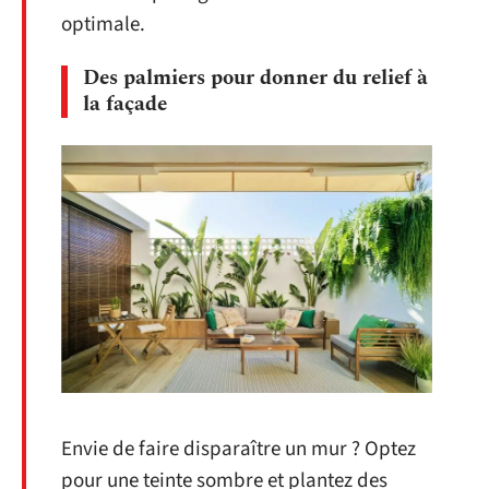
optimale.
Des palmiers pour donner du relief à
la façade
Envie de faire disparaître un mur ? Optez
pour une teinte sombre et plantez des