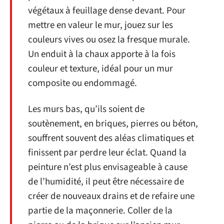
végétaux à feuillage dense devant. Pour
mettre en valeur le mur, jouez sur les
couleurs vives ou osez la fresque murale.
Un enduit à la chaux apporte à la fois
couleur et texture, idéal pour un mur
composite ou endommagé.
Les murs bas, qu’ils soient de
soutènement, en briques, pierres ou béton,
souffrent souvent des aléas climatiques et
finissent par perdre leur éclat. Quand la
peinture n’est plus envisageable à cause
de l’humidité, il peut être nécessaire de
créer de nouveaux drains et de refaire une
partie de la maçonnerie. Coller de la