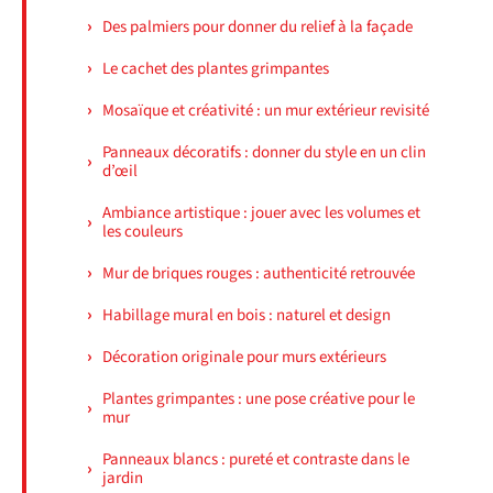
Des palmiers pour donner du relief à la façade
Le cachet des plantes grimpantes
Mosaïque et créativité : un mur extérieur revisité
Panneaux décoratifs : donner du style en un clin
d’œil
Ambiance artistique : jouer avec les volumes et
les couleurs
Mur de briques rouges : authenticité retrouvée
Habillage mural en bois : naturel et design
Décoration originale pour murs extérieurs
Plantes grimpantes : une pose créative pour le
mur
Panneaux blancs : pureté et contraste dans le
jardin