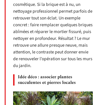
cosmétique. Si la brique est à nu, un
nettoyage professionnel permet parfois de
retrouver tout son éclat. Un exemple
concret : faire remplacer quelques briques
abîmées et réparer le mortier fissuré, puis
nettoyer en profondeur. Résultat ? Le mur
retrouve une allure presque neuve, mais
attention, le contraste peut donner envie
de renouveler l’opération sur tous les murs
du jardin.
Idée déco : associer plantes
succulentes et pierres locales