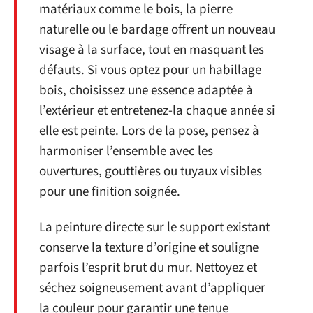
matériaux comme le bois, la pierre
naturelle ou le bardage offrent un nouveau
visage à la surface, tout en masquant les
défauts. Si vous optez pour un habillage
bois, choisissez une essence adaptée à
l’extérieur et entretenez-la chaque année si
elle est peinte. Lors de la pose, pensez à
harmoniser l’ensemble avec les
ouvertures, gouttières ou tuyaux visibles
pour une finition soignée.
La peinture directe sur le support existant
conserve la texture d’origine et souligne
parfois l’esprit brut du mur. Nettoyez et
séchez soigneusement avant d’appliquer
la couleur pour garantir une tenue