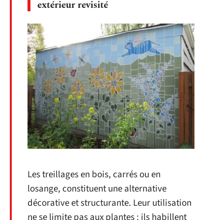
extérieur revisité
Les treillages en bois, carrés ou en
losange, constituent une alternative
décorative et structurante. Leur utilisation
ne se limite pas aux plantes : ils habillent