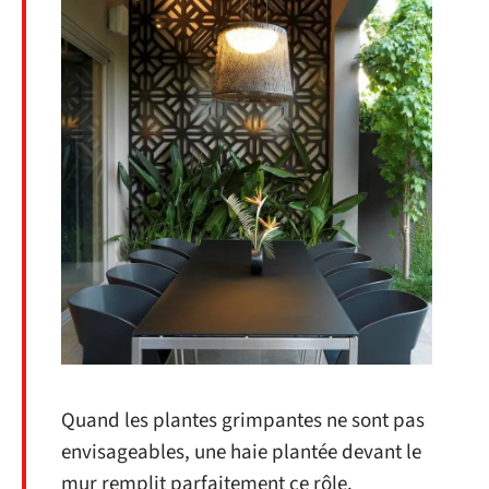
Quand les plantes grimpantes ne sont pas
envisageables, une haie plantée devant le
mur remplit parfaitement ce rôle.