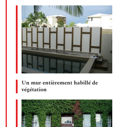
Un mur entièrement habillé de
végétation