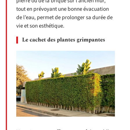
pierre ou de la brique sur l’ancien mur,
tout en prévoyant une bonne évacuation
de l’eau, permet de prolonger sa durée de
vie et son esthétique.
Le cachet des plantes grimpantes