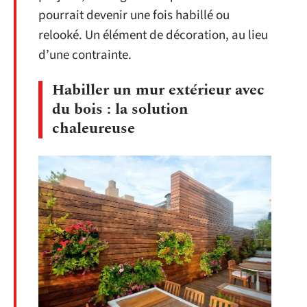
pourrait devenir une fois habillé ou
relooké. Un élément de décoration, au lieu
d’une contrainte.
Habiller un mur extérieur avec
du bois : la solution
chaleureuse