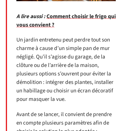
A lire aussi :
Comment choisir le frigo qui
vous convient ?
Un jardin entretenu peut perdre tout son
charme à cause d’un simple pan de mur
négligé. Qu’il s’agisse du garage, de la
clôture ou de l’arrière de la maison,
plusieurs options s’ouvrent pour éviter la
démolition : intégrer des plantes, installer
un habillage ou choisir un écran décoratif
pour masquer la vue.
Avant de se lancer, il convient de prendre
en compte plusieurs paramètres afin de