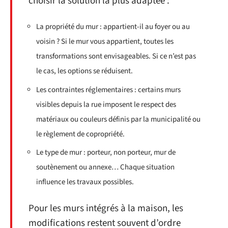
choisir la solution la plus adaptée :
La propriété du mur : appartient-il au foyer ou au
voisin ? Si le mur vous appartient, toutes les
transformations sont envisageables. Si ce n’est pas
le cas, les options se réduisent.
Les contraintes réglementaires : certains murs
visibles depuis la rue imposent le respect des
matériaux ou couleurs définis par la municipalité ou
le règlement de copropriété.
Le type de mur : porteur, non porteur, mur de
soutènement ou annexe… Chaque situation
influence les travaux possibles.
Pour les murs intégrés à la maison, les
modifications restent souvent d’ordre