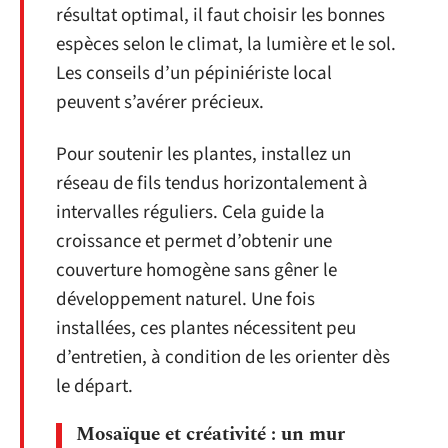
résultat optimal, il faut choisir les bonnes
espèces selon le climat, la lumière et le sol.
Les conseils d’un pépiniériste local
peuvent s’avérer précieux.
Pour soutenir les plantes, installez un
réseau de fils tendus horizontalement à
intervalles réguliers. Cela guide la
croissance et permet d’obtenir une
couverture homogène sans gêner le
développement naturel. Une fois
installées, ces plantes nécessitent peu
d’entretien, à condition de les orienter dès
le départ.
Mosaïque et créativité : un mur