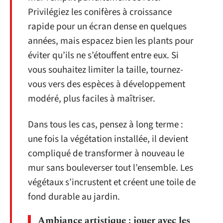
Privilégiez les conifères à croissance
rapide pour un écran dense en quelques
années, mais espacez bien les plants pour
éviter qu’ils ne s’étouffent entre eux. Si
vous souhaitez limiter la taille, tournez-
vous vers des espèces à développement
modéré, plus faciles à maîtriser.
Dans tous les cas, pensez à long terme :
une fois la végétation installée, il devient
compliqué de transformer à nouveau le
mur sans bouleverser tout l’ensemble. Les
végétaux s’incrustent et créent une toile de
fond durable au jardin.
Ambiance artistique : jouer avec les