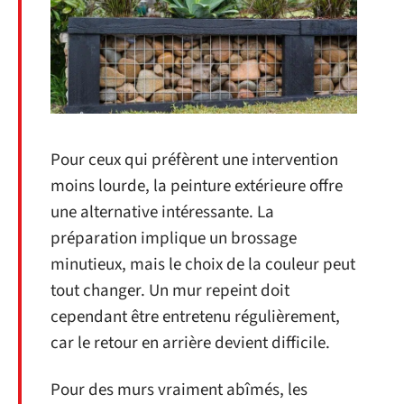
Pour ceux qui préfèrent une intervention
moins lourde, la peinture extérieure offre
une alternative intéressante. La
préparation implique un brossage
minutieux, mais le choix de la couleur peut
tout changer. Un mur repeint doit
cependant être entretenu régulièrement,
car le retour en arrière devient difficile.
Pour des murs vraiment abîmés, les