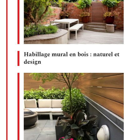
Habillage mural en bois : naturel et
design