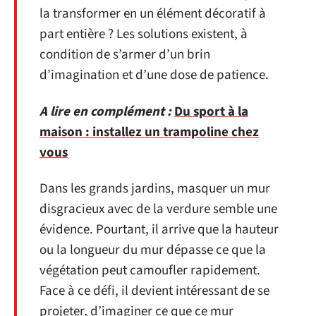
la transformer en un élément décoratif à
part entière ? Les solutions existent, à
condition de s’armer d’un brin
d’imagination et d’une dose de patience.
A lire en complément :
Du sport à la
maison : installez un trampoline chez
vous
Dans les grands jardins, masquer un mur
disgracieux avec de la verdure semble une
évidence. Pourtant, il arrive que la hauteur
ou la longueur du mur dépasse ce que la
végétation peut camoufler rapidement.
Face à ce défi, il devient intéressant de se
projeter, d’imaginer ce que ce mur