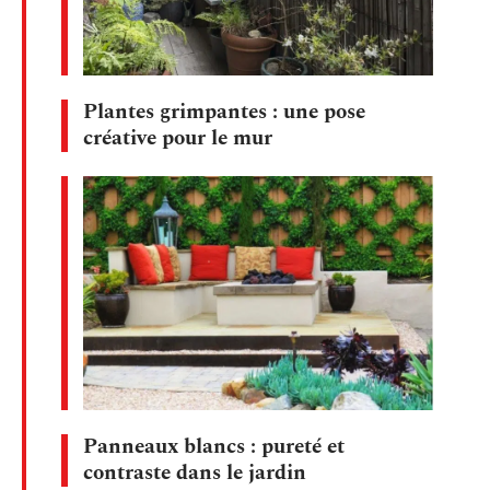
Plantes grimpantes : une pose
créative pour le mur
Panneaux blancs : pureté et
contraste dans le jardin