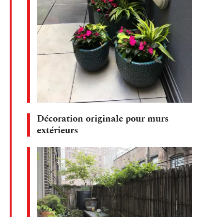
Décoration originale pour murs
extérieurs