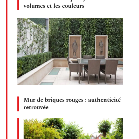
volumes et les couleurs
Mur de briques rouges : authenticité
retrouvée