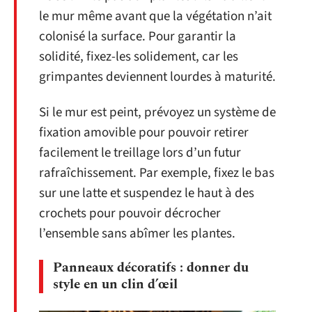
le mur même avant que la végétation n’ait
colonisé la surface. Pour garantir la
solidité, fixez-les solidement, car les
grimpantes deviennent lourdes à maturité.
Si le mur est peint, prévoyez un système de
fixation amovible pour pouvoir retirer
facilement le treillage lors d’un futur
rafraîchissement. Par exemple, fixez le bas
sur une latte et suspendez le haut à des
crochets pour pouvoir décrocher
l’ensemble sans abîmer les plantes.
Panneaux décoratifs : donner du
style en un clin d’œil