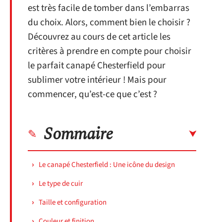
est très facile de tomber dans l’embarras
du choix. Alors, comment bien le choisir ?
Découvrez au cours de cet article les
critères à prendre en compte pour choisir
le parfait canapé Chesterfield pour
sublimer votre intérieur ! Mais pour
commencer, qu’est-ce que c’est ?
Sommaire
Le canapé Chesterfield : Une icône du design
Le type de cuir
Taille et configuration
Couleur et finition