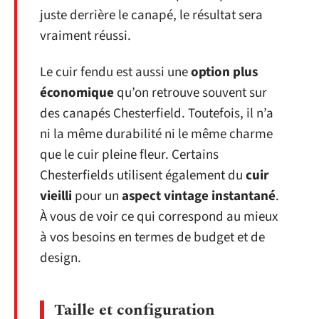
juste derrière le canapé, le résultat sera
vraiment réussi.
Le cuir fendu est aussi une
option plus
économique
qu’on retrouve souvent sur
des canapés Chesterfield. Toutefois, il n’a
ni la même durabilité ni le même charme
que le cuir pleine fleur. Certains
Chesterfields utilisent également du
cuir
vieilli
pour un
aspect vintage instantané
.
À vous de voir ce qui correspond au mieux
à vos besoins en termes de budget et de
design.
Taille et configuration