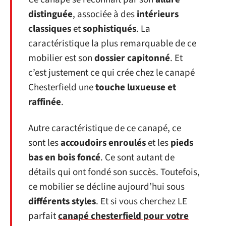
distinguée
, associée à des
intérieurs
classiques
et
sophistiqués
. La
caractéristique la plus remarquable de ce
mobilier est son
dossier capitonné
. Et
c’est justement ce qui crée chez le canapé
Chesterfield une
touche luxueuse et
raffinée
.
Autre caractéristique de ce canapé, ce
sont les
accoudoirs enroulés
et les
pieds
bas en bois foncé
. Ce sont autant de
détails qui ont fondé son succès. Toutefois,
ce mobilier se décline aujourd’hui sous
différents styles
. Et si vous cherchez LE
parfait
canapé chesterfield pour votre