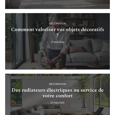
DÉCORATION
Comment valoriser vos objets décoratifs
?
27 avril 2026
DÉCORATION
Des radiateurs électriques au service de
votre confort
11 mars 2026