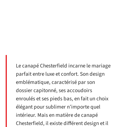
Le canapé Chesterfield incarne le mariage
parfait entre luxe et confort. Son design
emblématique, caractérisé par son
dossier capitonné, ses accoudoirs
enroulés et ses pieds bas, en fait un choix
élégant pour sublimer n’importe quel
intérieur. Mais en matière de canapé
Chesterfield, il existe différent design et il