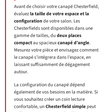
Avant de choisir votre canapé Chesterfield,
évaluez
la taille de votre espace et la
configuration
de votre salon. Les
Chesterfields sont disponibles dans une
gamme de tailles, du
deux places
compact
au spacieux
canapé d’angle
.
Mesurez votre pièce et envisagez comment
le canapé s’intégrera dans l’espace, en
laissant suffisamment de dégagement
autour.
La configuration du canapé dépend
également de vos besoins en la matière. Si
vous souhaitez créer un coin lecture
confortable, un
Chesterfield simple
peut