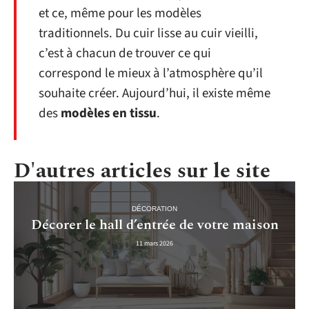
et ce, même pour les modèles
traditionnels. Du cuir lisse au cuir vieilli,
c’est à chacun de trouver ce qui
correspond le mieux à l’atmosphère qu’il
souhaite créer. Aujourd’hui, il existe même
des
modèles en tissu
.
D'autres articles sur le site
DÉCORATION
Décorer le hall d’entrée de votre maison
11 mars 2026