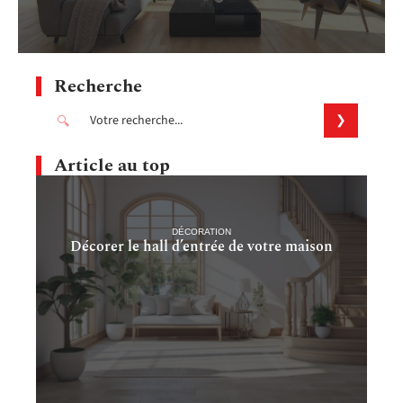
Recherche
Article au top
DÉCORATION
Décorer le hall d’entrée de votre maison