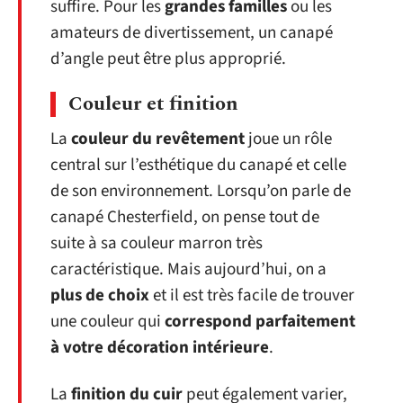
suffire. Pour les
grandes familles
ou les
amateurs de divertissement, un canapé
d’angle peut être plus approprié.
Couleur et finition
La
couleur du revêtement
joue un rôle
central sur l’esthétique du canapé et celle
de son environnement. Lorsqu’on parle de
canapé Chesterfield, on pense tout de
suite à sa couleur marron très
caractéristique. Mais aujourd’hui, on a
plus de choix
et il est très facile de trouver
une couleur qui
correspond parfaitement
à votre décoration intérieure
.
La
finition du cuir
peut également varier,