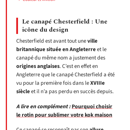
Le canapé Chesterfield : Une
icône du design
Chesterfield est avant tout une
ville
britannique située en Angleterre
et le
canapé du même nom a justement des
origines anglaises
. C’est en effet en
Angleterre que le canapé Chesterfield a été
vu pour la première fois dans le
XVIIIe
siècle
et il n’a pas perdu en succès depuis.
A lire en complément :
Pourquoi choisir
le rotin pour sublimer votre kok maison
Ce canapé se reconnaît par son
allure