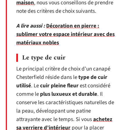
maison
, nous vous conseillons de prendre
note des critères de choix suivants.
A lire aussi :
Décoration en pierre :
sublimer votre espace intérieur avec des
matériaux nobles
Le type de cuir
Le principal critère de choix d’un canapé
Chesterfield réside dans le
type de cuir
utilisé
. Le
cuir pleine fleur
est considéré
comme le
plus luxueux et durable
. Il
conserve les caractéristiques naturelles de
la peau, développant une patine
attrayante avec le temps. Si vous
achetez
sa verriere d’intérieur
pour la placer