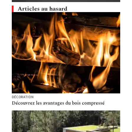
Articles au hasard
DÉCORATION
Découvrez les avantages du bois compressé