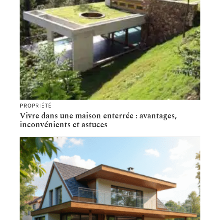
PROPRIÉTÉ
Vivre dans une maison enterrée : avantages,
inconvénients et astuces