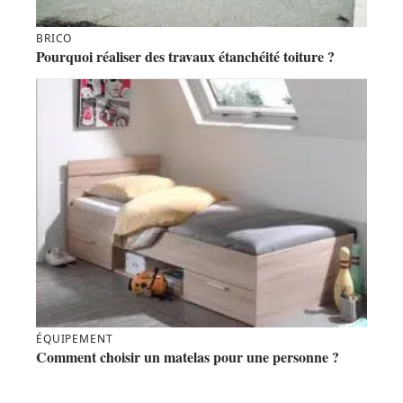
BRICO
Pourquoi réaliser des travaux étanchéité toiture ?
ÉQUIPEMENT
Comment choisir un matelas pour une personne ?