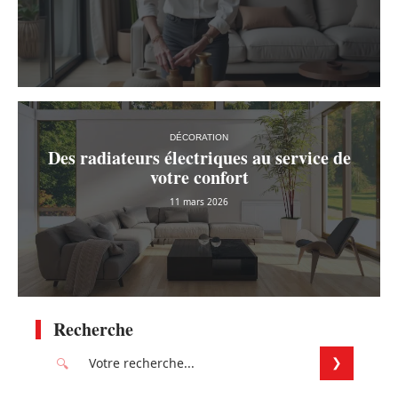
DÉCORATION
Des radiateurs électriques au service de
votre confort
11 mars 2026
Recherche