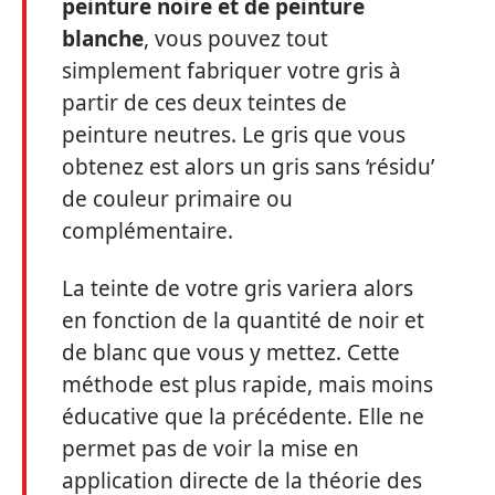
peinture
noire et de peinture
blanche
, vous pouvez tout
simplement fabriquer votre gris à
partir de ces deux teintes de
peinture neutres. Le gris que vous
obtenez est alors un gris sans ‘résidu’
de couleur primaire ou
complémentaire.
La teinte de votre gris variera alors
en fonction de la quantité de noir et
de blanc que vous y mettez. Cette
méthode est plus rapide, mais moins
éducative que la précédente. Elle ne
permet pas de voir la mise en
application directe de la théorie des