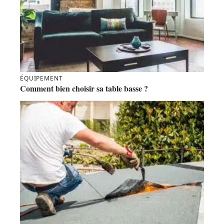
ÉQUIPEMENT
Comment bien choisir sa table basse ?