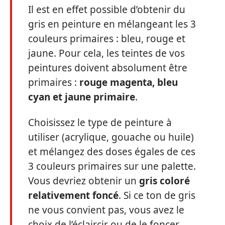
Il est en effet possible d’obtenir du
gris en peinture en mélangeant les 3
couleurs primaires : bleu, rouge et
jaune. Pour cela, les teintes de vos
peintures doivent absolument être
primaires :
rouge magenta, bleu
cyan et jaune primaire
.
Choisissez le type de peinture à
utiliser (acrylique, gouache ou huile)
et mélangez des doses égales de ces
3 couleurs primaires sur une palette.
Vous devriez obtenir un
gris coloré
relativement foncé
. Si ce ton de gris
ne vous convient pas, vous avez le
choix de l’éclaircir ou de le foncer.