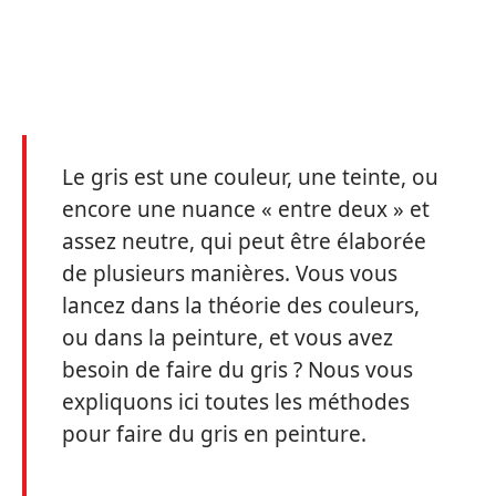
Le gris est une couleur, une teinte, ou
encore une nuance « entre deux » et
assez neutre, qui peut être élaborée
de plusieurs manières. Vous vous
lancez dans la théorie des couleurs,
ou dans la peinture, et vous avez
besoin de faire du gris ? Nous vous
expliquons ici toutes les méthodes
pour faire du gris en peinture.