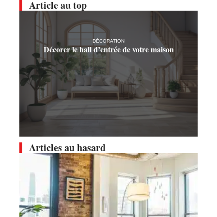
Article au top
DÉCORATION
Décorer le hall d’entrée de votre maison
Articles au hasard