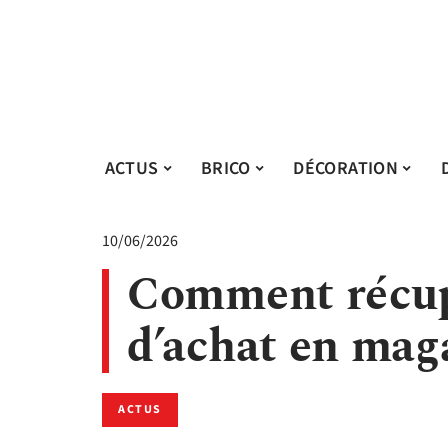
ACTUS
BRICO
DÉCORATION
10/06/2026
Comment récup
d’achat en mag
ACTUS