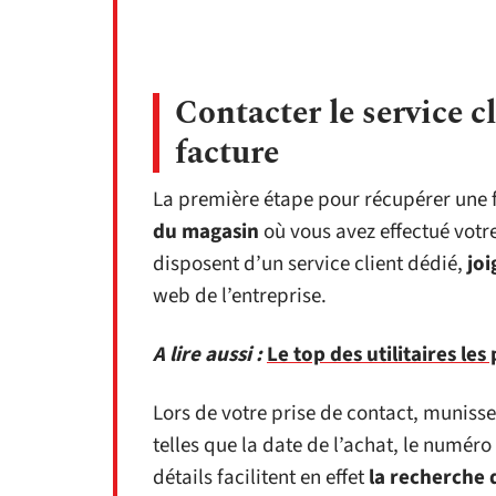
Contacter le service c
facture
La première étape pour récupérer une f
du magasin
où vous avez effectué votr
disposent d’un service client dédié,
jo
web de l’entreprise.
A lire aussi :
Le top des utilitaires l
Lors de votre prise de contact, muniss
telles que la date de l’achat, le numéro
détails facilitent en effet
la recherche 