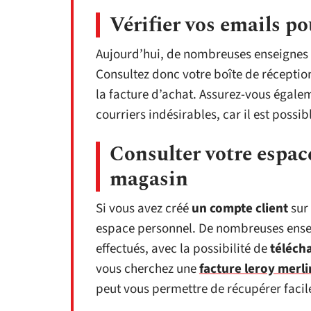
Vérifier vos emails po
Aujourd’hui, de nombreuses enseignes
Consultez donc votre boîte de réceptio
la facture d’achat. Assurez-vous égalem
courriers indésirables, car il est possi
Consulter votre espace
magasin
Si vous avez créé
un compte client
sur 
espace personnel. De nombreuses ens
effectués, avec la possibilité de
télécha
vous cherchez une
facture leroy merli
peut vous permettre de récupérer facil