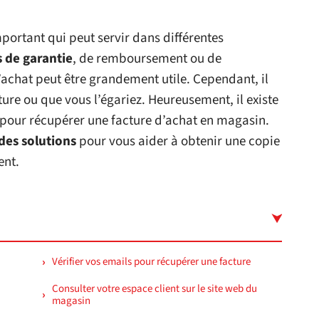
ortant qui peut servir dans différentes
s de garantie
, de remboursement ou de
’achat peut être grandement utile. Cependant, il
ture ou que vous l’égariez. Heureusement, il existe
pour récupérer une facture d’achat en magasin.
des solutions
pour vous aider à obtenir une copie
ent.
Vérifier vos emails pour récupérer une facture
Consulter votre espace client sur le site web du
magasin