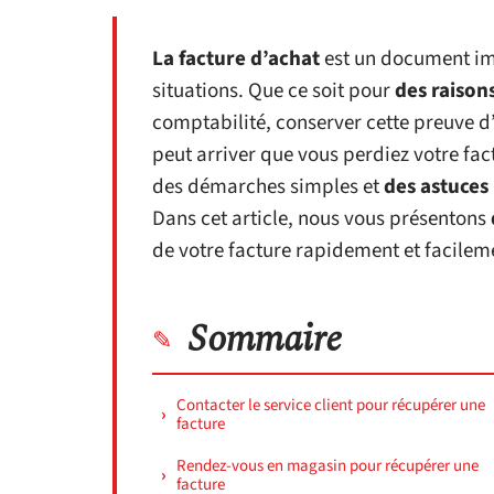
La facture d’achat
est un document imp
situations. Que ce soit pour
des raison
comptabilité, conserver cette preuve d
peut arriver que vous perdiez votre fac
des démarches simples et
des astuces
Dans cet article, nous vous présentons
de votre facture rapidement et facilem
Sommaire
Contacter le service client pour récupérer une
facture
Rendez-vous en magasin pour récupérer une
facture