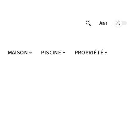
Aa
MAISON
PISCINE
PROPRIÉTÉ