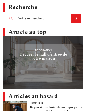
Recherche
Article au top
DÉCORATION
Décorer le hall d’entrée de
votre maison
Articles au hasard
PROPRIÉTÉ
Réparation fuite d’eau : qui prend