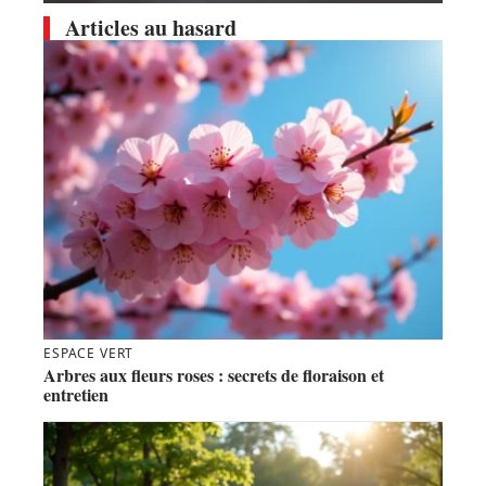
Articles au hasard
ESPACE VERT
Arbres aux fleurs roses : secrets de floraison et
entretien