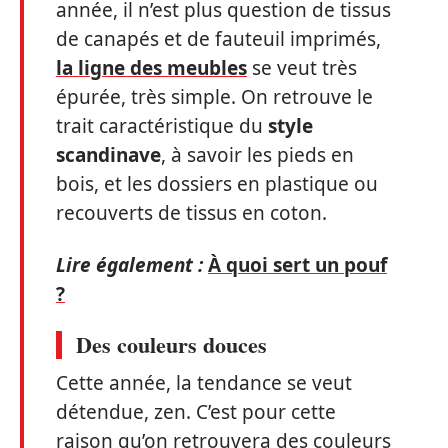
année, il n’est plus question de tissus
de canapés et de fauteuil imprimés,
la ligne des meubles
se veut très
épurée, très simple. On retrouve le
trait caractéristique du
style
scandinave
, à savoir les pieds en
bois, et les dossiers en plastique ou
recouverts de tissus en coton.
Lire également :
À quoi sert un pouf
?
Des couleurs douces
Cette année, la tendance se veut
détendue, zen. C’est pour cette
raison qu’on retrouvera des couleurs