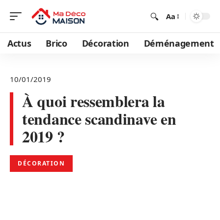
Aa
Actus
Brico
Décoration
Déménagement
10/01/2019
À quoi ressemblera la
tendance scandinave en
2019 ?
DÉCORATION