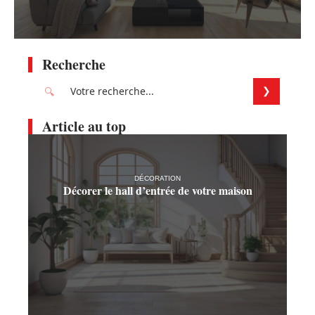
Recherche
Article au top
DÉCORATION
Décorer le hall d’entrée de votre maison