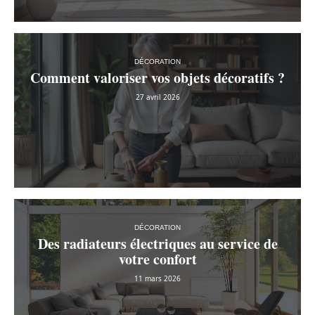
DÉCORATION
Comment valoriser vos objets décoratifs ?
27 avril 2026
DÉCORATION
Des radiateurs électriques au service de
votre confort
11 mars 2026