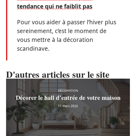
tendance qui ne faiblit pas
Pour vous aider à passer l’hiver plus
sereinement, c’est le moment de
vous mettre à la décoration
scandinave.
D'autres articles sur le site
DÉCORATION
Décorer le hall d’entrée de votre maison
11 mars 2026