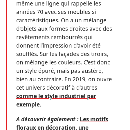
même une ligne qui rappelle les
années 70 avec ses meubles si
caractéristiques. On a un mélange
d’objets aux formes droites avec des
revêtements rembourrés qui
donnent l’impression d’avoir été
soufflés. Sur les façades des tiroirs,
on mélange les couleurs. C’est donc
un style épuré, mais pas austère,
bien au contraire. En 2019, on ouvre
cet univers décoratif à d’autres
comme le style industriel par
exemple
.
A découvrir également :
Les motifs
floraux en décoration, une