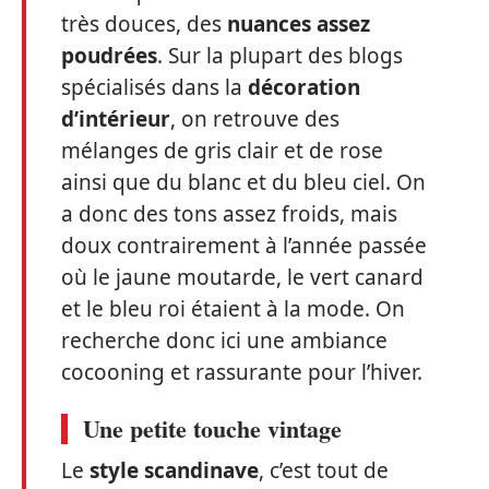
très douces, des
nuances assez
poudrées
. Sur la plupart des blogs
spécialisés dans la
décoration
d’intérieur
, on retrouve des
mélanges de gris clair et de rose
ainsi que du blanc et du bleu ciel. On
a donc des tons assez froids, mais
doux contrairement à l’année passée
où le jaune moutarde, le vert canard
et le bleu roi étaient à la mode. On
recherche donc ici une ambiance
cocooning et rassurante pour l’hiver.
Une petite touche vintage
Le
style scandinave
, c’est tout de