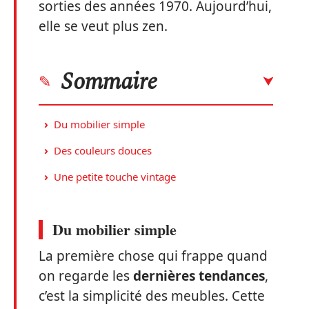
sorties des années 1970. Aujourd’hui,
elle se veut plus zen.
Sommaire
Du mobilier simple
Des couleurs douces
Une petite touche vintage
Du mobilier simple
La première chose qui frappe quand
on regarde les
dernières tendances
,
c’est la simplicité des meubles. Cette