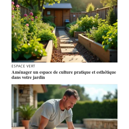
ESPACE VERT
Aménager un espace de culture pratique et esthétique
dans votre jardin