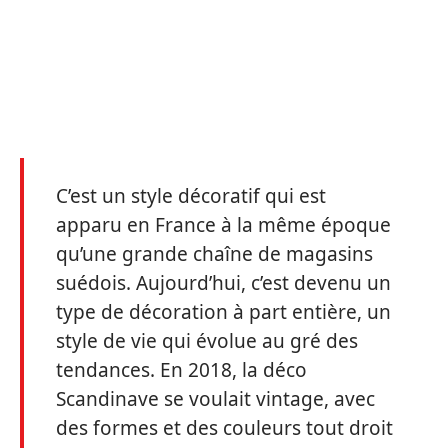
C’est un style décoratif qui est
apparu en France à la même époque
qu’une grande chaîne de magasins
suédois. Aujourd’hui, c’est devenu un
type de décoration à part entière, un
style de vie qui évolue au gré des
tendances. En 2018, la déco
Scandinave se voulait vintage, avec
des formes et des couleurs tout droit