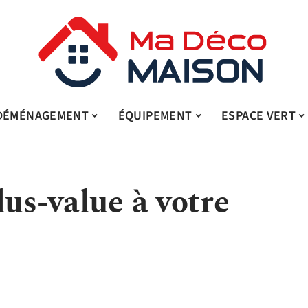
DÉMÉNAGEMENT
ÉQUIPEMENT
ESPACE VERT
lus-value à votre