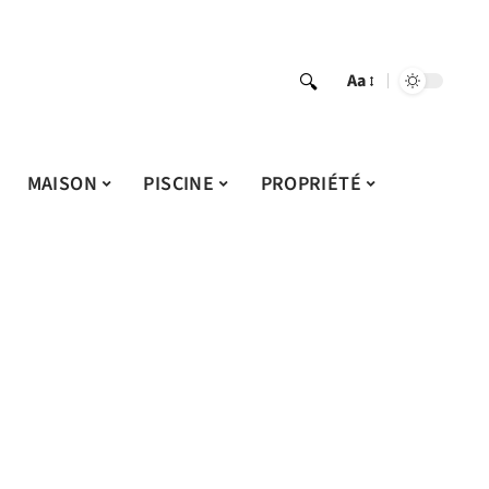
Aa
MAISON
PISCINE
PROPRIÉTÉ