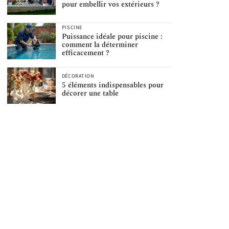
pour embellir vos extérieurs ?
PISCINE
Puissance idéale pour piscine :
comment la déterminer
efficacement ?
DÉCORATION
5 éléments indispensables pour
décorer une table