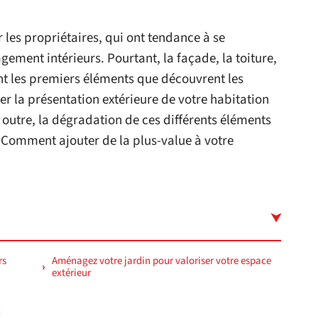
 les propriétaires, qui ont tendance à se
gement intérieurs. Pourtant, la façade, la toiture,
ont les premiers éléments que découvrent les
iser la présentation extérieure de votre habitation
En outre, la dégradation de ces différents éléments
. Comment ajouter de la plus-value à votre
rs
Aménagez votre jardin pour valoriser votre espace
extérieur
n