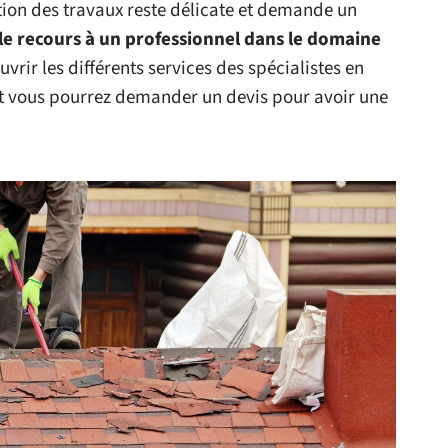
ation des travaux reste délicate et demande un
le recours à un professionnel dans le domaine
rir les différents services des spécialistes en
et vous pourrez demander un devis pour avoir une