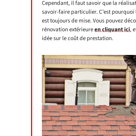
Cependant, il faut savoir que la réalis
savoir-faire particulier. C’est pourquoi
est toujours de mise. Vous pouvez découv
rénovation extérieure
en cliquant ici
, 
idée sur le coût de prestation.