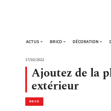
ACTUS
BRICO
DÉCORATION
17/03/2022
Ajoutez de la p
extérieur
BRICO