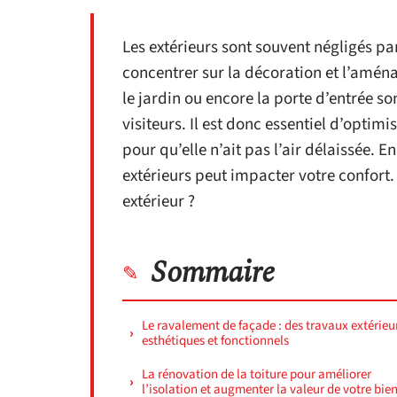
Les extérieurs sont souvent négligés par
concentrer sur la décoration et l’aména
le jardin ou encore la porte d’entrée s
visiteurs. Il est donc essentiel d’optim
pour qu’elle n’ait pas l’air délaissée. 
extérieurs peut impacter votre confort
extérieur ?
Sommaire
Le ravalement de façade : des travaux extérieu
esthétiques et fonctionnels
La rénovation de la toiture pour améliorer
l’isolation et augmenter la valeur de votre bie