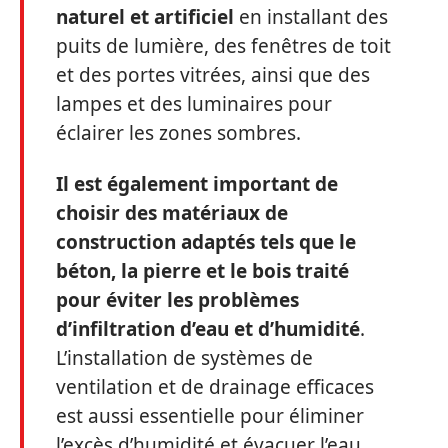
naturel et artificiel
en installant des
puits de lumière, des fenêtres de toit
et des portes vitrées, ainsi que des
lampes et des luminaires pour
éclairer les zones sombres.
Il est également important de
choisir des matériaux de
construction adaptés tels que le
béton, la pierre et le bois traité
pour éviter les problèmes
d’infiltration d’eau et d’humidité
.
L’installation de systèmes de
ventilation et de drainage efficaces
est aussi essentielle pour éliminer
l’excès d’humidité et évacuer l’eau