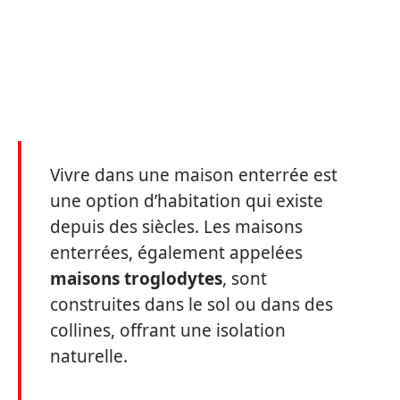
Vivre dans une maison enterrée est
une option d’habitation qui existe
depuis des siècles. Les maisons
enterrées, également appelées
maisons troglodytes
, sont
construites dans le sol ou dans des
collines, offrant une isolation
naturelle.