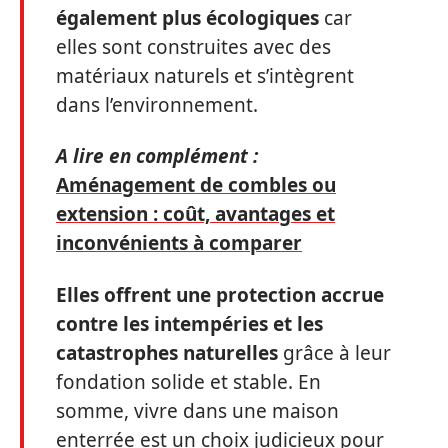
également plus écologiques
car
elles sont construites avec des
matériaux naturels et s’intègrent
dans l’environnement.
A lire en complément :
Aménagement de combles ou
extension : coût, avantages et
inconvénients à comparer
Elles offrent une protection accrue
contre les intempéries et les
catastrophes naturelles
grâce à leur
fondation solide et stable. En
somme, vivre dans une maison
enterrée est un choix judicieux pour