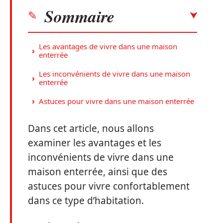
Sommaire
Les avantages de vivre dans une maison
enterrée
Les inconvénients de vivre dans une maison
enterrée
Astuces pour vivre dans une maison enterrée
Dans cet article, nous allons
examiner les avantages et les
inconvénients de vivre dans une
maison enterrée, ainsi que des
astuces pour vivre confortablement
dans ce type d’habitation.