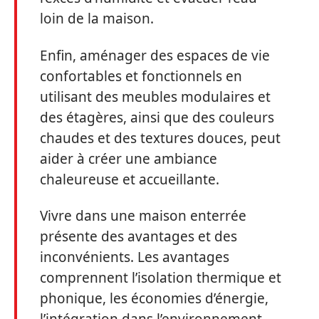
loin de la maison.
Enfin, aménager des espaces de vie
confortables et fonctionnels en
utilisant des meubles modulaires et
des étagères, ainsi que des couleurs
chaudes et des textures douces, peut
aider à créer une ambiance
chaleureuse et accueillante.
Vivre dans une maison enterrée
présente des avantages et des
inconvénients. Les avantages
comprennent l’isolation thermique et
phonique, les économies d’énergie,