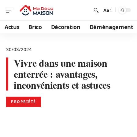
Aa
Actus
Brico
Décoration
Déménagement
30/03/2024
Vivre dans une maison
enterrée : avantages,
inconvénients et astuces
PROPRIÉTÉ