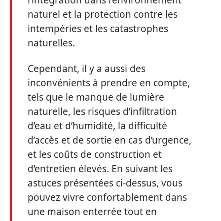
l’intégration dans l’environnement
naturel et la protection contre les
intempéries et les catastrophes
naturelles.
Cependant, il y a aussi des
inconvénients à prendre en compte,
tels que le manque de lumière
naturelle, les risques d’infiltration
d’eau et d’humidité, la difficulté
d’accès et de sortie en cas d’urgence,
et les coûts de construction et
d’entretien élevés. En suivant les
astuces présentées ci-dessus, vous
pouvez vivre confortablement dans
une maison enterrée tout en