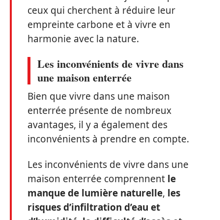
ceux qui cherchent à réduire leur
empreinte carbone et à vivre en
harmonie avec la nature.
Les inconvénients de vivre dans
une maison enterrée
Bien que vivre dans une maison
enterrée présente de nombreux
avantages, il y a également des
inconvénients à prendre en compte.
Les inconvénients de vivre dans une
maison enterrée comprennent
le
manque de lumière naturelle
,
les
risques d’infiltration d’eau et