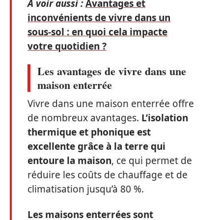
A voir aussi :
Avantages et
inconvénients de vivre dans un
sous-sol : en quoi cela impacte
votre quotidien ?
Les avantages de vivre dans une
maison enterrée
Vivre dans une maison enterrée offre
de nombreux avantages.
L’isolation
thermique et phonique est
excellente grâce à la terre qui
entoure la maison
, ce qui permet de
réduire les coûts de chauffage et de
climatisation jusqu’à 80 %.
Les maisons enterrées sont