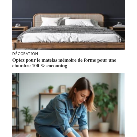
DÉCORATION
Optez pour le matelas mémoire de forme pour une
chambre 100 % cocooning