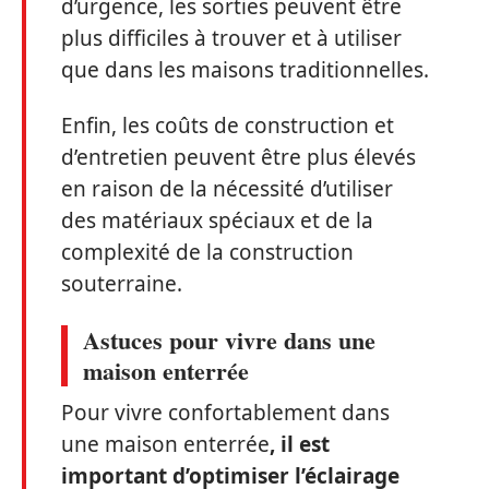
d’urgence, les sorties peuvent être
plus difficiles à trouver et à utiliser
que dans les maisons traditionnelles.
Enfin, les coûts de construction et
d’entretien peuvent être plus élevés
en raison de la nécessité d’utiliser
des matériaux spéciaux et de la
complexité de la construction
souterraine.
Astuces pour vivre dans une
maison enterrée
Pour vivre confortablement dans
une maison enterrée
, il est
important d’optimiser l’éclairage