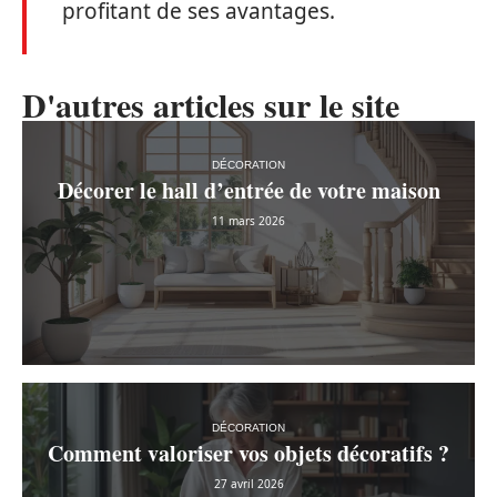
profitant de ses avantages.
D'autres articles sur le site
DÉCORATION
Décorer le hall d’entrée de votre maison
11 mars 2026
DÉCORATION
Comment valoriser vos objets décoratifs ?
27 avril 2026