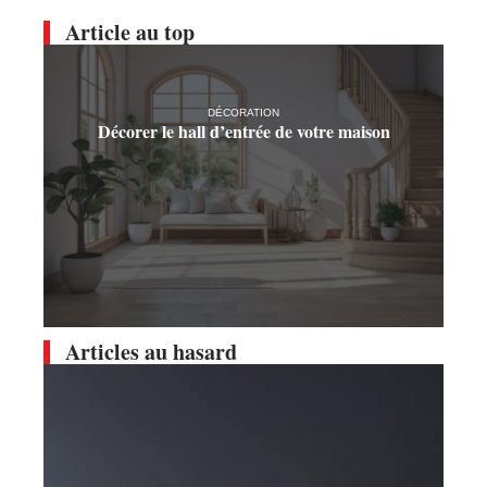
Article au top
DÉCORATION
Décorer le hall d’entrée de votre maison
Articles au hasard