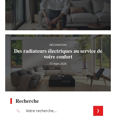
DÉCORATION
Des radiateurs électriques au service de
votre confort
11 mars 2026
Recherche