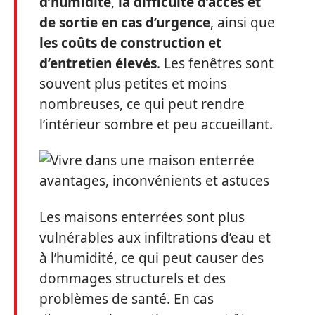
d’humidité
,
la difficulté d’accès et
de sortie en cas d’urgence
, ainsi que
les coûts de construction et
d’entretien élevés
. Les fenêtres sont
souvent plus petites et moins
nombreuses, ce qui peut rendre
l’intérieur sombre et peu accueillant.
Les maisons enterrées sont plus
vulnérables aux infiltrations d’eau et
à l’humidité, ce qui peut causer des
dommages structurels et des
problèmes de santé. En cas