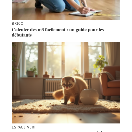
BRICO
Calculer des m3 facilement : un guide pour les
débutants
ESPACE VERT