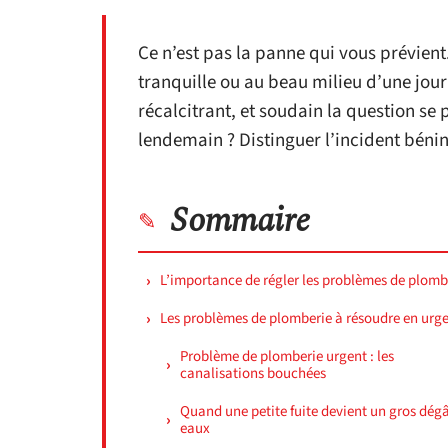
Ce n’est pas la panne qui vous prévient
tranquille ou au beau milieu d’une jour
récalcitrant, et soudain la question se p
lendemain ? Distinguer l’incident bénin d
Sommaire
L’importance de régler les problèmes de plomb
Les problèmes de plomberie à résoudre en urg
Problème de plomberie urgent : les
canalisations bouchées
Quand une petite fuite devient un gros dégâ
eaux