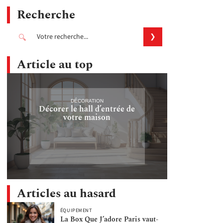
Recherche
Article au top
DÉCORATION
Décorer le hall d’entrée de
votre maison
Articles au hasard
ÉQUIPEMENT
La Box Que J’adore Paris vaut-