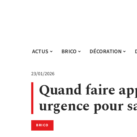
ACTUS
BRICO
DÉCORATION
23/01/2026
Quand faire ap
urgence pour s
BRICO