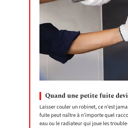
Quand une petite fuite devi
Laisser couler un robinet, ce n’est jama
fuite peut naître à n’importe quel racco
eau ou le radiateur qui joue les trouble-