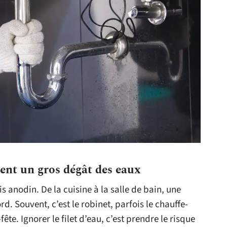
ent un gros dégât des eaux
is anodin. De la cuisine à la salle de bain, une
rd. Souvent, c’est le robinet, parfois le chauffe-
fête. Ignorer le filet d’eau, c’est prendre le risque