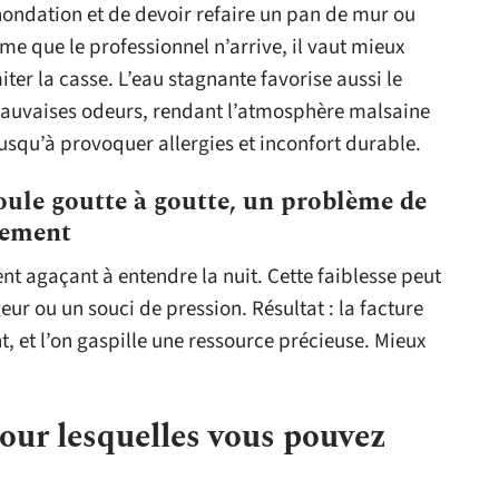
nondation et de devoir refaire un pan de mur ou
 que le professionnel n’arrive, il vaut mieux
iter la casse. L’eau stagnante favorise aussi le
auvaises odeurs, rendant l’atmosphère malsaine
jusqu’à provoquer allergies et inconfort durable.
oule goutte à goutte, un problème de
dement
nt agaçant à entendre la nuit. Cette faiblesse peut
eur ou un souci de pression. Résultat : la facture
, et l’on gaspille une ressource précieuse. Mieux
our lesquelles vous pouvez