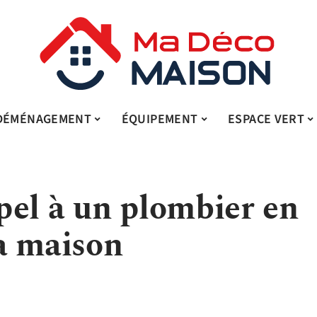
DÉMÉNAGEMENT
ÉQUIPEMENT
ESPACE VERT
pel à un plombier en
a maison