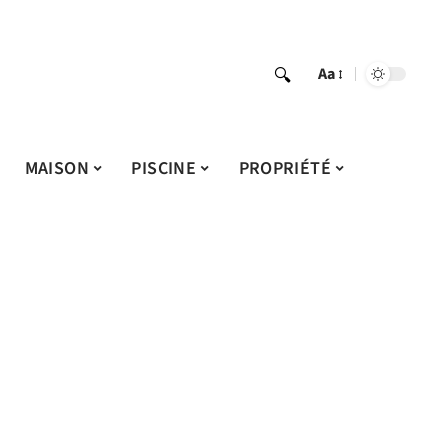
Aa
MAISON
PISCINE
PROPRIÉTÉ