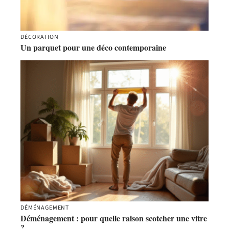
DÉCORATION
Un parquet pour une déco contemporaine
DÉMÉNAGEMENT
Déménagement : pour quelle raison scotcher une vitre
?