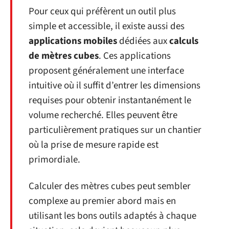
Pour ceux qui préfèrent un outil plus
simple et accessible, il existe aussi des
applications mobiles
dédiées aux
calculs
de mètres cubes
. Ces applications
proposent généralement une interface
intuitive où il suffit d’entrer les dimensions
requises pour obtenir instantanément le
volume recherché. Elles peuvent être
particulièrement pratiques sur un chantier
où la prise de mesure rapide est
primordiale.
Calculer des mètres cubes peut sembler
complexe au premier abord mais en
utilisant les bons outils adaptés à chaque