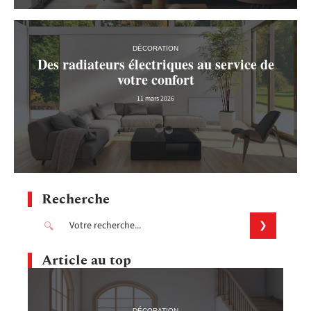
DÉCORATION
Des radiateurs électriques au service de
votre confort
11 mars 2026
Recherche
Article au top
DÉCORATION