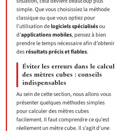
situation, cela devient beaucoup plus
simple. Que vous choisissiez la méthode
classique ou que vous optiez pour
l’utilisation de
logiciels spécialisés
ou
d’
applications mobiles
, pensez à bien
prendre le temps nécessaire afin d’obtenir
des
résultats précis et fiables
.
Éviter les erreurs dans le calcul
des mètres cubes : conseils
indispensables
Au sein de cette section, nous allons vous
présenter quelques méthodes simples
pour calculer des mètres cubes
facilement. Il faut comprendre ce qu’est
réellement un mètre cube. Il s’agit d’une