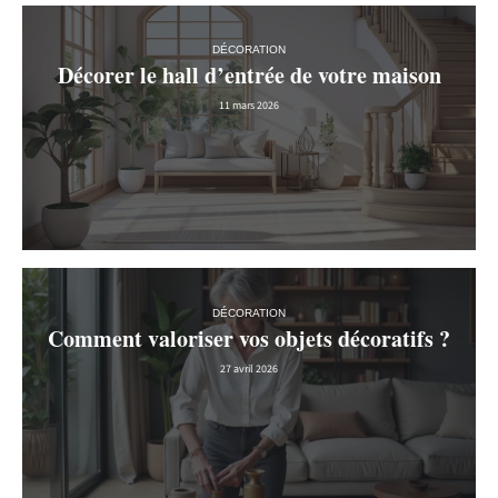
DÉCORATION
Décorer le hall d’entrée de votre maison
11 mars 2026
DÉCORATION
Comment valoriser vos objets décoratifs ?
27 avril 2026