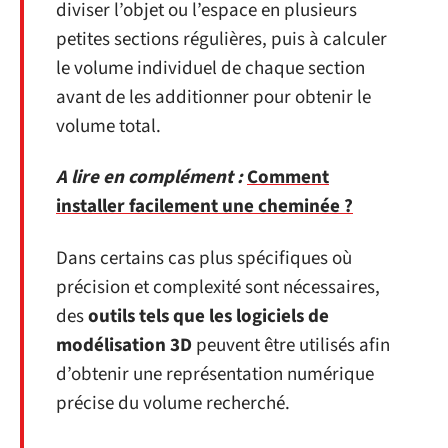
diviser l’objet ou l’espace en plusieurs
petites sections régulières, puis à calculer
le volume individuel de chaque section
avant de les additionner pour obtenir le
volume total.
A lire en complément :
Comment
installer facilement une cheminée ?
Dans certains cas plus spécifiques où
précision et complexité sont nécessaires,
des
outils tels que les logiciels de
modélisation 3D
peuvent être utilisés afin
d’obtenir une représentation numérique
précise du volume recherché.