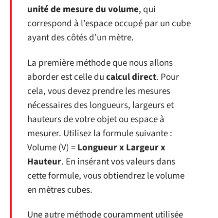
unité de mesure du volume
, qui
correspond à l’espace occupé par un cube
ayant des côtés d’un mètre.
La première méthode que nous allons
aborder est celle du
calcul direct
. Pour
cela, vous devez prendre les mesures
nécessaires des longueurs, largeurs et
hauteurs de votre objet ou espace à
mesurer. Utilisez la formule suivante :
Volume (V) =
Longueur x Largeur x
Hauteur
. En insérant vos valeurs dans
cette formule, vous obtiendrez le volume
en mètres cubes.
Une autre méthode couramment utilisée