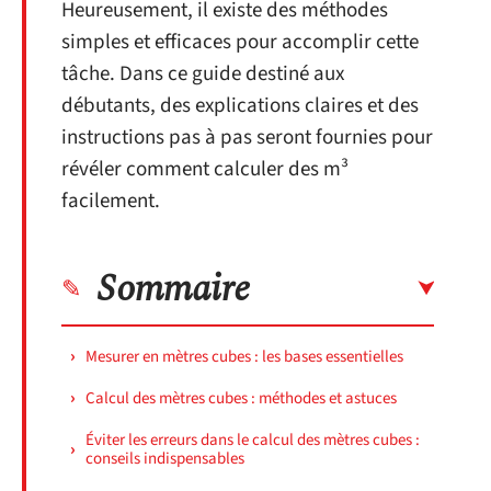
Heureusement, il existe des méthodes
simples et efficaces pour accomplir cette
tâche. Dans ce guide destiné aux
débutants, des explications claires et des
instructions pas à pas seront fournies pour
révéler comment calculer des m³
facilement.
Sommaire
Mesurer en mètres cubes : les bases essentielles
Calcul des mètres cubes : méthodes et astuces
Éviter les erreurs dans le calcul des mètres cubes :
conseils indispensables