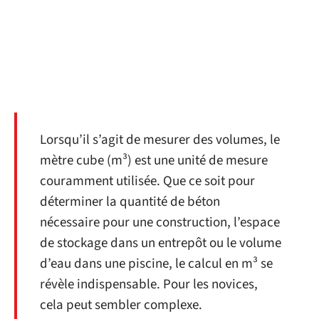
Lorsqu’il s’agit de mesurer des volumes, le
mètre cube (m³) est une unité de mesure
couramment utilisée. Que ce soit pour
déterminer la quantité de béton
nécessaire pour une construction, l’espace
de stockage dans un entrepôt ou le volume
d’eau dans une piscine, le calcul en m³ se
révèle indispensable. Pour les novices,
cela peut sembler complexe.