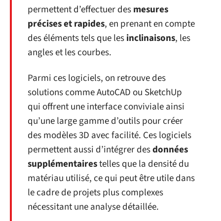
permettent d’effectuer des
mesures
précises et rapides
, en prenant en compte
des éléments tels que les
inclinaisons
, les
angles et les courbes.
Parmi ces logiciels, on retrouve des
solutions comme AutoCAD ou SketchUp
qui offrent une interface conviviale ainsi
qu’une large gamme d’outils pour créer
des modèles 3D avec facilité. Ces logiciels
permettent aussi d’intégrer des
données
supplémentaires
telles que la densité du
matériau utilisé, ce qui peut être utile dans
le cadre de projets plus complexes
nécessitant une analyse détaillée.