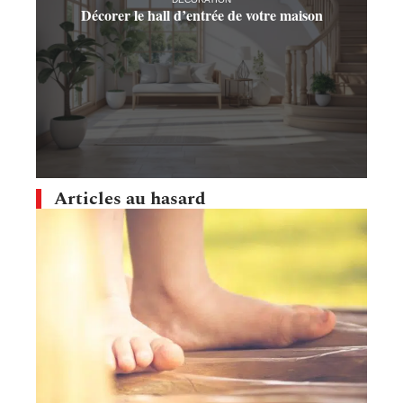
Décorer le hall d’entrée de votre maison
Articles au hasard