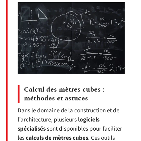
Calcul des mètres cubes :
méthodes et astuces
Dans le domaine de la construction et de
l’architecture, plusieurs
logiciels
spécialisés
sont disponibles pour faciliter
les
calculs de mètres cubes
. Ces outils