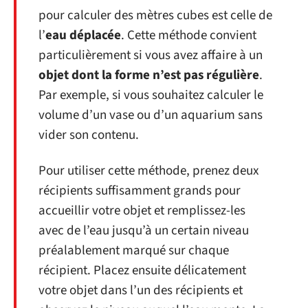
pour calculer des mètres cubes est celle de
l’
eau déplacée
. Cette méthode convient
particulièrement si vous avez affaire à un
objet dont la forme n’est pas régulière
.
Par exemple, si vous souhaitez calculer le
volume d’un vase ou d’un aquarium sans
vider son contenu.
Pour utiliser cette méthode, prenez deux
récipients suffisamment grands pour
accueillir votre objet et remplissez-les
avec de l’eau jusqu’à un certain niveau
préalablement marqué sur chaque
récipient. Placez ensuite délicatement
votre objet dans l’un des récipients et