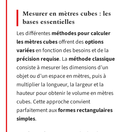
Mesurer en mètres cubes : les
bases essentielles
Les différentes
méthodes pour calculer
les mètres cubes
offrent des
options
variées
en fonction des besoins et de la
précision requise
. La
méthode classique
consiste à mesurer les dimensions d’un
objet ou d’un espace en mètres, puis à
multiplier la longueur, la largeur et la
hauteur pour obtenir le volume en mètres
cubes. Cette approche convient
parfaitement aux
formes rectangulaires
simples
.