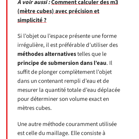
A voir aussi :
Comment calculer des m3
(mètre cubes) avec précision et
simplicité ?
Si l’objet ou l’espace présente une forme
irrégulière, il est préférable d’utiliser des
méthodes alternatives
telles que le
principe de submersion dans l’eau
. Il
suffit de plonger complètement l’objet
dans un contenant rempli d’eau et de
mesurer la quantité totale d’eau déplacée
pour déterminer son volume exact en
mètres cubes.
Une autre méthode couramment utilisée
est celle du maillage. Elle consiste à