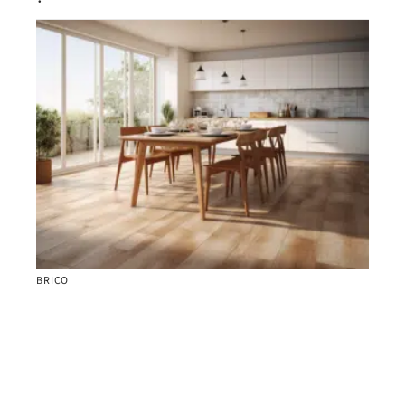
BRICO
Raccord de sol entre deux pièces : astuces et
techniques efficaces