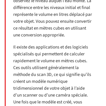
observez le niveau auquel l’eau monte. La
différence entre les niveaux initial et final
représente le volume en litres déplacé par
votre objet. Vous pouvez ensuite convertir
ce résultat en mètres cubes en utilisant
une conversion appropriée.
Il existe des applications et des logiciels
spécialisés qui permettent de calculer
rapidement le volume en mètres cubes.
Ces outils utilisent généralement la
méthode du scan 3D, ce qui signifie qu’ils
créent un modèle numérique
tridimensionnel de votre objet à l’aide
d’un scanner ou d’une caméra spéciale.
Une fois que le modèle est créé, vous