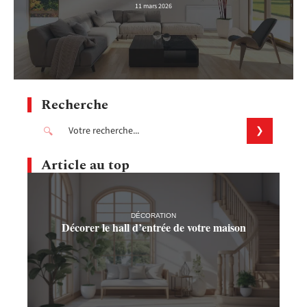
11 mars 2026
Recherche
Article au top
DÉCORATION
Décorer le hall d’entrée de votre maison