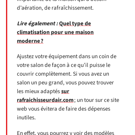
d’aération, de rafraîchissement.
Lire également :
Quel type de
climatisation pour une maison
moderne ?
Ajustez votre équipement dans un coin de
votre salon de façon à ce qu’il puisse le
couvrir complètement. Si vous avez un
salon un peu grand, vous pouvez trouver
les mieux adaptés
sur
rafraichisseurdair.com
; un tour sur ce site
web vous évitera de faire des dépenses
inutiles.
En effet, vous pourrez y voir des modèles