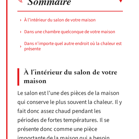
Sommaire
À l’intérieur du salon de votre maison
Dans une chambre quelconque de votre maison
Dans n’importe quel autre endroit où la chaleur est
présente
À l’intérieur du salon de votre
maison
Le salon est l’une des pièces de la maison
qui conserve le plus souvent la chaleur. Il y
fait donc assez chaud pendant les
périodes de fortes températures. Il se
présente donc comme une pièce
importante de la maison qui a besoin