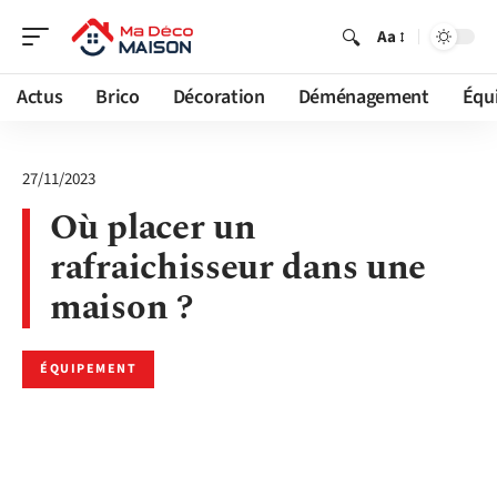
Aa
Actus
Brico
Décoration
Déménagement
Équ
27/11/2023
Où placer un
rafraichisseur dans une
maison ?
ÉQUIPEMENT