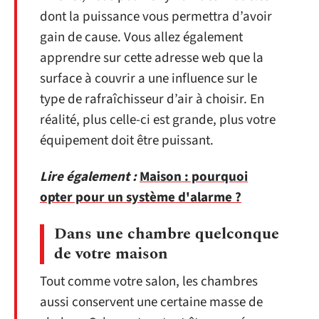
dont la puissance vous permettra d’avoir
gain de cause. Vous allez également
apprendre sur cette adresse web que la
surface à couvrir a une influence sur le
type de rafraîchisseur d’air à choisir. En
réalité, plus celle-ci est grande, plus votre
équipement doit être puissant.
Lire également :
Maison : pourquoi
opter pour un système d'alarme ?
Dans une chambre quelconque
de votre maison
Tout comme votre salon, les chambres
aussi conservent une certaine masse de