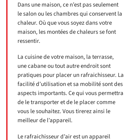
Dans une maison, ce n’est pas seulement
le salon ou les chambres qui conservent la
chaleur. Où que vous soyez dans votre
maison, les montées de chaleurs se font
ressentir.
La cuisine de votre maison, la terrasse,
une cabane ou tout autre endroit sont
pratiques pour placer un rafraichisseur. La
facilité d’utilisation et sa mobilité sont des
aspects importants. Ce qui vous permettra
de le transporter et de le placer comme
vous le souhaitez. Vous tirerez ainsi le
meilleur de l’appareil.
Le rafraichisseur d’air est un appareil