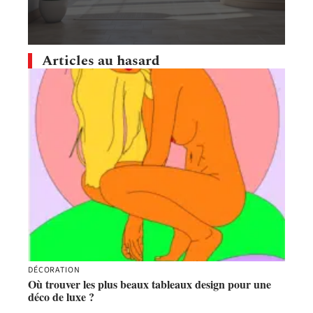
Articles au hasard
DÉCORATION
Où trouver les plus beaux tableaux design pour une
déco de luxe ?