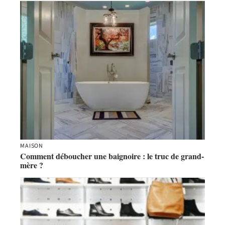
MAISON
Comment déboucher une baignoire : le truc de grand-
mère ?