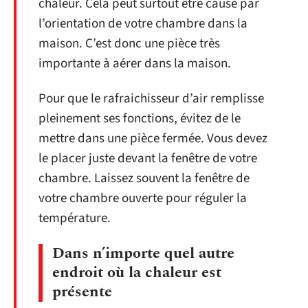
chaleur. Cela peut surtout être causé par
l’orientation de votre chambre dans la
maison. C’est donc une pièce très
importante à aérer dans la maison.
Pour que le rafraichisseur d’air remplisse
pleinement ses fonctions, évitez de le
mettre dans une pièce fermée. Vous devez
le placer juste devant la fenêtre de votre
chambre. Laissez souvent la fenêtre de
votre chambre ouverte pour réguler la
température.
Dans n’importe quel autre
endroit où la chaleur est
présente