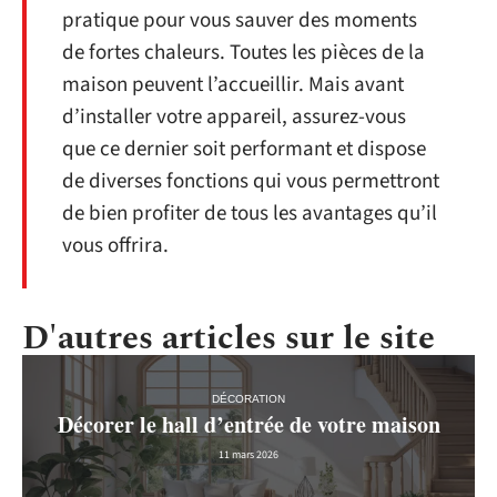
pratique pour vous sauver des moments
de fortes chaleurs. Toutes les pièces de la
maison peuvent l’accueillir. Mais avant
d’installer votre appareil, assurez-vous
que ce dernier soit performant et dispose
de diverses fonctions qui vous permettront
de bien profiter de tous les avantages qu’il
vous offrira.
D'autres articles sur le site
DÉCORATION
Décorer le hall d’entrée de votre maison
11 mars 2026