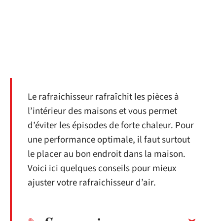
Le rafraichisseur rafraîchit les pièces à
l’intérieur des maisons et vous permet
d’éviter les épisodes de forte chaleur. Pour
une performance optimale, il faut surtout
le placer au bon endroit dans la maison.
Voici ici quelques conseils pour mieux
ajuster votre rafraichisseur d’air.