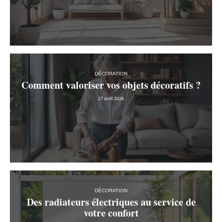
DÉCORATION
Comment valoriser vos objets décoratifs ?
27 avril 2026
DÉCORATION
Des radiateurs électriques au service de
votre confort