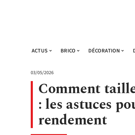
ACTUS
BRICO
DÉCORATION
03/05/2026
Comment taille
: les astuces p
rendement