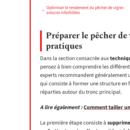
Optimiser le rendement du pêcher de vigne :
astuces infaillibles
Préparer le pêcher de v
pratiques
Dans la section consacrée aux
techniqu
pensez à bien comprendre les différent
experts recommandent généralement 
qui consiste à former une structure en
réparties autour du tronc principal.
A lire également :
Comment tailler un 
La première étape consiste à
supprimer