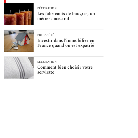
DÉCORATION
Les fabricants de bougies, un
métier ancestral
PROPRIÉTÉ
Investir dans l’immobilier en
France quand on est expatrié
DÉCORATION
Comment bien choisir votre
serviette