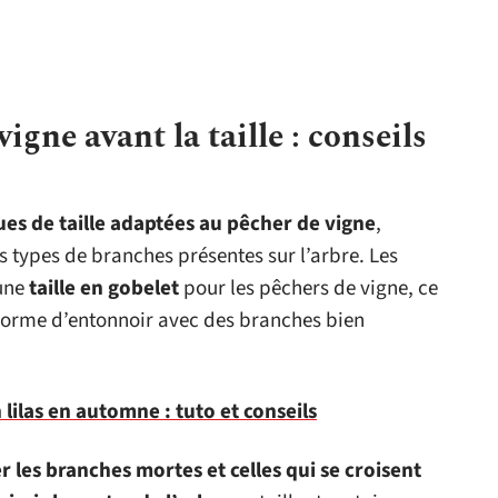
igne avant la taille : conseils
es de taille adaptées au pêcher de vigne
,
s types de branches présentes sur l’arbre. Les
une
taille en gobelet
pour les pêchers de vigne, ce
 forme d’entonnoir avec des branches bien
lilas en automne : tuto et conseils
 les branches mortes et celles qui se croisent