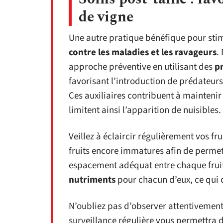
de vigne
Une autre pratique bénéfique pour stim
contre les maladies et les ravageurs
.
approche préventive en utilisant des
p
favorisant l’introduction de prédateurs 
Ces auxiliaires contribuent à maintenir
limitent ainsi l’apparition de nuisibles.
Veillez à éclaircir régulièrement vos fru
fruits encore immatures afin de permet
espacement adéquat entre chaque frui
nutriments
pour chacun d’eux, ce qui 
N’oubliez pas d’observer attentivement
surveillance régulière vous permettra 