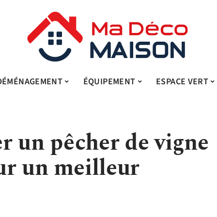
DÉMÉNAGEMENT
ÉQUIPEMENT
ESPACE VERT
r un pêcher de vigne
our un meilleur