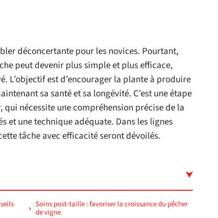
mbler déconcertante pour les novices. Pourtant,
che peut devenir plus simple et plus efficace,
é. L’objectif est d’encourager la plante à produire
aintenant sa santé et sa longévité. C’est une étape
r, qui nécessite une compréhension précise de la
iés et une technique adéquate. Dans les lignes
ette tâche avec efficacité seront dévoilés.
seils
Soins post-taille : favoriser la croissance du pêcher
de vigne