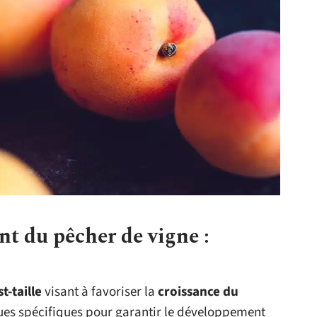
t du pêcher de vigne :
t-taille
visant à favoriser la
croissance du
ques spécifiques pour garantir le développement