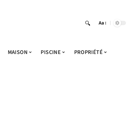
Aa
MAISON
PISCINE
PROPRIÉTÉ