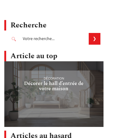
Recherche
Article au top
DÉCORATION
Décorer le hall d’entrée de
votre maison
Articles au hasard