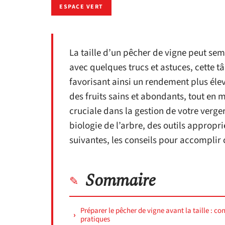
ESPACE VERT
La taille d’un pêcher de vigne peut se
avec quelques trucs et astuces, cette tâ
favorisant ainsi un rendement plus élev
des fruits sains et abondants, tout en m
cruciale dans la gestion de votre verge
biologie de l’arbre, des outils appropr
suivantes, les conseils pour accomplir c
Sommaire
Préparer le pêcher de vigne avant la taille : con
pratiques