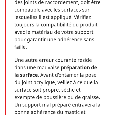
des joints de raccordement, doit être
compatible avec les surfaces sur
lesquelles il est appliqué. Vérifiez
toujours la compatibilité du produit
avec le matériau de votre support
pour garantir une adhérence sans
faille.
Une autre erreur courante réside
dans une mauvaise
préparation de
la surface
. Avant d’entamer la pose
du joint acrylique, veillez à ce que la
surface soit propre, sèche et
exempte de poussière ou de graisse.
Un support mal préparé entravera la
bonne adhérence du mastic et