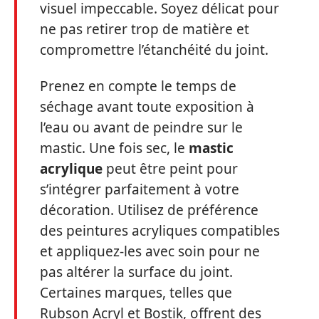
visuel impeccable. Soyez délicat pour
ne pas retirer trop de matière et
compromettre l’étanchéité du joint.
Prenez en compte le temps de
séchage avant toute exposition à
l’eau ou avant de peindre sur le
mastic. Une fois sec, le
mastic
acrylique
peut être peint pour
s’intégrer parfaitement à votre
décoration. Utilisez de préférence
des peintures acryliques compatibles
et appliquez-les avec soin pour ne
pas altérer la surface du joint.
Certaines marques, telles que
Rubson Acryl et Bostik, offrent des