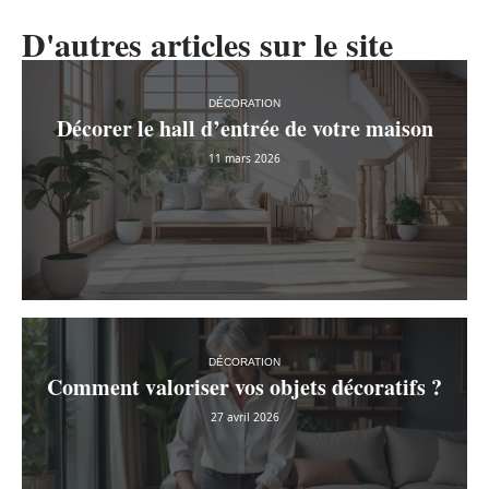
D'autres articles sur le site
DÉCORATION
Décorer le hall d’entrée de votre maison
11 mars 2026
DÉCORATION
Comment valoriser vos objets décoratifs ?
27 avril 2026