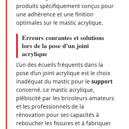
produits spécifiquement conçus pour
une adhérence et une finition
optimales sur le mastic acrylique.
Erreurs courantes et solutions
lors de la pose d’un joint
acrylique
L’un des écueils fréquents dans la
pose d’un joint acrylique est le choix
inadéquat du mastic pour le
support
concerné. Le mastic acrylique,
plébiscité par les bricoleurs amateurs
et les professionnels de la
rénovation pour ses capacités à
reboucher les fissures et à fabriquer