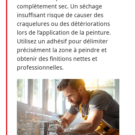
complètement sec. Un séchage
insuffisant risque de causer des
craquelures ou des détériorations
lors de l’application de la peinture.
Utilisez un adhésif pour délimiter
précisément la zone à peindre et
obtenir des finitions nettes et
professionnelles.