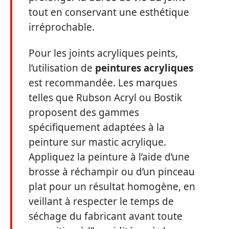
tout en conservant une esthétique
irréprochable.
Pour les joints acryliques peints,
l’utilisation de
peintures acryliques
est recommandée. Les marques
telles que Rubson Acryl ou Bostik
proposent des gammes
spécifiquement adaptées à la
peinture sur mastic acrylique.
Appliquez la peinture à l’aide d’une
brosse à réchampir ou d’un pinceau
plat pour un résultat homogène, en
veillant à respecter le temps de
séchage du fabricant avant toute