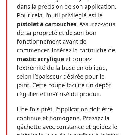
dans la précision de son application.
Pour cela, l’outil privilégié est le
pistolet à cartouches
. Assurez-vous
de sa propreté et de son bon
fonctionnement avant de
commencer. Insérez la cartouche de
mastic acrylique
et coupez
l’extrémité de la buse en oblique,
selon l’épaisseur désirée pour le
joint. Cette coupe facilite un dépôt
régulier et maîtrisé du produit.
Une fois prêt, l’application doit être
continue et homogène. Pressez la
gâchette avec constance et guidez le