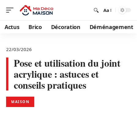
Aa
Actus
Brico
Décoration
Déménagement
22/03/2026
Pose et utilisation du joint
acrylique : astuces et
conseils pratiques
MAISON