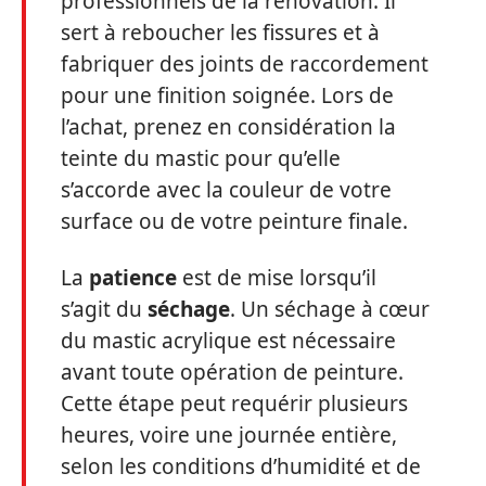
professionnels de la rénovation. Il
sert à reboucher les fissures et à
fabriquer des joints de raccordement
pour une finition soignée. Lors de
l’achat, prenez en considération la
teinte du mastic pour qu’elle
s’accorde avec la couleur de votre
surface ou de votre peinture finale.
La
patience
est de mise lorsqu’il
s’agit du
séchage
. Un séchage à cœur
du mastic acrylique est nécessaire
avant toute opération de peinture.
Cette étape peut requérir plusieurs
heures, voire une journée entière,
selon les conditions d’humidité et de