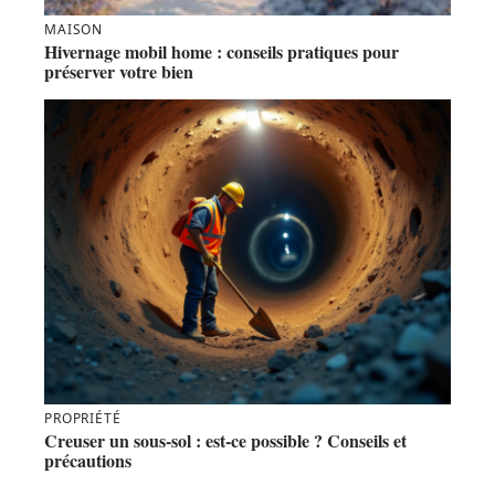
MAISON
Hivernage mobil home : conseils pratiques pour
préserver votre bien
PROPRIÉTÉ
Creuser un sous-sol : est-ce possible ? Conseils et
précautions