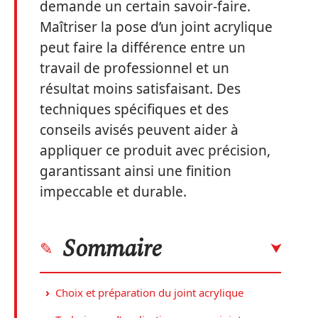
demande un certain savoir-faire.
Maîtriser la pose d’un joint acrylique
peut faire la différence entre un
travail de professionnel et un
résultat moins satisfaisant. Des
techniques spécifiques et des
conseils avisés peuvent aider à
appliquer ce produit avec précision,
garantissant ainsi une finition
impeccable et durable.
Sommaire
Choix et préparation du joint acrylique