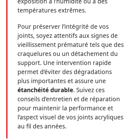
exposition à l’humidité ou à des
températures extrêmes.
Pour préserver l’intégrité de vos
joints, soyez attentifs aux signes de
vieillissement prématuré tels que des
craquelures ou un détachement du
support. Une intervention rapide
permet d’éviter des dégradations
plus importantes et assure une
étanchéité durable
. Suivez ces
conseils d’entretien et de réparation
pour maintenir la performance et
l’aspect visuel de vos joints acryliques
au fil des années.