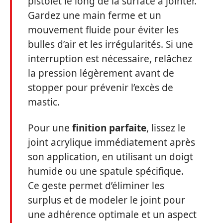
pistolet le long de la surface à jointer.
Gardez une main ferme et un
mouvement fluide pour éviter les
bulles d’air et les irrégularités. Si une
interruption est nécessaire, relâchez
la pression légèrement avant de
stopper pour prévenir l’excès de
mastic.
Pour une
finition parfaite
, lissez le
joint acrylique immédiatement après
son application, en utilisant un doigt
humide ou une spatule spécifique.
Ce geste permet d’éliminer les
surplus et de modeler le joint pour
une adhérence optimale et un aspect