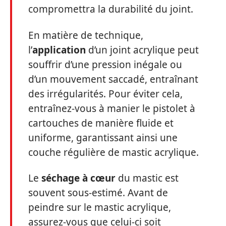
compromettra la durabilité du joint.
En matière de technique,
l’
application
d’un joint acrylique peut
souffrir d’une pression inégale ou
d’un mouvement saccadé, entraînant
des irrégularités. Pour éviter cela,
entraînez-vous à manier le pistolet à
cartouches de manière fluide et
uniforme, garantissant ainsi une
couche régulière de mastic acrylique.
Le
séchage à cœur
du mastic est
souvent sous-estimé. Avant de
peindre sur le mastic acrylique,
assurez-vous que celui-ci soit