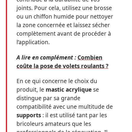
joints. Pour cela, utilisez une brosse
ou un chiffon humide pour nettoyer
la zone concernée et laissez sécher
complètement avant de procéder à
l’application.
A lire en complément :
Combien
coûte la pose de volets roulants ?
En ce qui concerne le choix du
produit, le
mastic acrylique
se
distingue par sa grande
compatibilité avec une multitude de
supports
: il est utilisé tant par les
bricoleurs amateurs que les