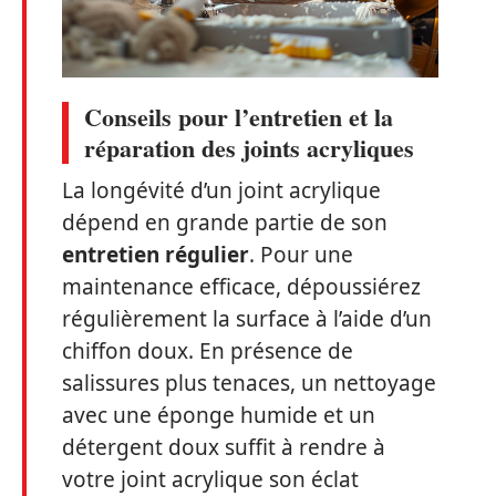
Conseils pour l’entretien et la
réparation des joints acryliques
La longévité d’un joint acrylique
dépend en grande partie de son
entretien régulier
. Pour une
maintenance efficace, dépoussiérez
régulièrement la surface à l’aide d’un
chiffon doux. En présence de
salissures plus tenaces, un nettoyage
avec une éponge humide et un
détergent doux suffit à rendre à
votre joint acrylique son éclat