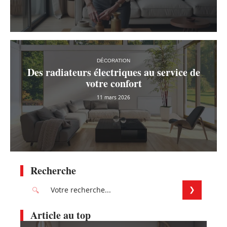
DÉCORATION
Des radiateurs électriques au service de
votre confort
11 mars 2026
Recherche
Article au top