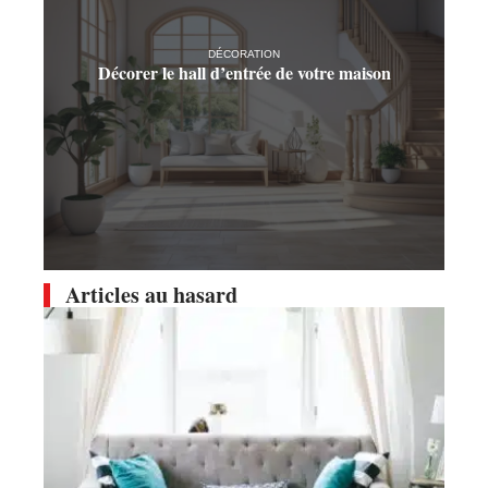
DÉCORATION
Décorer le hall d’entrée de votre maison
Articles au hasard