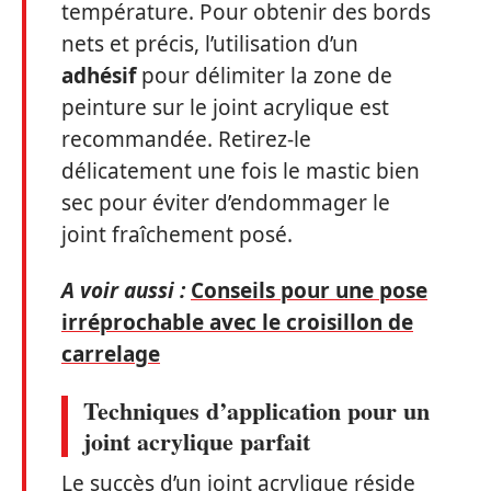
température. Pour obtenir des bords
nets et précis, l’utilisation d’un
adhésif
pour délimiter la zone de
peinture sur le joint acrylique est
recommandée. Retirez-le
délicatement une fois le mastic bien
sec pour éviter d’endommager le
joint fraîchement posé.
A voir aussi :
Conseils pour une pose
irréprochable avec le croisillon de
carrelage
Techniques d’application pour un
joint acrylique parfait
Le succès d’un joint acrylique réside