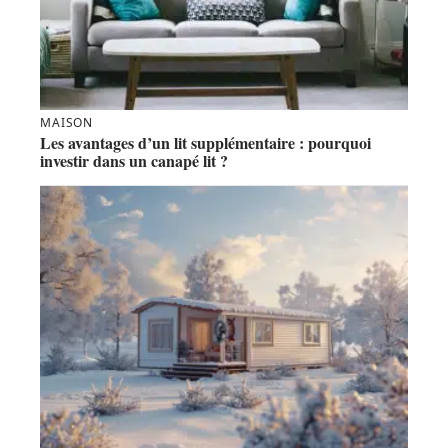
MAISON
Les avantages d’un lit supplémentaire : pourquoi
investir dans un canapé lit ?