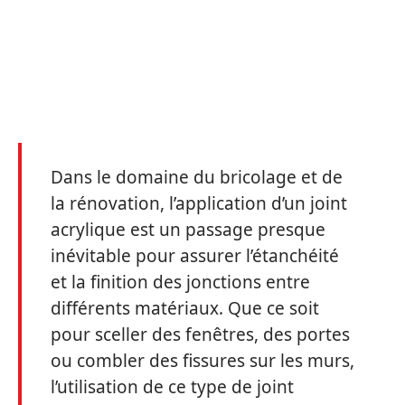
Dans le domaine du bricolage et de
la rénovation, l’application d’un joint
acrylique est un passage presque
inévitable pour assurer l’étanchéité
et la finition des jonctions entre
différents matériaux. Que ce soit
pour sceller des fenêtres, des portes
ou combler des fissures sur les murs,
l’utilisation de ce type de joint