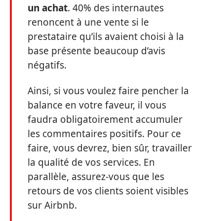
un achat
. 40% des internautes
renoncent à une vente si le
prestataire qu’ils avaient choisi à la
base présente beaucoup d’avis
négatifs.
Ainsi, si vous voulez faire pencher la
balance en votre faveur, il vous
faudra obligatoirement accumuler
les commentaires positifs. Pour ce
faire, vous devrez, bien sûr, travailler
la qualité de vos services. En
parallèle, assurez-vous que les
retours de vos clients soient visibles
sur Airbnb.