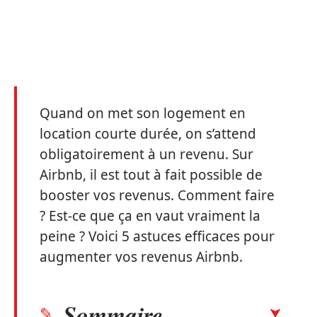
Quand on met son logement en
location courte durée, on s’attend
obligatoirement à un revenu. Sur
Airbnb, il est tout à fait possible de
booster vos revenus. Comment faire
? Est-ce que ça en vaut vraiment la
peine ? Voici 5 astuces efficaces pour
augmenter vos revenus Airbnb.
Sommaire