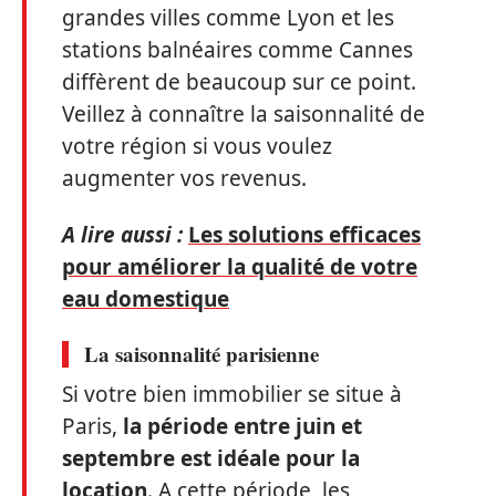
grandes villes comme Lyon et les
stations balnéaires comme Cannes
diffèrent de beaucoup sur ce point.
Veillez à connaître la saisonnalité de
votre région si vous voulez
augmenter vos revenus.
A lire aussi :
Les solutions efficaces
pour améliorer la qualité de votre
eau domestique
La saisonnalité parisienne
Si votre bien immobilier se situe à
Paris,
la période entre juin et
septembre est idéale pour la
location
. A cette période, les