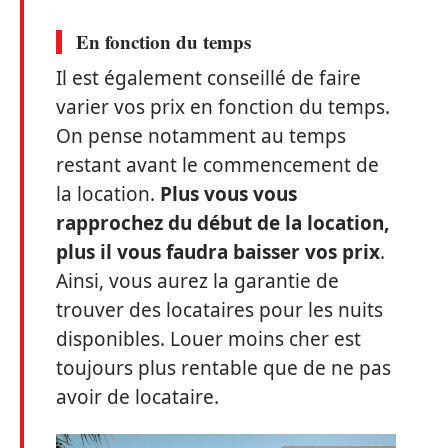
En fonction du temps
Il est également conseillé de faire
varier vos prix en fonction du temps.
On pense notamment au temps
restant avant le commencement de
la location.
Plus vous vous
rapprochez du début de la location,
plus il vous faudra baisser vos prix
.
Ainsi, vous aurez la garantie de
trouver des locataires pour les nuits
disponibles. Louer moins cher est
toujours plus rentable que de ne pas
avoir de locataire.