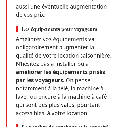
aussi une éventuelle augmentation
de vos prix.
Les équipements pour voyageurs
Améliorer vos équipements va
obligatoirement augmenter la
qualité de votre location saisonnière.
N’hésitez pas à installer ou à
améliorer les équipements prisés
par les voyageurs
. On pense
notamment à la télé, la machine à
laver ou encore à la machine à café
qui sont des plus valus, pourtant
accessibles, à votre location.
Le nombre de couchage et la capacité