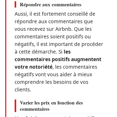
Répondre aux commentaires
Aussi, il est fortement conseillé de
répondre aux commentaires que
vous recevez sur Airbnb. Que les
commentaires soient positifs ou
négatifs, il est important de procéder
à cette démarche. Si
les
commentaires positifs augmentent
votre notoriété
, les commentaires
négatifs vont vous aider à mieux
comprendre les besoins de vos
clients.
Varier les prix en fonction des
commentaires