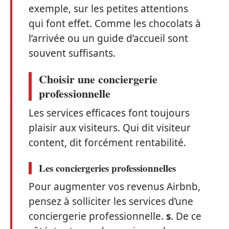
exemple, sur les petites attentions
qui font effet. Comme les chocolats à
l’arrivée ou un guide d’accueil sont
souvent suffisants.
Choisir une conciergerie
professionnelle
Les services efficaces font toujours
plaisir aux visiteurs. Qui dit visiteur
content, dit forcément rentabilité.
Les conciergeries professionnelles
Pour augmenter vos revenus Airbnb,
pensez à solliciter les services d’une
conciergerie professionnelle.
s
. De ce