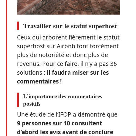
Travailler sur le statut superhost
Ceux qui arborent fièrement le statut
superhost sur Airbnb font forcément
plus de notoriété et donc plus de
revenus. Pour ce faire, il n’y a pas 36
solutions :
il faudra miser sur les
commentaires !
L’importance des commentaires
positifs
Une étude de l’IFOP a démontré que
9 personnes sur 10 consultent
d’abord les avis avant de conclure