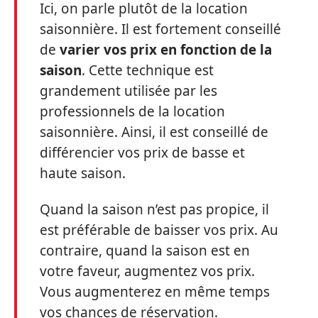
Ici, on parle plutôt de la location
saisonnière. Il est fortement conseillé
de
varier vos prix en fonction de la
saison
. Cette technique est
grandement utilisée par les
professionnels de la location
saisonnière. Ainsi, il est conseillé de
différencier vos prix de basse et
haute saison.
Quand la saison n’est pas propice, il
est préférable de baisser vos prix. Au
contraire, quand la saison est en
votre faveur, augmentez vos prix.
Vous augmenterez en même temps
vos chances de réservation.