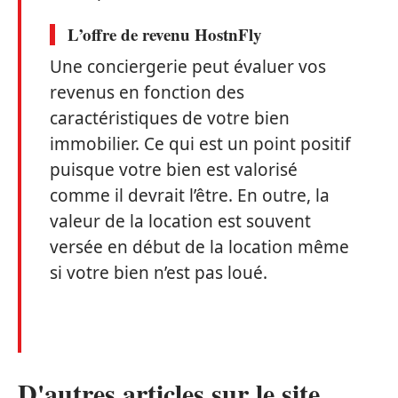
L’offre de revenu HostnFly
Une conciergerie peut évaluer vos
revenus en fonction des
caractéristiques de votre bien
immobilier. Ce qui est un point positif
puisque votre bien est valorisé
comme il devrait l’être. En outre, la
valeur de la location est souvent
versée en début de la location même
si votre bien n’est pas loué.
D'autres articles sur le site