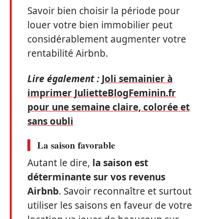
Savoir bien choisir la période pour
louer votre bien immobilier peut
considérablement augmenter votre
rentabilité Airbnb.
Lire également :
Joli semainier à
imprimer JulietteBlogFeminin.fr
pour une semaine claire, colorée et
sans oubli
La saison favorable
Autant le dire,
la saison est
déterminante sur vos revenus
Airbnb
. Savoir reconnaître et surtout
utiliser les saisons en faveur de votre