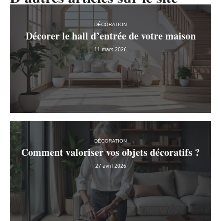
DÉCORATION
Décorer le hall d’entrée de votre maison
11 mars 2026
DÉCORATION
Comment valoriser vos objets décoratifs ?
27 avril 2026