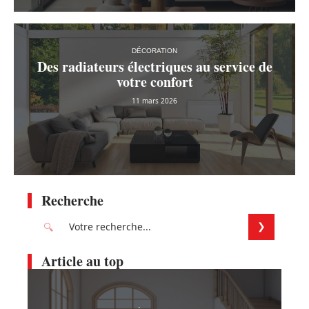
DÉCORATION
Des radiateurs électriques au service de
votre confort
11 mars 2026
Recherche
Article au top