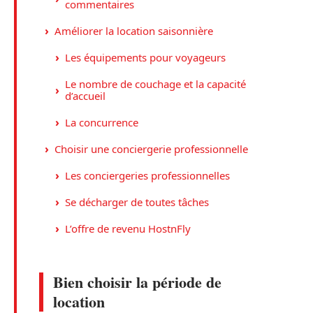
commentaires
Améliorer la location saisonnière
Les équipements pour voyageurs
Le nombre de couchage et la capacité
d’accueil
La concurrence
Choisir une conciergerie professionnelle
Les conciergeries professionnelles
Se décharger de toutes tâches
L’offre de revenu HostnFly
Bien choisir la période de
location