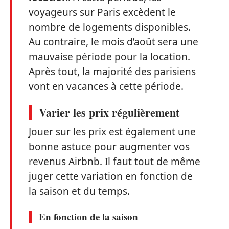
voyageurs sur Paris excèdent le
nombre de logements disponibles.
Au contraire, le mois d’août sera une
mauvaise période pour la location.
Après tout, la majorité des parisiens
vont en vacances à cette période.
Varier les prix régulièrement
Jouer sur les prix est également une
bonne astuce pour augmenter vos
revenus Airbnb. Il faut tout de même
juger cette variation en fonction de
la saison et du temps.
En fonction de la saison