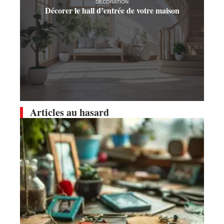
DÉCORATION
Décorer le hall d’entrée de votre maison
Articles au hasard