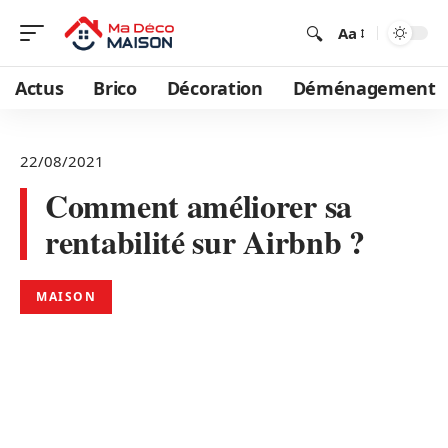
Aa
Actus
Brico
Décoration
Déménagement
22/08/2021
Comment améliorer sa
rentabilité sur Airbnb ?
MAISON