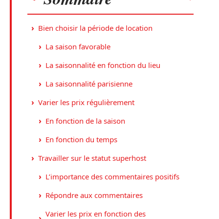
Bien choisir la période de location
La saison favorable
La saisonnalité en fonction du lieu
La saisonnalité parisienne
Varier les prix régulièrement
En fonction de la saison
En fonction du temps
Travailler sur le statut superhost
L’importance des commentaires positifs
Répondre aux commentaires
Varier les prix en fonction des