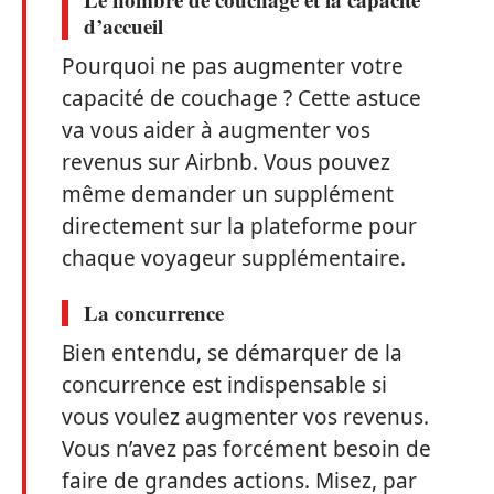
d’accueil
Pourquoi ne pas augmenter votre
capacité de couchage ? Cette astuce
va vous aider à augmenter vos
revenus sur Airbnb. Vous pouvez
même demander un supplément
directement sur la plateforme pour
chaque voyageur supplémentaire.
La concurrence
Bien entendu, se démarquer de la
concurrence est indispensable si
vous voulez augmenter vos revenus.
Vous n’avez pas forcément besoin de
faire de grandes actions. Misez, par