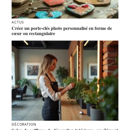
ACTUS
Créer un porte-clés photo personnalisé en forme de
cœur ou rectangulaire
DÉCORATION