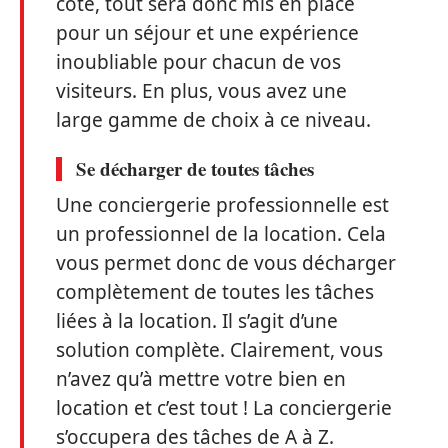
côté, tout sera donc mis en place
pour un séjour et une expérience
inoubliable pour chacun de vos
visiteurs. En plus, vous avez une
large gamme de choix à ce niveau.
Se décharger de toutes tâches
Une conciergerie professionnelle est
un professionnel de la location. Cela
vous permet donc de vous décharger
complètement de toutes les tâches
liées à la location. Il s’agit d’une
solution complète. Clairement, vous
n’avez qu’à mettre votre bien en
location et c’est tout ! La conciergerie
s’occupera des tâches de A à Z.