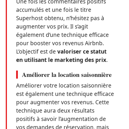
Une fois les commentaires positifs
accumulés et une fois le titre
Superhost obtenu, n’hésitez pas à
augmenter vos prix. Il s’agit
également d’une technique efficace
pour booster vos revenus Airbnb.
L’objectif est de
valoriser ce statut
en utilisant le marketing des prix
.
Améliorer la location saisonnière
Améliorer votre location saisonnière
est également une technique efficace
pour augmenter vos revenus. Cette
technique aura deux résultats
positifs à savoir l’augmentation de
vos demandes de réservation, mais