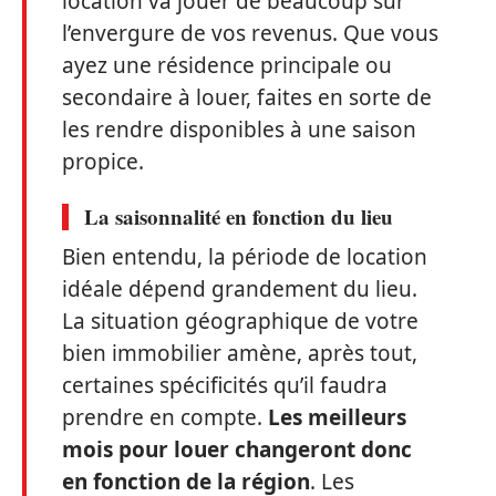
location va jouer de beaucoup sur
l’envergure de vos revenus. Que vous
ayez une résidence principale ou
secondaire à louer, faites en sorte de
les rendre disponibles à une saison
propice.
La saisonnalité en fonction du lieu
Bien entendu, la période de location
idéale dépend grandement du lieu.
La situation géographique de votre
bien immobilier amène, après tout,
certaines spécificités qu’il faudra
prendre en compte.
Les meilleurs
mois pour louer changeront donc
en fonction de la région
. Les