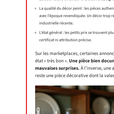
La qualité du décor peint : les pièces authe
avec l’époque revendiquée. Un décor trop ré
industrielle récente.
L’état général : les petits prix se trouvent
certificat ni attribution précise.
Sur les marketplaces, certaines annonc
état « très bon ».
Une pièce bien docum
mauvaises surprises.
À l’inverse, une 
reste une pièce décorative dont la valeu