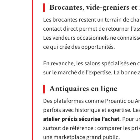
Brocantes, vide-greniers e
Les brocantes restent un terrain de cha
contact direct permet de retourner l’assi
Les vendeurs occasionnels ne connaisse
ce qui crée des opportunités.
En revanche, les salons spécialisés en
sur le marché de l’expertise. La bonne af
Antiquaires en ligne
Des plateformes comme Proantic ou Ant
parfois avec historique et expertise. Le
atelier précis sécurise l’achat
. Pour u
surtout de référence : comparer les pr
une marketplace grand public.