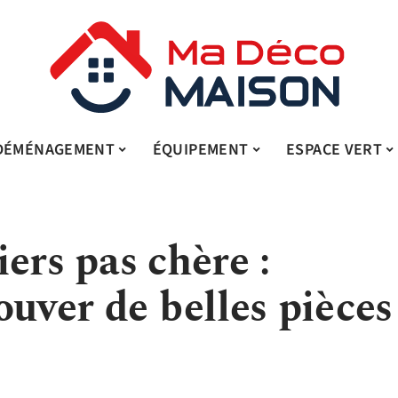
DÉMÉNAGEMENT
ÉQUIPEMENT
ESPACE VERT
ers pas chère :
ouver de belles pièces