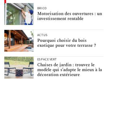
BRICO
Motorisation des ouvertures : un
investissement rentable
ACTUS
Pourquoi choisir du bois
exotique pour votre terrasse ?
ESPACE VERT
Chaises de jardin : trouvez le
modèle qui s’adapte le mieux à la
décoration extérieure