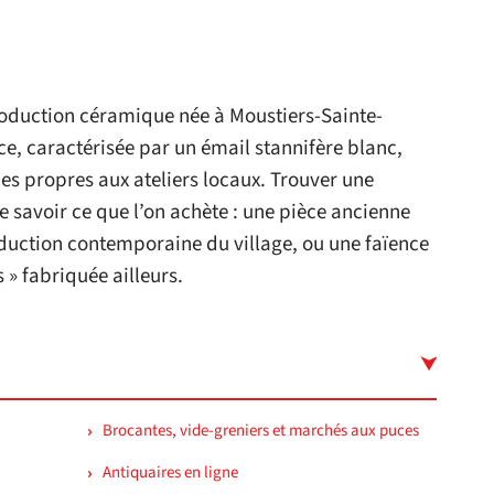
roduction céramique née à Moustiers-Sainte-
e, caractérisée par un émail stannifère blanc,
es propres aux ateliers locaux. Trouver une
 savoir ce que l’on achète : une pièce ancienne
oduction contemporaine du village, ou une faïence
 » fabriquée ailleurs.
Brocantes, vide-greniers et marchés aux puces
Antiquaires en ligne