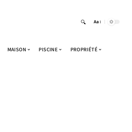
Aa
MAISON
PISCINE
PROPRIÉTÉ