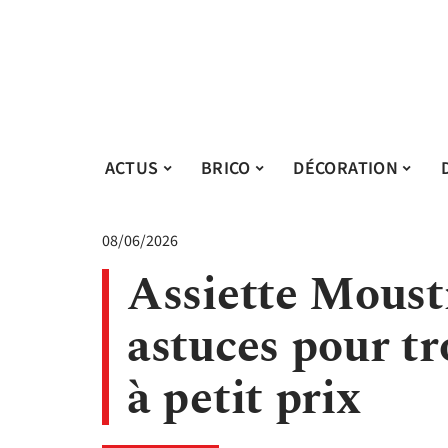
ACTUS
BRICO
DÉCORATION
08/06/2026
Assiette Mousti
astuces pour tr
à petit prix