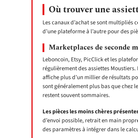
Où trouver une assiett
Les canaux d’achat se sont multipliés c
d’une plateforme à l’autre pour des p
Marketplaces de seconde 
Leboncoin, Etsy, PicClick et les plat
régulièrement des assiettes Moustiers.
affiche plus d’un millier de résultats po
sont généralement plus bas que chez les
restent souvent sommaires.
Les pièces les moins chères présente
d’envoi possible, retrait en main prop
des paramètres à intégrer dans le calcu