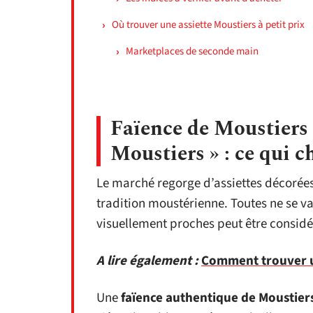
Où trouver une assiette Moustiers à petit prix
Marketplaces de seconde main
Faïence de Moustiers 
Moustiers » : ce qui c
Le marché regorge d’assiettes décorées
tradition moustérienne. Toutes ne se val
visuellement proches peut être considé
A lire également :
Comment trouver u
Une
faïence authentique de Moustier