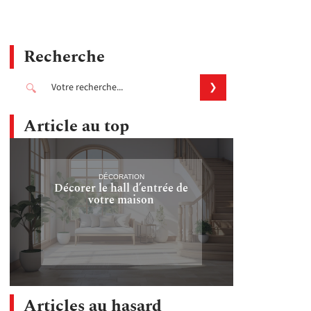
Recherche
Article au top
DÉCORATION
Décorer le hall d’entrée de
votre maison
Articles au hasard