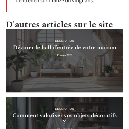
l’entretien sur quinze ou vingt ans.
D'autres articles sur le site
DÉCORATION
Décorer le hall d’entrée de votre maison
11 mars 2026
DÉCORATION
Comment valoriser vos objets décoratifs
?