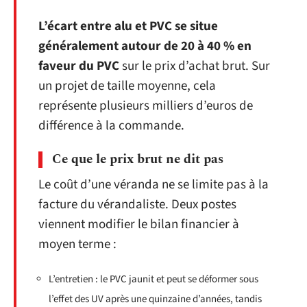
L’écart entre alu et PVC se situe
généralement autour de 20 à 40 % en
faveur du PVC
sur le prix d’achat brut. Sur
un projet de taille moyenne, cela
représente plusieurs milliers d’euros de
différence à la commande.
Ce que le prix brut ne dit pas
Le coût d’une véranda ne se limite pas à la
facture du vérandaliste. Deux postes
viennent modifier le bilan financier à
moyen terme :
L’entretien : le PVC jaunit et peut se déformer sous
l’effet des UV après une quinzaine d’années, tandis