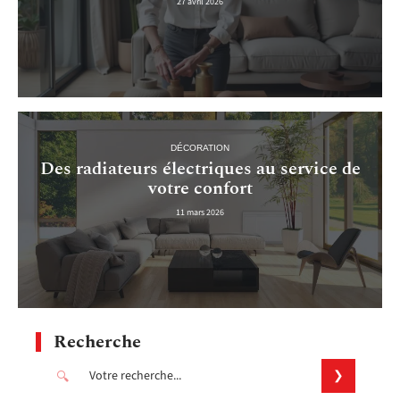
27 avril 2026
DÉCORATION
Des radiateurs électriques au service de
votre confort
11 mars 2026
Recherche