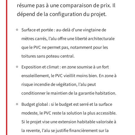
résume pas à une comparaison de prix. Il
dépend de la configuration du projet.
Surface et portée : au-delà d’une vingtaine de
mètres carrés, l’alu offre une liberté architecturale
que le PVC ne permet pas, notamment pour les
toitures sans poteau central.
Exposition et climat : en zone soumise à un fort
ensoleillement, le PVC vieillit moins bien. En zone à
risque incendie de végétation, l’alu peut
conditionner le maintien de la garantie habitation.
Budget global : si le budget est serré et la surface
modeste, le PVC reste la solution la plus accessible.
Si le projet vise une extension habitable valorisée à
la revente, l’alu se justifie financièrement sur la