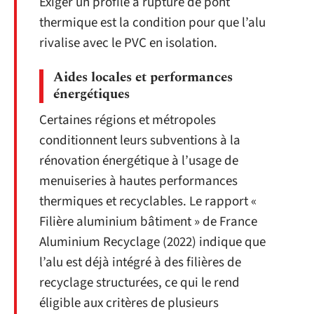
Exiger un profilé à rupture de pont
thermique est la condition pour que l’alu
rivalise avec le PVC en isolation.
Aides locales et performances
énergétiques
Certaines régions et métropoles
conditionnent leurs subventions à la
rénovation énergétique à l’usage de
menuiseries à hautes performances
thermiques et recyclables. Le rapport «
Filière aluminium bâtiment » de France
Aluminium Recyclage (2022) indique que
l’alu est déjà intégré à des filières de
recyclage structurées, ce qui le rend
éligible aux critères de plusieurs