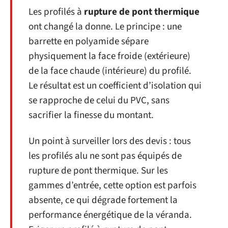
Les profilés à
rupture de pont thermique
ont changé la donne. Le principe : une
barrette en polyamide sépare
physiquement la face froide (extérieure)
de la face chaude (intérieure) du profilé.
Le résultat est un coefficient d’isolation qui
se rapproche de celui du PVC, sans
sacrifier la finesse du montant.
Un point à surveiller lors des devis : tous
les profilés alu ne sont pas équipés de
rupture de pont thermique. Sur les
gammes d’entrée, cette option est parfois
absente, ce qui dégrade fortement la
performance énergétique de la véranda.