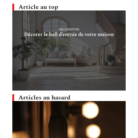
Article au top
DÉCORATION
Décorer le hall d’entrée de votre maison
Articles au hasard