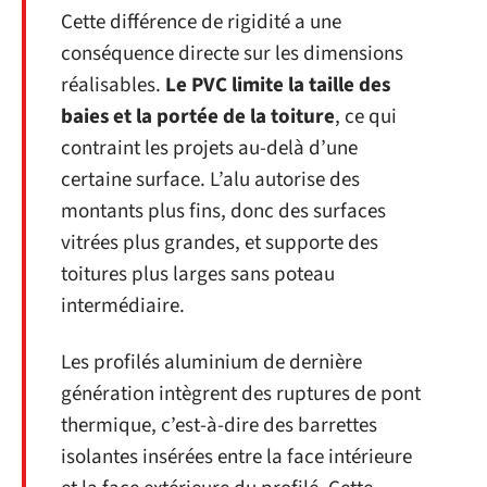
Cette différence de rigidité a une
conséquence directe sur les dimensions
réalisables.
Le PVC limite la taille des
baies et la portée de la toiture
, ce qui
contraint les projets au-delà d’une
certaine surface. L’alu autorise des
montants plus fins, donc des surfaces
vitrées plus grandes, et supporte des
toitures plus larges sans poteau
intermédiaire.
Les profilés aluminium de dernière
génération intègrent des ruptures de pont
thermique, c’est-à-dire des barrettes
isolantes insérées entre la face intérieure