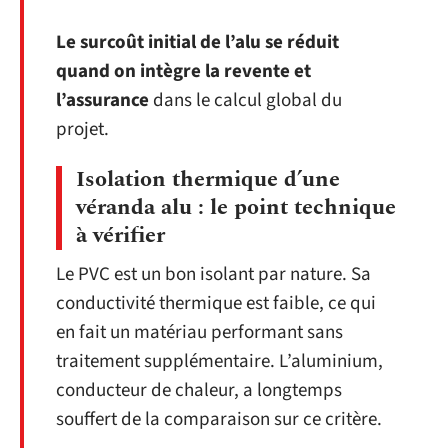
Le surcoût initial de l’alu se réduit
quand on intègre la revente et
l’assurance
dans le calcul global du
projet.
Isolation thermique d’une
véranda alu : le point technique
à vérifier
Le PVC est un bon isolant par nature. Sa
conductivité thermique est faible, ce qui
en fait un matériau performant sans
traitement supplémentaire. L’aluminium,
conducteur de chaleur, a longtemps
souffert de la comparaison sur ce critère.