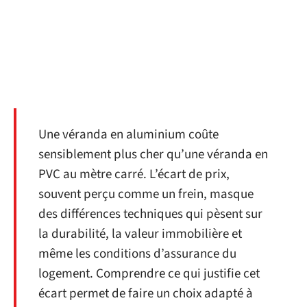
Une véranda en aluminium coûte
sensiblement plus cher qu’une véranda en
PVC au mètre carré. L’écart de prix,
souvent perçu comme un frein, masque
des différences techniques qui pèsent sur
la durabilité, la valeur immobilière et
même les conditions d’assurance du
logement. Comprendre ce qui justifie cet
écart permet de faire un choix adapté à