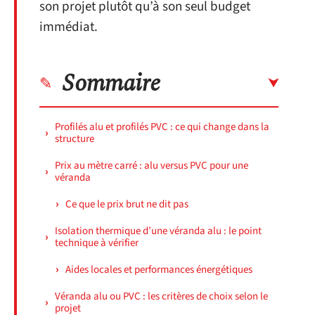
son projet plutôt qu’à son seul budget
immédiat.
Sommaire
Profilés alu et profilés PVC : ce qui change dans la
structure
Prix au mètre carré : alu versus PVC pour une
véranda
Ce que le prix brut ne dit pas
Isolation thermique d’une véranda alu : le point
technique à vérifier
Aides locales et performances énergétiques
Véranda alu ou PVC : les critères de choix selon le
projet