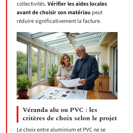
collectivités.
Vérifier les aides locales
avant de choisir son matériau
peut
réduire significativement la facture.
Véranda alu ou PVC : les
critères de choix selon le projet
Le choix entre aluminium et PVC ne se