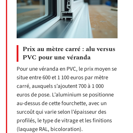
Prix au mètre carré : alu versus
PVC pour une véranda
Pour une véranda en PVC, le prix moyen se
situe entre 600 et 1 100 euros par mètre
carré, auxquels s’ajoutent 700 à 1 000
euros de pose. L’aluminium se positionne
au-dessus de cette fourchette, avec un
surcoût qui varie selon l’épaisseur des
profilés, le type de vitrage et les finitions
(laquage RAL, bicoloration).