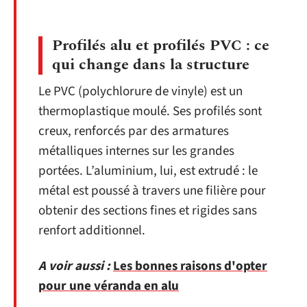
Profilés alu et profilés PVC : ce
qui change dans la structure
Le PVC (polychlorure de vinyle) est un
thermoplastique moulé. Ses profilés sont
creux, renforcés par des armatures
métalliques internes sur les grandes
portées. L’aluminium, lui, est extrudé : le
métal est poussé à travers une filière pour
obtenir des sections fines et rigides sans
renfort additionnel.
A voir aussi :
Les bonnes raisons d'opter
pour une véranda en alu