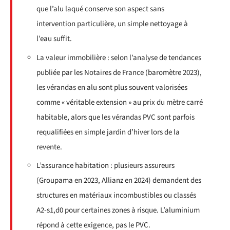
que l’alu laqué conserve son aspect sans
intervention particulière, un simple nettoyage à
l’eau suffit.
La valeur immobilière : selon l’analyse de tendances
publiée par les Notaires de France (baromètre 2023),
les vérandas en alu sont plus souvent valorisées
comme « véritable extension » au prix du mètre carré
habitable, alors que les vérandas PVC sont parfois
requalifiées en simple jardin d’hiver lors de la
revente.
L’assurance habitation : plusieurs assureurs
(Groupama en 2023, Allianz en 2024) demandent des
structures en matériaux incombustibles ou classés
A2-s1,d0 pour certaines zones à risque. L’aluminium
répond à cette exigence, pas le PVC.