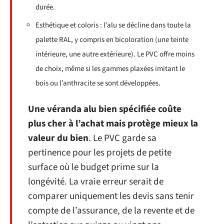
durée.
Esthétique et coloris : l’alu se décline dans toute la
palette RAL, y compris en bicoloration (une teinte
intérieure, une autre extérieure). Le PVC offre moins
de choix, même si les gammes plaxées imitant le
bois ou l’anthracite se sont développées.
Une véranda alu bien spécifiée coûte
plus cher à l’achat mais protège mieux la
valeur du bien
. Le PVC garde sa
pertinence pour les projets de petite
surface où le budget prime sur la
longévité. La vraie erreur serait de
comparer uniquement les devis sans tenir
compte de l’assurance, de la revente et de