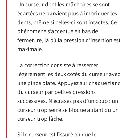
Un curseur dont les mâchoires se sont
écartées ne parvient plus à imbriquer les
dents, même si celles-ci sont intactes. Ce
phénomène s’accentue en bas de
fermeture, là où la pression d’insertion est
maximale.
La correction consiste à resserrer
légèrement les deux côtés du curseur avec
une pince plate. Appuyez sur chaque flanc
du curseur par petites pressions
successives. N’écrasez pas d’un coup : un
curseur trop serré se bloque autant qu’un
curseur trop lâche.
Si le curseur est fissuré ou que le