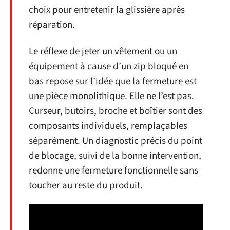
choix pour entretenir la glissière après
réparation.
Le réflexe de jeter un vêtement ou un
équipement à cause d’un zip bloqué en
bas repose sur l’idée que la fermeture est
une pièce monolithique. Elle ne l’est pas.
Curseur, butoirs, broche et boîtier sont des
composants individuels, remplaçables
séparément. Un diagnostic précis du point
de blocage, suivi de la bonne intervention,
redonne une fermeture fonctionnelle sans
toucher au reste du produit.