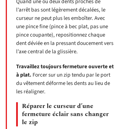
Quand une ou deux dents proches de
l’arrêt bas sont légèrement décalées, le
curseur ne peut plus les emboîter. Avec
une pince fine (pince à bec plat, pas une
pince coupante), repositionnez chaque
dent déviée en la pressant doucement vers
l’axe central de la glissière.
Travaillez toujours fermeture ouverte et
à plat.
Forcer sur un zip tendu par le port
du vêtement déforme les dents au lieu de
les réaligner.
Réparer le curseur d’une
fermeture éclair sans changer
le zip