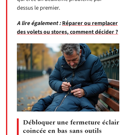
dessus le premier.
A lire également :
Réparer ou remplacer
des volets ou stores, comment décider ?
Débloquer une fermeture éclair
coincée en bas sans outils