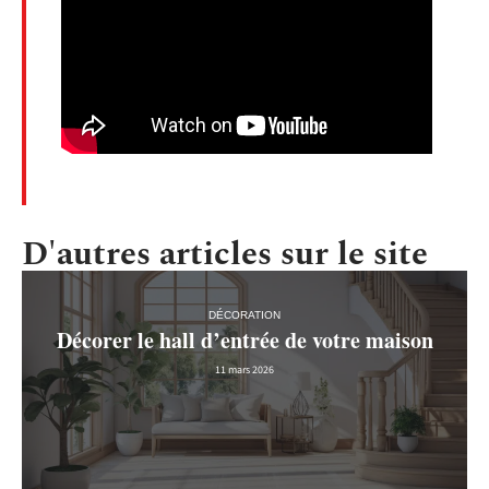
D'autres articles sur le site
DÉCORATION
Décorer le hall d’entrée de votre maison
11 mars 2026