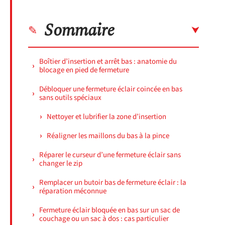
Sommaire
Boîtier d’insertion et arrêt bas : anatomie du
blocage en pied de fermeture
Débloquer une fermeture éclair coincée en bas
sans outils spéciaux
Nettoyer et lubrifier la zone d’insertion
Réaligner les maillons du bas à la pince
Réparer le curseur d’une fermeture éclair sans
changer le zip
Remplacer un butoir bas de fermeture éclair : la
réparation méconnue
Fermeture éclair bloquée en bas sur un sac de
couchage ou un sac à dos : cas particulier