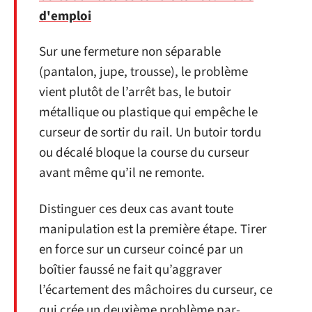
d'emploi
Sur une fermeture non séparable
(pantalon, jupe, trousse), le problème
vient plutôt de l’arrêt bas, le butoir
métallique ou plastique qui empêche le
curseur de sortir du rail. Un butoir tordu
ou décalé bloque la course du curseur
avant même qu’il ne remonte.
Distinguer ces deux cas avant toute
manipulation est la première étape. Tirer
en force sur un curseur coincé par un
boîtier faussé ne fait qu’aggraver
l’écartement des mâchoires du curseur, ce
qui crée un deuxième problème par-