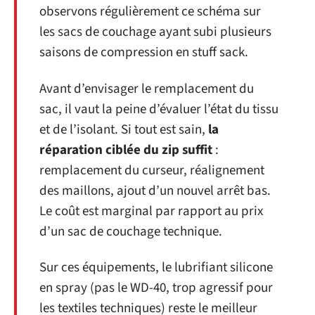
observons régulièrement ce schéma sur
les sacs de couchage ayant subi plusieurs
saisons de compression en stuff sack.
Avant d’envisager le remplacement du
sac, il vaut la peine d’évaluer l’état du tissu
et de l’isolant. Si tout est sain,
la
réparation ciblée du zip suffit
:
remplacement du curseur, réalignement
des maillons, ajout d’un nouvel arrêt bas.
Le coût est marginal par rapport au prix
d’un sac de couchage technique.
Sur ces équipements, le lubrifiant silicone
en spray (pas le WD-40, trop agressif pour
les textiles techniques) reste le meilleur