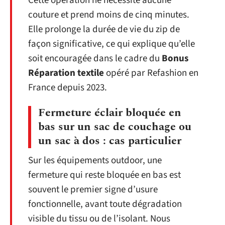
Cette opération ne nécessite aucune
couture et prend moins de cinq minutes.
Elle prolonge la durée de vie du zip de
façon significative, ce qui explique qu’elle
soit encouragée dans le cadre du
Bonus
Réparation textile
opéré par Refashion en
France depuis 2023.
Fermeture éclair bloquée en
bas sur un sac de couchage ou
un sac à dos : cas particulier
Sur les équipements outdoor, une
fermeture qui reste bloquée en bas est
souvent le premier signe d’usure
fonctionnelle, avant toute dégradation
visible du tissu ou de l’isolant. Nous