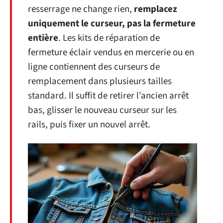
resserrage ne change rien,
remplacez
uniquement le curseur, pas la fermeture
entière
. Les kits de réparation de
fermeture éclair vendus en mercerie ou en
ligne contiennent des curseurs de
remplacement dans plusieurs tailles
standard. Il suffit de retirer l’ancien arrêt
bas, glisser le nouveau curseur sur les
rails, puis fixer un nouvel arrêt.