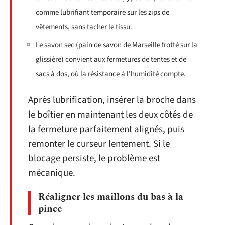
comme lubrifiant temporaire sur les zips de
vêtements, sans tacher le tissu.
Le savon sec (pain de savon de Marseille frotté sur la
glissière) convient aux fermetures de tentes et de
sacs à dos, où la résistance à l’humidité compte.
Après lubrification, insérer la broche dans
le boîtier en maintenant les deux côtés de
la fermeture parfaitement alignés, puis
remonter le curseur lentement. Si le
blocage persiste, le problème est
mécanique.
Réaligner les maillons du bas à la
pince