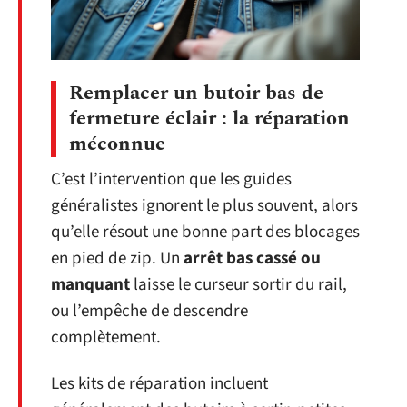
Remplacer un butoir bas de
fermeture éclair : la réparation
méconnue
C’est l’intervention que les guides
généralistes ignorent le plus souvent, alors
qu’elle résout une bonne part des blocages
en pied de zip. Un
arrêt bas cassé ou
manquant
laisse le curseur sortir du rail,
ou l’empêche de descendre
complètement.
Les kits de réparation incluent