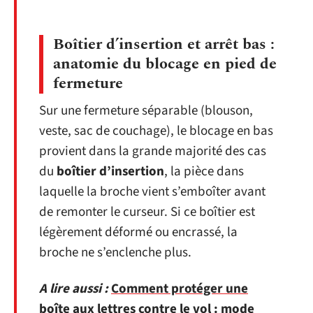
Boîtier d’insertion et arrêt bas :
anatomie du blocage en pied de
fermeture
Sur une fermeture séparable (blouson,
veste, sac de couchage), le blocage en bas
provient dans la grande majorité des cas
du
boîtier d’insertion
, la pièce dans
laquelle la broche vient s’emboîter avant
de remonter le curseur. Si ce boîtier est
légèrement déformé ou encrassé, la
broche ne s’enclenche plus.
A lire aussi :
Comment protéger une
boîte aux lettres contre le vol : mode