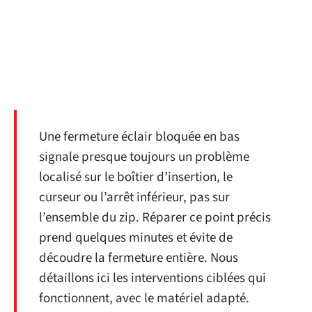
Une fermeture éclair bloquée en bas
signale presque toujours un problème
localisé sur le boîtier d’insertion, le
curseur ou l’arrêt inférieur, pas sur
l’ensemble du zip. Réparer ce point précis
prend quelques minutes et évite de
découdre la fermeture entière. Nous
détaillons ici les interventions ciblées qui
fonctionnent, avec le matériel adapté.