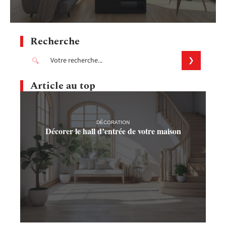
Recherche
Article au top
DÉCORATION
Décorer le hall d’entrée de votre maison