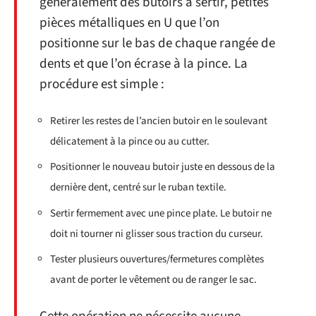
généralement des butoirs à sertir, petites
pièces métalliques en U que l’on
positionne sur le bas de chaque rangée de
dents et que l’on écrase à la pince. La
procédure est simple :
Retirer les restes de l’ancien butoir en le soulevant
délicatement à la pince ou au cutter.
Positionner le nouveau butoir juste en dessous de la
dernière dent, centré sur le ruban textile.
Sertir fermement avec une pince plate. Le butoir ne
doit ni tourner ni glisser sous traction du curseur.
Tester plusieurs ouvertures/fermetures complètes
avant de porter le vêtement ou de ranger le sac.