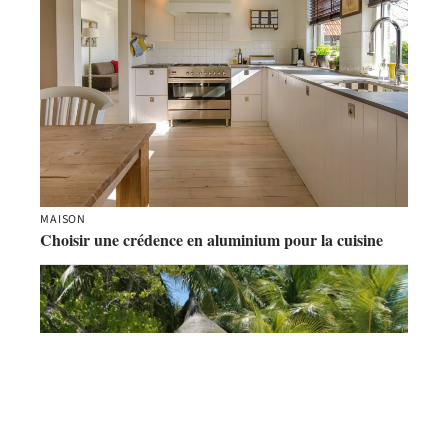
MAISON
Choisir une crédence en aluminium pour la cuisine