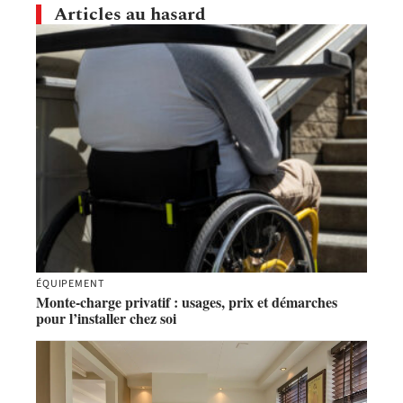
Articles au hasard
ÉQUIPEMENT
Monte-charge privatif : usages, prix et démarches
pour l’installer chez soi