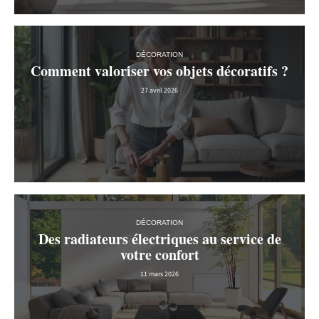
DÉCORATION
Comment valoriser vos objets décoratifs ?
27 avril 2026
DÉCORATION
Des radiateurs électriques au service de
votre confort
11 mars 2026