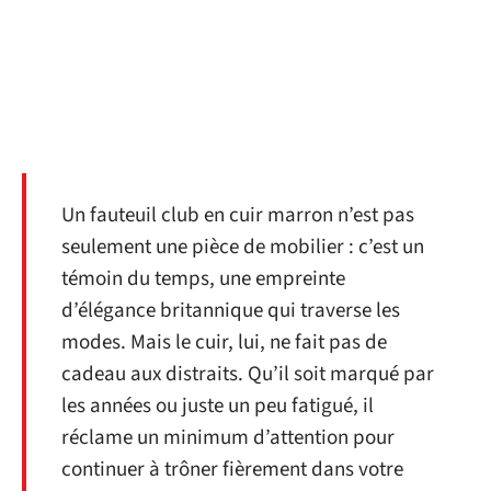
Un fauteuil club en cuir marron n’est pas
seulement une pièce de mobilier : c’est un
témoin du temps, une empreinte
d’élégance britannique qui traverse les
modes. Mais le cuir, lui, ne fait pas de
cadeau aux distraits. Qu’il soit marqué par
les années ou juste un peu fatigué, il
réclame un minimum d’attention pour
continuer à trôner fièrement dans votre