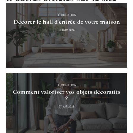
DÉCORATION
Décorer le hall d’entrée de votre maison
11 mars 2026
DÉCORATION
Comment valoriser vos objets décoratifs
?
27 avril 2026