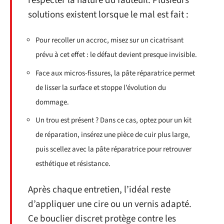
respecter la nature du fauteuil. Plusieurs
solutions existent lorsque le mal est fait :
Pour recoller un accroc, misez sur un cicatrisant
prévu à cet effet : le défaut devient presque invisible.
Face aux micros-fissures, la pâte réparatrice permet
de lisser la surface et stoppe l’évolution du
dommage.
Un trou est présent ? Dans ce cas, optez pour un kit
de réparation, insérez une pièce de cuir plus large,
puis scellez avec la pâte réparatrice pour retrouver
esthétique et résistance.
Après chaque entretien, l’idéal reste
d’appliquer une cire ou un vernis adapté.
Ce bouclier discret protège contre les