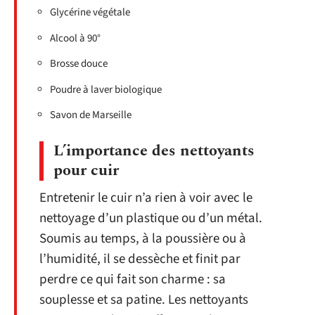
Glycérine végétale
Alcool à 90°
Brosse douce
Poudre à laver biologique
Savon de Marseille
L’importance des nettoyants
pour cuir
Entretenir le cuir n’a rien à voir avec le
nettoyage d’un plastique ou d’un métal.
Soumis au temps, à la poussière ou à
l’humidité, il se dessèche et finit par
perdre ce qui fait son charme : sa
souplesse et sa patine. Les nettoyants