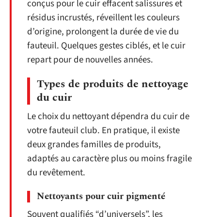
conçus pour le cuir effacent salissures et
résidus incrustés, réveillent les couleurs
d’origine, prolongent la durée de vie du
fauteuil. Quelques gestes ciblés, et le cuir
repart pour de nouvelles années.
Types de produits de nettoyage
du cuir
Le choix du nettoyant dépendra du cuir de
votre fauteuil club. En pratique, il existe
deux grandes familles de produits,
adaptés au caractère plus ou moins fragile
du revêtement.
Nettoyants pour cuir pigmenté
Souvent qualifiés “d’universels”, les