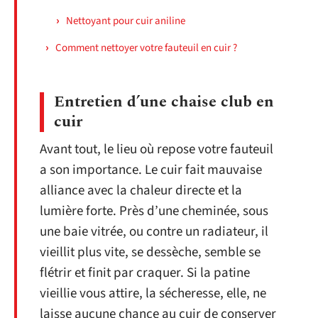
Nettoyant pour cuir aniline
Comment nettoyer votre fauteuil en cuir ?
Entretien d’une chaise club en
cuir
Avant tout, le lieu où repose votre fauteuil
a son importance. Le cuir fait mauvaise
alliance avec la chaleur directe et la
lumière forte. Près d’une cheminée, sous
une baie vitrée, ou contre un radiateur, il
vieillit plus vite, se dessèche, semble se
flétrir et finit par craquer. Si la patine
vieillie vous attire, la sécheresse, elle, ne
laisse aucune chance au cuir de conserver