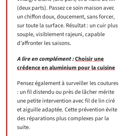
(deux parts). Passez ce soin maison avec
un chiffon doux, doucement, sans forcer,
sur toute la surface. Résultat : un cuir plus
souple, visiblement rajeuni, capable
d’affronter les saisons.
A lire en complément :
Choisir une
crédence en aluminium pour la cuisine
Pensez également à surveiller les coutures
: un fil distendu ou près de lâcher mérite
une petite intervention avec fil de lin ciré
et aiguille adaptée. Cette prévention évite
des réparations plus complexes par la
suite.