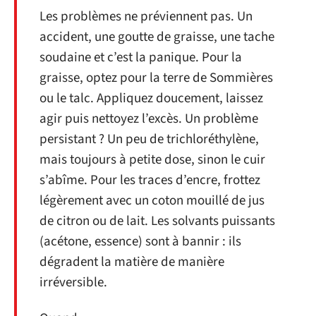
Les problèmes ne préviennent pas. Un
accident, une goutte de graisse, une tache
soudaine et c’est la panique. Pour la
graisse, optez pour la terre de Sommières
ou le talc. Appliquez doucement, laissez
agir puis nettoyez l’excès. Un problème
persistant ? Un peu de trichloréthylène,
mais toujours à petite dose, sinon le cuir
s’abîme. Pour les traces d’encre, frottez
légèrement avec un coton mouillé de jus
de citron ou de lait. Les solvants puissants
(acétone, essence) sont à bannir : ils
dégradent la matière de manière
irréversible.