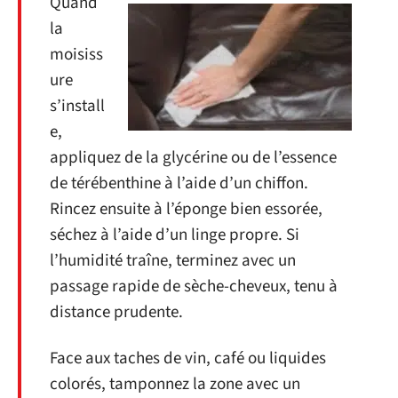
Quand
la
moisiss
ure
s’install
e,
appliquez de la glycérine ou de l’essence
de térébenthine à l’aide d’un chiffon.
Rincez ensuite à l’éponge bien essorée,
séchez à l’aide d’un linge propre. Si
l’humidité traîne, terminez avec un
passage rapide de sèche-cheveux, tenu à
distance prudente.
Face aux taches de vin, café ou liquides
colorés, tamponnez la zone avec un