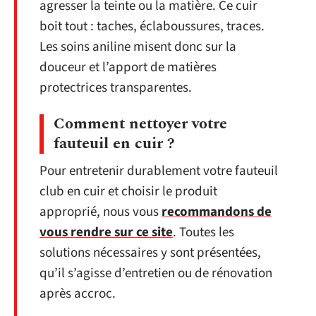
agresser la teinte ou la matière. Ce cuir
boit tout : taches, éclaboussures, traces.
Les soins aniline misent donc sur la
douceur et l’apport de matières
protectrices transparentes.
Comment nettoyer votre
fauteuil en cuir ?
Pour entretenir durablement votre fauteuil
club en cuir et choisir le produit
approprié, nous vous
recommandons de
vous rendre sur ce site
. Toutes les
solutions nécessaires y sont présentées,
qu’il s’agisse d’entretien ou de rénovation
après accroc.