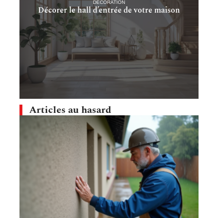
DÉCORATION
Décorer le hall d’entrée de votre maison
Articles au hasard