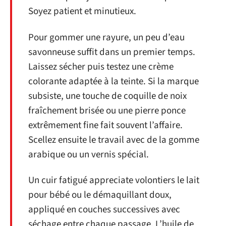
Soyez patient et minutieux.
Pour gommer une rayure, un peu d’eau
savonneuse suffit dans un premier temps.
Laissez sécher puis testez une crème
colorante adaptée à la teinte. Si la marque
subsiste, une touche de coquille de noix
fraîchement brisée ou une pierre ponce
extrêmement fine fait souvent l’affaire.
Scellez ensuite le travail avec de la gomme
arabique ou un vernis spécial.
Un cuir fatigué appreciate volontiers le lait
pour bébé ou le démaquillant doux,
appliqué en couches successives avec
séchage entre chaque passage. L’huile de