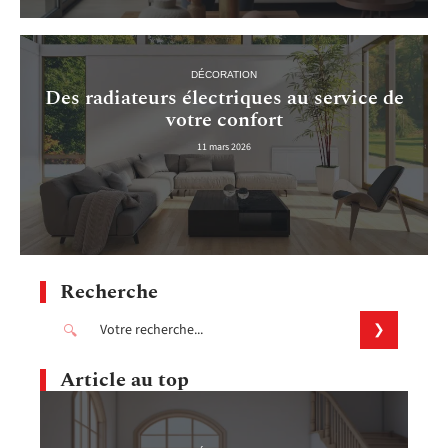
DÉCORATION
Des radiateurs électriques au service de
votre confort
11 mars 2026
Recherche
Article au top