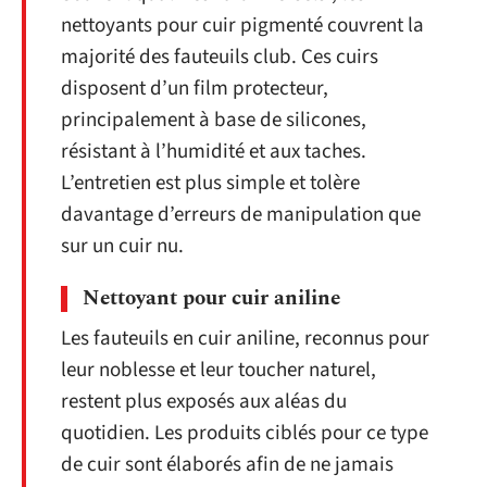
nettoyants pour cuir pigmenté couvrent la
majorité des fauteuils club. Ces cuirs
disposent d’un film protecteur,
principalement à base de silicones,
résistant à l’humidité et aux taches.
L’entretien est plus simple et tolère
davantage d’erreurs de manipulation que
sur un cuir nu.
Nettoyant pour cuir aniline
Les fauteuils en cuir aniline, reconnus pour
leur noblesse et leur toucher naturel,
restent plus exposés aux aléas du
quotidien. Les produits ciblés pour ce type
de cuir sont élaborés afin de ne jamais