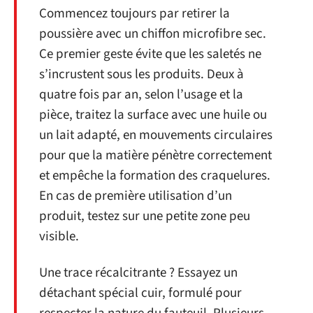
Commencez toujours par retirer la
poussière avec un chiffon microfibre sec.
Ce premier geste évite que les saletés ne
s’incrustent sous les produits. Deux à
quatre fois par an, selon l’usage et la
pièce, traitez la surface avec une huile ou
un lait adapté, en mouvements circulaires
pour que la matière pénètre correctement
et empêche la formation des craquelures.
En cas de première utilisation d’un
produit, testez sur une petite zone peu
visible.
Une trace récalcitrante ? Essayez un
détachant spécial cuir, formulé pour