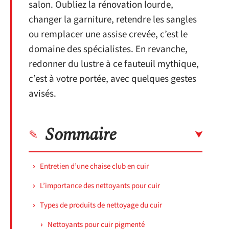
salon. Oubliez la rénovation lourde,
changer la garniture, retendre les sangles
ou remplacer une assise crevée, c’est le
domaine des spécialistes. En revanche,
redonner du lustre à ce fauteuil mythique,
c’est à votre portée, avec quelques gestes
avisés.
Sommaire
Entretien d’une chaise club en cuir
L’importance des nettoyants pour cuir
Types de produits de nettoyage du cuir
Nettoyants pour cuir pigmenté