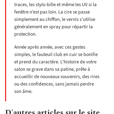
traces, les stylo-bille et même les UV si la
fenêtre n’est pas loin. La cire se passe
simplement au chiffon, le vernis s’utilise
généralement en spray pour répartir la
protection.
Année après année, avec ces gestes
simples, le fauteuil club en cuir se bonifie
et prend du caractère. L’histoire de votre
salon se grave dans sa patine, prête à
accueillir de nouveaux souvenirs, des rires
ou des confidences, sans jamais perdre
son âme.
D'autres articles sur le site