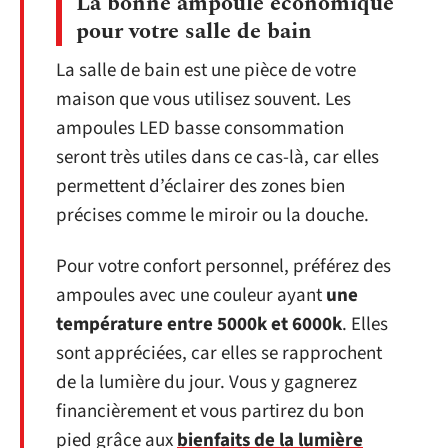
La bonne ampoule économique
pour votre salle de bain
La salle de bain est une pièce de votre
maison que vous utilisez souvent. Les
ampoules LED basse consommation
seront très utiles dans ce cas-là, car elles
permettent d’éclairer des zones bien
précises comme le miroir ou la douche.
Pour votre confort personnel, préférez des
ampoules avec une couleur ayant
une
température entre 5000k et 6000k
. Elles
sont appréciées, car elles se rapprochent
de la lumière du jour. Vous y gagnerez
financièrement et vous partirez du bon
pied grâce aux
bienfaits de la lumière