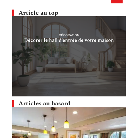
Article au top
DÉCORATION
Décorer le hall d’entrée de votre maison
Articles au hasard