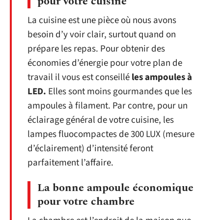
pour votre cuisine
La cuisine est une pièce où nous avons
besoin d’y voir clair, surtout quand on
prépare les repas. Pour obtenir des
économies d’énergie pour votre plan de
travail il vous est conseillé
les ampoules à
LED.
Elles sont moins gourmandes que les
ampoules à filament. Par contre, pour un
éclairage général de votre cuisine, les
lampes fluocompactes de 300 LUX (mesure
d’éclairement) d’intensité feront
parfaitement l’affaire.
La bonne ampoule économique
pour votre chambre