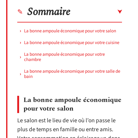
Sommaire
La bonne ampoule économique pour votre salon
La bonne ampoule économique pour votre cuisine
La bonne ampoule économique pour votre
chambre
La bonne ampoule économique pour votre salle de
bain
La bonne ampoule économique
pour votre salon
Le salon est le lieu de vie où l’on passe le
plus de temps en famille ou entre amis.