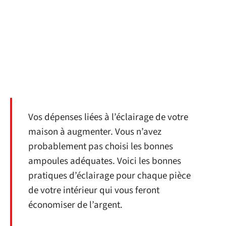
Vos dépenses liées à l’éclairage de votre
maison à augmenter. Vous n’avez
probablement pas choisi les bonnes
ampoules adéquates. Voici les bonnes
pratiques d’éclairage pour chaque pièce
de votre intérieur qui vous feront
économiser de l’argent.