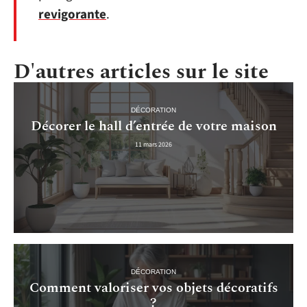
revigorante
.
D'autres articles sur le site
DÉCORATION
Décorer le hall d’entrée de votre maison
11 mars 2026
DÉCORATION
Comment valoriser vos objets décoratifs
?