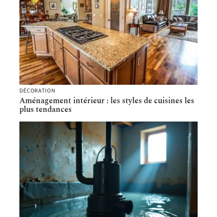
DÉCORATION
Aménagement intérieur : les styles de cuisines les
plus tendances