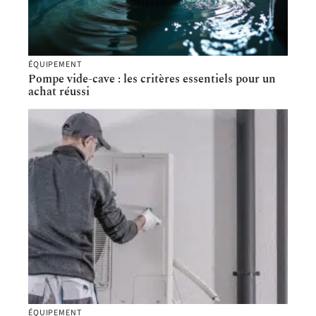
ÉQUIPEMENT
Pompe vide-cave : les critères essentiels pour un
achat réussi
ÉQUIPEMENT