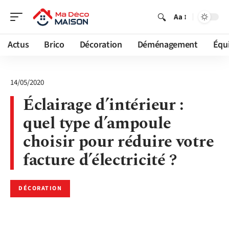
Aa
Actus
Brico
Décoration
Déménagement
Équ
14/05/2020
Éclairage d’intérieur :
quel type d’ampoule
choisir pour réduire votre
facture d’électricité ?
DÉCORATION