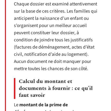
Chaque dossier est examiné attentivement
sur la base de ces critères. Les familles qui
anticipent la naissance d’un enfant ou
s’organisent pour un meilleur accueil
peuvent constituer leur dossier, à
condition de joindre tous les justificatifs
(factures de déménagement, actes d’état
civil, notification d’aide au logement).
Aucun document ne doit manquer pour
mettre toutes les chances de son côté.
Calcul du montant et
documents à fournir : ce qu’il
faut savoir
Le
montant de la prime de