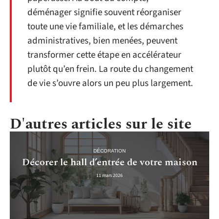
déménager signifie souvent réorganiser
toute une vie familiale, et les démarches
administratives, bien menées, peuvent
transformer cette étape en accélérateur
plutôt qu’en frein. La route du changement
de vie s’ouvre alors un peu plus largement.
D'autres articles sur le site
DÉCORATION
Décorer le hall d’entrée de votre maison
11 mars 2026