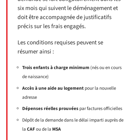
six mois qui suivent le déménagement et
doit être accompagnée de justificatifs
précis sur les frais engagés.
Les conditions requises peuvent se
résumer ainsi :
Trois enfants à charge minimum
(nés ou en cours
de naissance)
Accès à une aide au logement
pour la nouvelle
adresse
Dépenses réelles prouvées
par factures officielles
Dépôt de la demande dans le délai imparti auprès de
la
CAF
ou de la
MSA