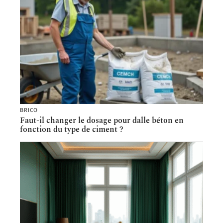
BRICO
Faut-il changer le dosage pour dalle béton en
fonction du type de ciment ?