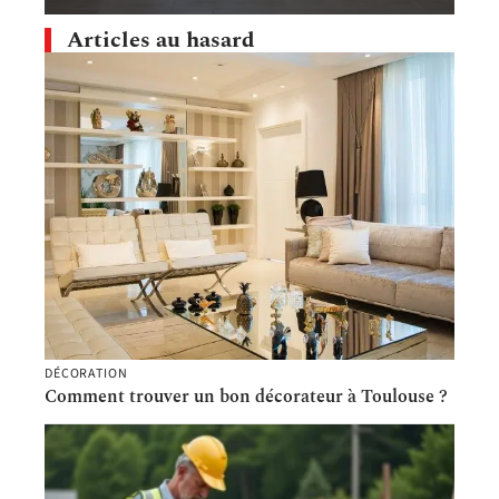
Articles au hasard
DÉCORATION
Comment trouver un bon décorateur à Toulouse ?