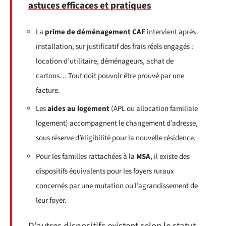
astuces efficaces et pratiques
La
prime de déménagement CAF
intervient après
installation, sur justificatif des frais réels engagés :
location d’utilitaire, déménageurs, achat de
cartons… Tout doit pouvoir être prouvé par une
facture.
Les
aides au logement
(APL ou allocation familiale
logement) accompagnent le changement d’adresse,
sous réserve d’éligibilité pour la nouvelle résidence.
Pour les familles rattachées à la
MSA
, il existe des
dispositifs équivalents pour les foyers ruraux
concernés par une mutation ou l’agrandissement de
leur foyer.