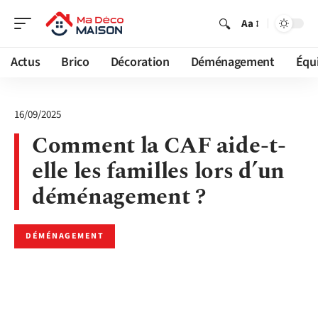
Aa
Actus
Brico
Décoration
Déménagement
Équ
16/09/2025
Comment la CAF aide-t-
elle les familles lors d’un
déménagement ?
DÉMÉNAGEMENT