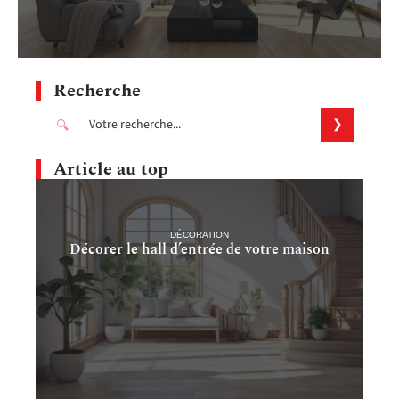
Recherche
Article au top
DÉCORATION
Décorer le hall d’entrée de votre maison