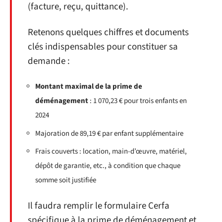
(facture, reçu, quittance).
Retenons quelques chiffres et documents
clés indispensables pour constituer sa
demande :
Montant maximal de la prime de
déménagement
: 1 070,23 € pour trois enfants en
2024
Majoration de 89,19 € par enfant supplémentaire
Frais couverts : location, main-d’œuvre, matériel,
dépôt de garantie, etc., à condition que chaque
somme soit justifiée
Il faudra remplir le formulaire Cerfa
spécifique à la prime de déménagement et