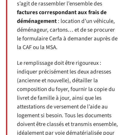
s’agit de rassembler l’ensemble des
factures correspondant aux frais de
déménagement
: location d’un véhicule,
déménageur, cartons… et de se procurer
le formulaire Cerfa à demander auprès de
la CAF ou la MSA.
Le remplissage doit être rigoureux :
indiquer précisément les deux adresses
(ancienne et nouvelle), détailler la
composition du foyer, fournir la copie du
livret de famille à jour, ainsi que les
attestations de versement de l’aide au
logement si besoin. Tous les documents
doivent être classés et transmis ensemble,
idéalement par voie dématérialisée pour