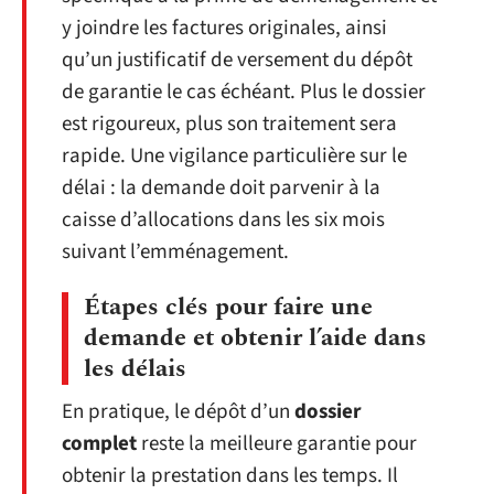
y joindre les factures originales, ainsi
qu’un justificatif de versement du dépôt
de garantie le cas échéant. Plus le dossier
est rigoureux, plus son traitement sera
rapide. Une vigilance particulière sur le
délai : la demande doit parvenir à la
caisse d’allocations dans les six mois
suivant l’emménagement.
Étapes clés pour faire une
demande et obtenir l’aide dans
les délais
En pratique, le dépôt d’un
dossier
complet
reste la meilleure garantie pour
obtenir la prestation dans les temps. Il