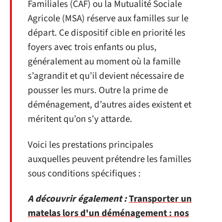
Familiales (CAF) ou la Mutualité Sociale
Agricole (MSA) réserve aux familles sur le
départ. Ce dispositif cible en priorité les
foyers avec trois enfants ou plus,
généralement au moment où la famille
s’agrandit et qu’il devient nécessaire de
pousser les murs. Outre la prime de
déménagement, d’autres aides existent et
méritent qu’on s’y attarde.
Voici les prestations principales
auxquelles peuvent prétendre les familles
sous conditions spécifiques :
A découvrir également :
Transporter un
matelas lors d'un déménagement : nos