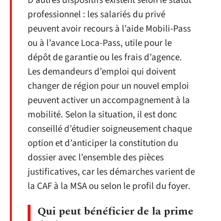
D’autres dispositifs existent selon le statut
professionnel : les salariés du privé
peuvent avoir recours à l’aide Mobili-Pass
ou à l’avance Loca-Pass, utile pour le
dépôt de garantie ou les frais d’agence.
Les demandeurs d’emploi qui doivent
changer de région pour un nouvel emploi
peuvent activer un accompagnement à la
mobilité. Selon la situation, il est donc
conseillé d’étudier soigneusement chaque
option et d’anticiper la constitution du
dossier avec l’ensemble des pièces
justificatives, car les démarches varient de
la CAF à la MSA ou selon le profil du foyer.
Qui peut bénéficier de la prime