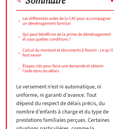
Sommaire
Les différentes aides de la CAF pour accompagner
un déménagement familial
Qui peut bénéficier de la prime de déménagement
et sous quelles conditions ?
Calcul du montant et documents à fournir : ce qu’il
faut savoir
Étapes clés pour faire une demande et obtenir
l’aide dans les délais
Le versement n’est ni automatique, ni
uniforme, ni garanti d’avance. Tout
dépend du respect de délais précis, du
nombre d’enfants à charge et du type de
prestations familiales perçues. Certaines
situations particulières, comme la