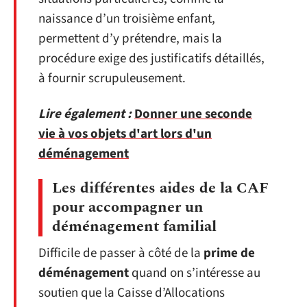
naissance d’un troisième enfant,
permettent d’y prétendre, mais la
procédure exige des justificatifs détaillés,
à fournir scrupuleusement.
Lire également :
Donner une seconde
vie à vos objets d'art lors d'un
déménagement
Les différentes aides de la CAF
pour accompagner un
déménagement familial
Difficile de passer à côté de la
prime de
déménagement
quand on s’intéresse au
soutien que la Caisse d’Allocations