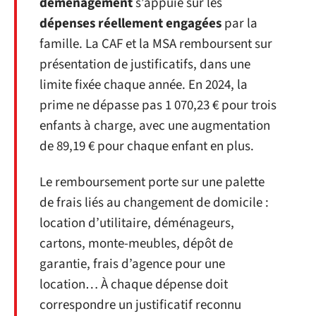
déménagement
s’appuie sur les
dépenses réellement engagées
par la
famille. La CAF et la MSA remboursent sur
présentation de justificatifs, dans une
limite fixée chaque année. En 2024, la
prime ne dépasse pas 1 070,23 € pour trois
enfants à charge, avec une augmentation
de 89,19 € pour chaque enfant en plus.
Le remboursement porte sur une palette
de frais liés au changement de domicile :
location d’utilitaire, déménageurs,
cartons, monte-meubles, dépôt de
garantie, frais d’agence pour une
location… À chaque dépense doit
correspondre un justificatif reconnu