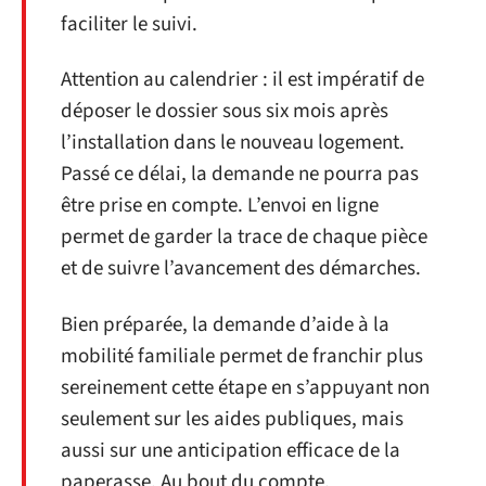
faciliter le suivi.
Attention au calendrier : il est impératif de
déposer le dossier sous six mois après
l’installation dans le nouveau logement.
Passé ce délai, la demande ne pourra pas
être prise en compte. L’envoi en ligne
permet de garder la trace de chaque pièce
et de suivre l’avancement des démarches.
Bien préparée, la demande d’aide à la
mobilité familiale permet de franchir plus
sereinement cette étape en s’appuyant non
seulement sur les aides publiques, mais
aussi sur une anticipation efficace de la
paperasse. Au bout du compte,