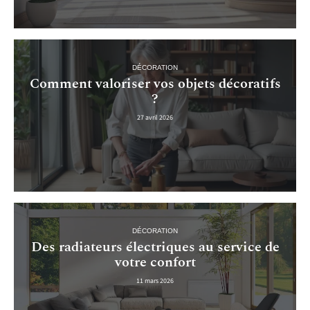
DÉCORATION
Comment valoriser vos objets décoratifs
?
27 avril 2026
DÉCORATION
Des radiateurs électriques au service de
votre confort
11 mars 2026