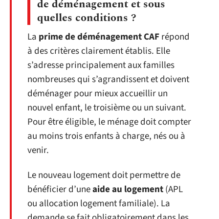
de déménagement et sous
quelles conditions ?
La
prime de déménagement CAF
répond
à des critères clairement établis. Elle
s’adresse principalement aux familles
nombreuses qui s’agrandissent et doivent
déménager pour mieux accueillir un
nouvel enfant, le troisième ou un suivant.
Pour être éligible, le ménage doit compter
au moins trois enfants à charge, nés ou à
venir.
Le nouveau logement doit permettre de
bénéficier d’une
aide au logement
(APL
ou allocation logement familiale). La
demande se fait obligatoirement dans les