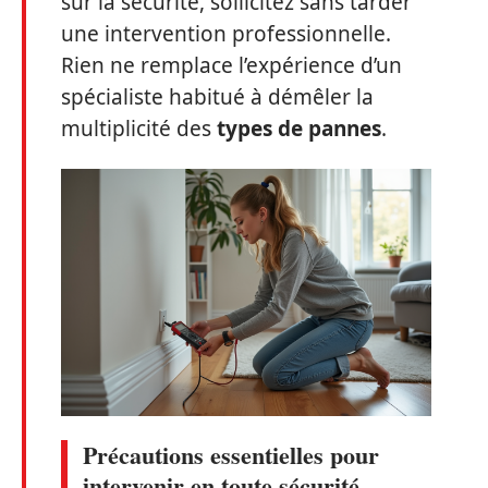
sur la sécurité, sollicitez sans tarder
une intervention professionnelle.
Rien ne remplace l’expérience d’un
spécialiste habitué à démêler la
multiplicité des
types de pannes
.
Précautions essentielles pour
intervenir en toute sécurité