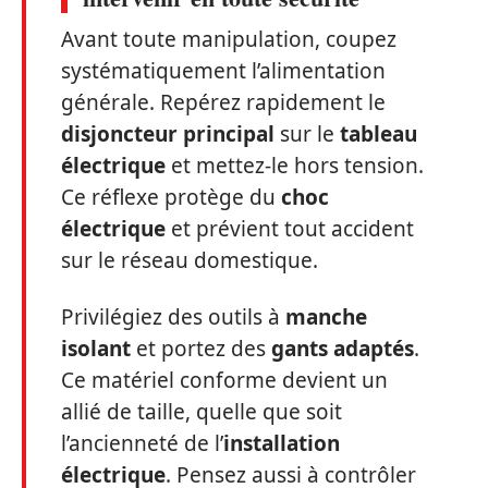
Avant toute manipulation, coupez
systématiquement l’alimentation
générale. Repérez rapidement le
disjoncteur principal
sur le
tableau
électrique
et mettez-le hors tension.
Ce réflexe protège du
choc
électrique
et prévient tout accident
sur le réseau domestique.
Privilégiez des outils à
manche
isolant
et portez des
gants adaptés
.
Ce matériel conforme devient un
allié de taille, quelle que soit
l’ancienneté de l’
installation
électrique
. Pensez aussi à contrôler