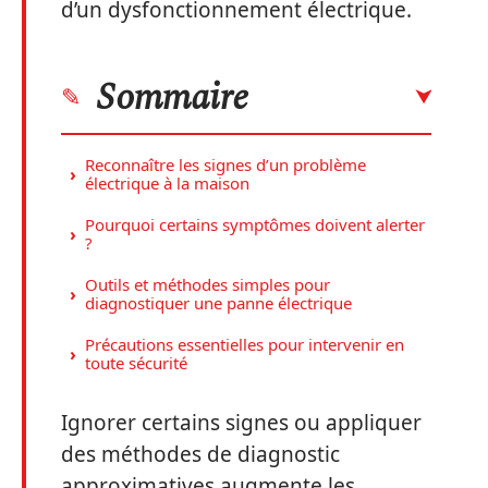
d’un dysfonctionnement électrique.
Sommaire
Reconnaître les signes d’un problème
électrique à la maison
Pourquoi certains symptômes doivent alerter
?
Outils et méthodes simples pour
diagnostiquer une panne électrique
Précautions essentielles pour intervenir en
toute sécurité
Ignorer certains signes ou appliquer
des méthodes de diagnostic
approximatives augmente les