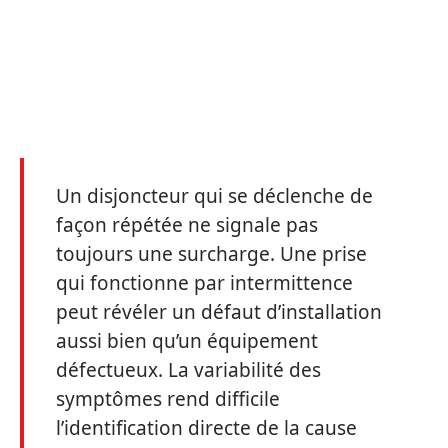
Un disjoncteur qui se déclenche de
façon répétée ne signale pas
toujours une surcharge. Une prise
qui fonctionne par intermittence
peut révéler un défaut d’installation
aussi bien qu’un équipement
défectueux. La variabilité des
symptômes rend difficile
l’identification directe de la cause