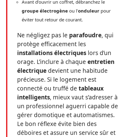
Avant d’ouvrir un coffret, débranchez le
groupe électrogène
ou l’
onduleur
pour
éviter tout retour de courant.
Ne négligez pas le
parafoudre
, qui
protège efficacement les
installations électriques
lors d’un
orage. L’inclure à chaque
entretien
électrique
devient une habitude
précieuse. Si le logement est
connecté ou truffé de
tableaux
intelligents
, mieux vaut s’adresser à
un professionnel aguerri capable de
gérer domotique et automatismes.
Le bon réflexe évite bien des
déboires et assure un service sûr et