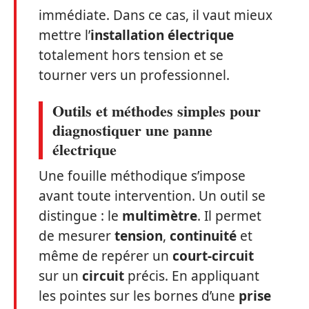
immédiate. Dans ce cas, il vaut mieux
mettre l’
installation électrique
totalement hors tension et se
tourner vers un professionnel.
Outils et méthodes simples pour
diagnostiquer une panne
électrique
Une fouille méthodique s’impose
avant toute intervention. Un outil se
distingue : le
multimètre
. Il permet
de mesurer
tension
,
continuité
et
même de repérer un
court-circuit
sur un
circuit
précis. En appliquant
les pointes sur les bornes d’une
prise