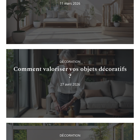
11 mars 2026
DÉCORATION
Comment valoriser vos objets décoratifs
?
27 avril 2026
DÉCORATION