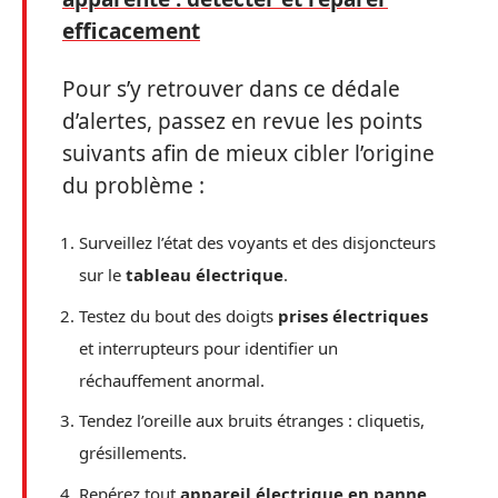
efficacement
Pour s’y retrouver dans ce dédale
d’alertes, passez en revue les points
suivants afin de mieux cibler l’origine
du problème :
Surveillez l’état des voyants et des disjoncteurs
sur le
tableau électrique
.
Testez du bout des doigts
prises électriques
et interrupteurs pour identifier un
réchauffement anormal.
Tendez l’oreille aux bruits étranges : cliquetis,
grésillements.
Repérez tout
appareil électrique en panne