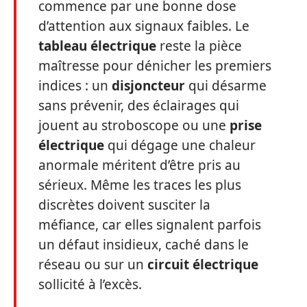
commence par une bonne dose
d’attention aux signaux faibles. Le
tableau électrique
reste la pièce
maîtresse pour dénicher les premiers
indices : un
disjoncteur
qui désarme
sans prévenir, des éclairages qui
jouent au stroboscope ou une
prise
électrique
qui dégage une chaleur
anormale méritent d’être pris au
sérieux. Même les traces les plus
discrètes doivent susciter la
méfiance, car elles signalent parfois
un défaut insidieux, caché dans le
réseau ou sur un
circuit électrique
sollicité à l’excès.