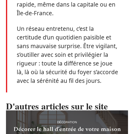
rapide, même dans la capitale ou en
Île-de-France.
Un réseau entretenu, c’est la
certitude d’un quotidien paisible et
sans mauvaise surprise. Être vigilant,
s’outiller avec soin et privilégier la
rigueur : toute la différence se joue
là, là où la sécurité du foyer s’accorde
avec la sérénité au fil des jours.
D'autres articles sur le site
DÉCORATION
Décorer le hall d’entrée de votre maison