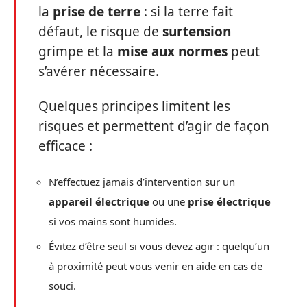
la
prise de terre
: si la terre fait
défaut, le risque de
surtension
grimpe et la
mise aux normes
peut
s’avérer nécessaire.
Quelques principes limitent les
risques et permettent d’agir de façon
efficace :
N’effectuez jamais d’intervention sur un
appareil électrique
ou une
prise électrique
si vos mains sont humides.
Évitez d’être seul si vous devez agir : quelqu’un
à proximité peut vous venir en aide en cas de
souci.