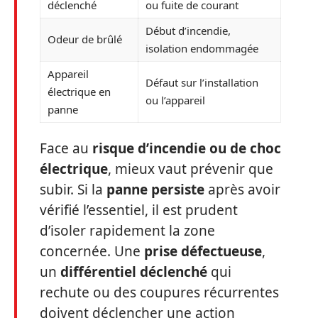
déclenché
ou fuite de courant
Début d’incendie,
Odeur de brûlé
isolation endommagée
Appareil
Défaut sur l’installation
électrique en
ou l’appareil
panne
Face au
risque d’incendie ou de choc
électrique
, mieux vaut prévenir que
subir. Si la
panne persiste
après avoir
vérifié l’essentiel, il est prudent
d’isoler rapidement la zone
concernée. Une
prise défectueuse
,
un
différentiel déclenché
qui
rechute ou des coupures récurrentes
doivent déclencher une action