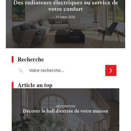
Des radiateurs électriques au service de
votre confort
11 mars 2026
Recherche
Article au top
DÉCORATION
Décorer le hall d’entrée de votre maison