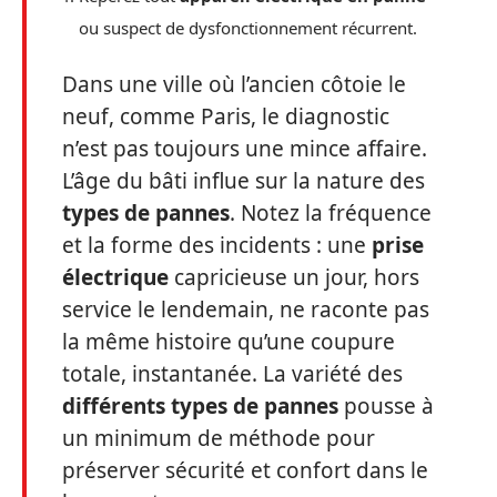
ou suspect de dysfonctionnement récurrent.
Dans une ville où l’ancien côtoie le
neuf, comme Paris, le diagnostic
n’est pas toujours une mince affaire.
L’âge du bâti influe sur la nature des
types de pannes
. Notez la fréquence
et la forme des incidents : une
prise
électrique
capricieuse un jour, hors
service le lendemain, ne raconte pas
la même histoire qu’une coupure
totale, instantanée. La variété des
différents types de pannes
pousse à
un minimum de méthode pour
préserver sécurité et confort dans le