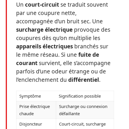
Un
court-circuit
se traduit souvent
par une coupure nette,
accompagnée d’un bruit sec. Une
surcharge électrique
provoque des
coupures dès qu’on multiplie les
appareils électriques
branchés sur
le même réseau. Si une
fuite de
courant
survient, elle s’accompagne
parfois d’une odeur étrange ou de
l’enclenchement du
différentiel
.
Symptôme
Signification possible
Prise électrique
Surcharge ou connexion
chaude
défaillante
Disjoncteur
Court-circuit, surcharge