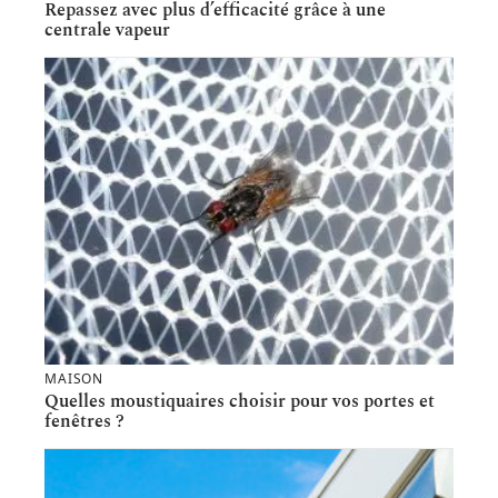
Repassez avec plus d’efficacité grâce à une
centrale vapeur
MAISON
Quelles moustiquaires choisir pour vos portes et
fenêtres ?