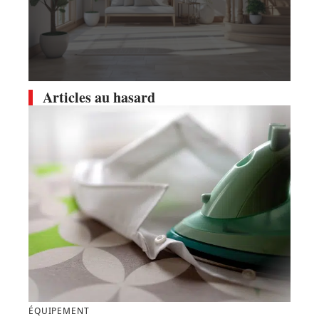
Articles au hasard
ÉQUIPEMENT