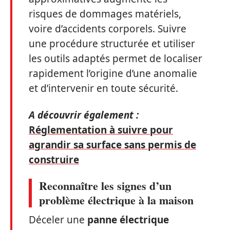
risques de dommages matériels,
voire d’accidents corporels. Suivre
une procédure structurée et utiliser
les outils adaptés permet de localiser
rapidement l’origine d’une anomalie
et d’intervenir en toute sécurité.
A découvrir également :
Réglementation à suivre pour
agrandir sa surface sans permis de
construire
Reconnaître les signes d’un
problème électrique à la maison
Déceler une
panne électrique