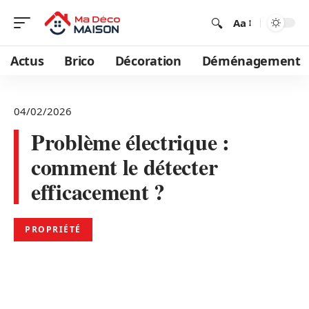
Aa
Actus
Brico
Décoration
Déménagement
04/02/2026
Problème électrique :
comment le détecter
efficacement ?
PROPRIÉTÉ