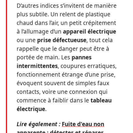
D’autres indices s’invitent de manière
plus subtile. Un relent de plastique
chaud dans l’air, un petit crépitement
à l’allumage d’un
appareil électrique
ou une
prise défectueuse
, tout cela
rappelle que le danger peut être à
portée de main. Les
pannes
intermittentes
, coupures erratiques,
fonctionnement étrange d’une prise,
évoquent souvent de simples faux
contacts, voire une connexion qui
commence à faiblir dans le
tableau
électrique
.
Lire également :
Fuite d'eau non
apparente : détecter et réparer