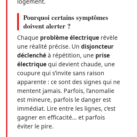
logement.
Pourquoi certains symptômes
doivent alerter ?
Chaque
problème électrique
révèle
une réalité précise. Un
disjoncteur
déclenché
à répétition, une
prise
électrique
qui devient chaude, une
coupure qui s’invite sans raison
apparente : ce sont des signes qui ne
mentent jamais. Parfois, l’anomalie
est mineure, parfois le danger est
immédiat. Lire entre les lignes, c’est
gagner en efficacité… et parfois
éviter le pire.