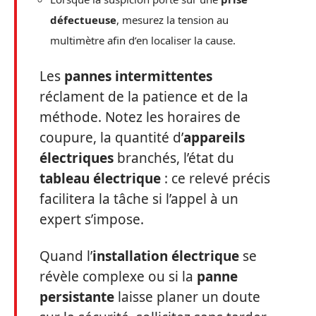
défectueuse
, mesurez la tension au
multimètre afin d’en localiser la cause.
Les
pannes intermittentes
réclament de la patience et de la
méthode. Notez les horaires de
coupure, la quantité d’
appareils
électriques
branchés, l’état du
tableau électrique
: ce relevé précis
facilitera la tâche si l’appel à un
expert s’impose.
Quand l’
installation électrique
se
révèle complexe ou si la
panne
persistante
laisse planer un doute