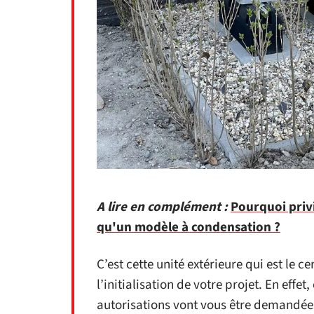
A lire en complément :
Pourquoi privi
qu'un modèle à condensation ?
C’est cette unité extérieure qui est le 
l’initialisation de votre projet. En eff
autorisations vont vous être demandée