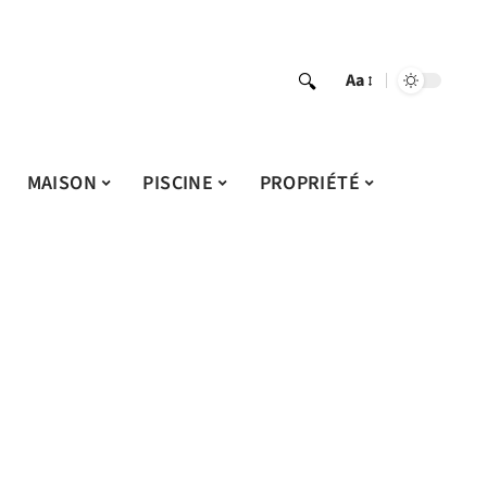
Aa
MAISON
PISCINE
PROPRIÉTÉ