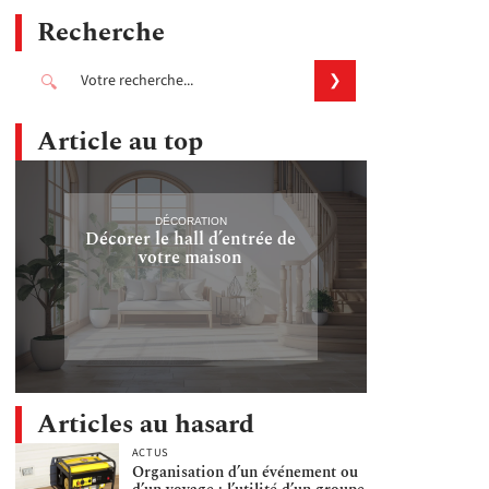
Recherche
Article au top
DÉCORATION
Décorer le hall d’entrée de
votre maison
Articles au hasard
ACTUS
Organisation d’un événement ou