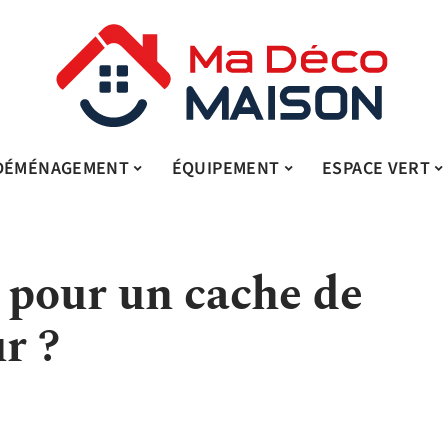
DÉMÉNAGEMENT
ÉQUIPEMENT
ESPACE VERT
 pour un cache de
r ?