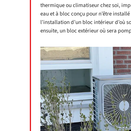
thermique ou climatiseur chez soi, impl
eau et à bloc conçu pour n’être installé
l’installation d’un bloc intérieur d’où sor
ensuite, un bloc extérieur où sera pompé