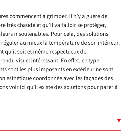
tures commencent à grimper. Il n’y a guère de
re très chaude et qu’il va falloir se protéger,
leurs insoutenables. Pour cela, des solutions
 réguler au mieux la température de son intérieur.
t qu’il soit et même respectueux de
endu visuel intéressant. En effet, ce type
nts sont les plus imposants en extérieur ne sont
on esthétique coordonnée avec les façades des
ons voir ici qu’il existe des solutions pour parer à