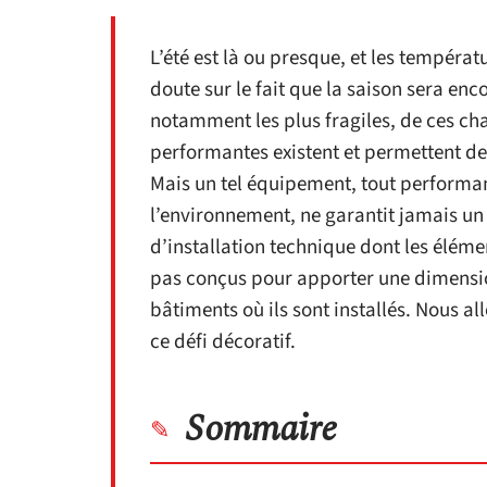
L’été est là ou presque, et les tempéra
doute sur le fait que la saison sera enco
notamment les plus fragiles, de ces cha
performantes existent et permettent de
Mais un tel équipement, tout performan
l’environnement, ne garantit jamais un r
d’installation technique dont les éléme
pas conçus pour apporter une dimensi
bâtiments où ils sont installés. Nous all
ce défi décoratif.
Sommaire