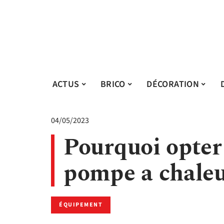
ACTUS
BRICO
DÉCORATION
04/05/2023
Pourquoi opter
pompe a chaleu
ÉQUIPEMENT