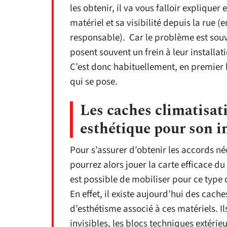
les obtenir, il va vous falloir expliquer e
matériel et sa visibilité depuis la rue (
responsable). Car le problème est souve
posent souvent un frein à leur installat
C’est donc habituellement, en premier 
qui se pose.
Les caches climatisati
esthétique pour son in
Pour s’assurer d’obtenir les accords n
pourrez alors jouer la carte efficace d
est possible de mobiliser pour ce type 
En effet, il existe aujourd’hui des ca
d’esthétisme associé à ces matériels. Il
invisibles, les blocs techniques extéri