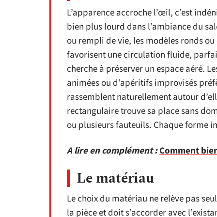
L’apparence accroche l’œil, c’est indén
bien plus lourd dans l’ambiance du sal
ou rempli de vie, les modèles ronds ou 
favorisent une circulation fluide, parf
cherche à préserver un espace aéré. Le
animées ou d’apéritifs improvisés préfè
rassemblent naturellement autour d’ell
rectangulaire trouve sa place sans dom
ou plusieurs fauteuils. Chaque forme i
A lire en complément :
Comment bien 
Le matériau
Le choix du matériau ne relève pas seul
la pièce et doit s’accorder avec l’exista