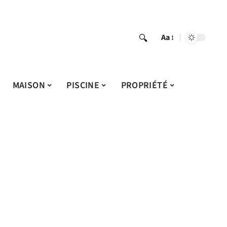
Aa
MAISON
PISCINE
PROPRIÉTÉ