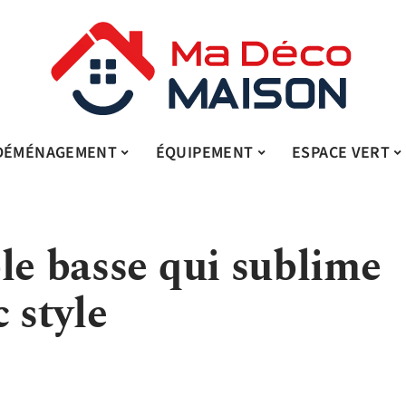
DÉMÉNAGEMENT
ÉQUIPEMENT
ESPACE VERT
le basse qui sublime
 style