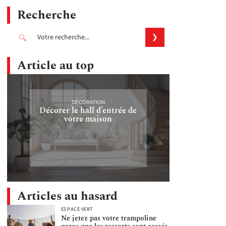
Recherche
Article au top
DÉCORATION
Décorer le hall d’entrée de
votre maison
Articles au hasard
ESPACE VERT
Ne jetez pas votre trampoline