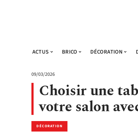
ACTUS
BRICO
DÉCORATION
09/03/2026
Choisir une tab
votre salon avec
DÉCORATION