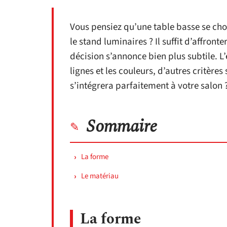
Vous pensiez qu’une table basse se cho
le stand luminaires ? Il suffit d’affron
décision s’annonce bien plus subtile. L
lignes et les couleurs, d’autres critère
s’intégrera parfaitement à votre salon 
Sommaire
La forme
Le matériau
La forme