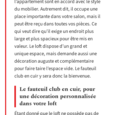
l’appartement sont en accord avec le style
du mobilier. Autrement dit, il occupe une
place importante dans votre salon, mais il
peut être reçu dans toutes vos pièces. Ce
qui veut dire qu’il exige un endroit plus
large et plus spacieux pour être mis en
valeur. Le loft dispose d’un grand et
unique espace, mais demande aussi une
décoration auguste et complémentaire
pour faire taire l’espace vide. Le fauteuil
club en cuir y sera donc la bienvenue.
Le fauteuil club en cuir, pour
une décoration personnalisée
dans votre loft
Étant donné que le loft ne possède pas de