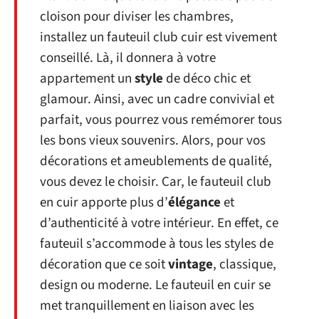
cloison pour diviser les chambres,
installez un fauteuil club cuir est vivement
conseillé. Là, il donnera à votre
appartement un
style
de déco chic et
glamour. Ainsi, avec un cadre convivial et
parfait, vous pourrez vous remémorer tous
les bons vieux souvenirs. Alors, pour vos
décorations et ameublements de qualité,
vous devez le choisir. Car, le fauteuil club
en cuir apporte plus d’
élégance
et
d’authenticité à votre intérieur. En effet, ce
fauteuil s’accommode à tous les styles de
décoration que ce soit
vintage
, classique,
design ou moderne. Le fauteuil en cuir se
met tranquillement en liaison avec les