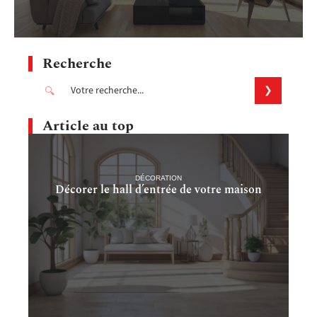
Recherche
Article au top
DÉCORATION
Décorer le hall d’entrée de votre maison