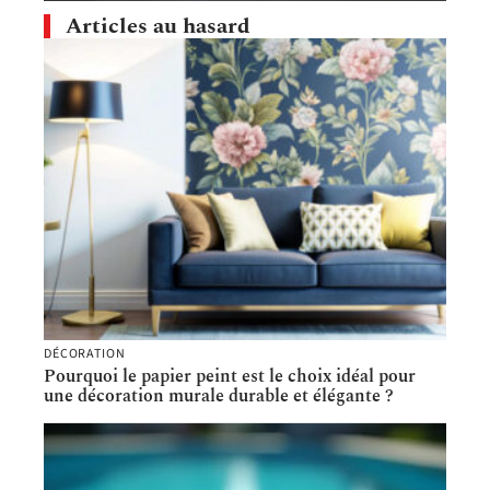
Articles au hasard
DÉCORATION
Pourquoi le papier peint est le choix idéal pour
une décoration murale durable et élégante ?