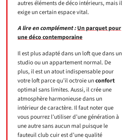
autres éléments de déco intérieurs, mais il
exige un certain espace vital.
A lire en complément :
Un parquet pour
une déco contemporaine
Il est plus adapté dans un loft que dans un
studio ou un appartement normal. De
plus, il est un atout indispensable pour
votre loft parce qu’il octroie un
confort
optimal sans limites. Aussi, il crée une
atmosphère harmonieuse dans un
intérieur de caractère. Il faut noter que
vous pourrez l’utiliser d’une génération à
une autre sans aucun mal puisque le
fauteuil club cuir est d’une qualité