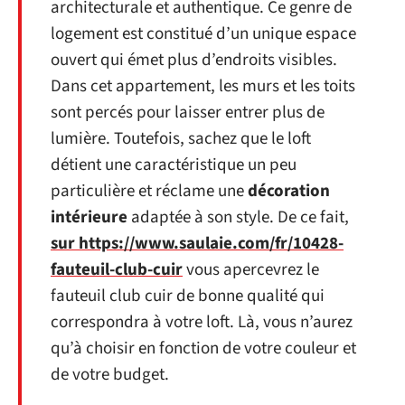
architecturale et authentique. Ce genre de
logement est constitué d’un unique espace
ouvert qui émet plus d’endroits visibles.
Dans cet appartement, les murs et les toits
sont percés pour laisser entrer plus de
lumière. Toutefois, sachez que le loft
détient une caractéristique un peu
particulière et réclame une
décoration
intérieure
adaptée à son style. De ce fait,
sur https://www.saulaie.com/fr/10428-
fauteuil-club-cuir
vous apercevrez le
fauteuil club cuir de bonne qualité qui
correspondra à votre loft. Là, vous n’aurez
qu’à choisir en fonction de votre couleur et
de votre budget.