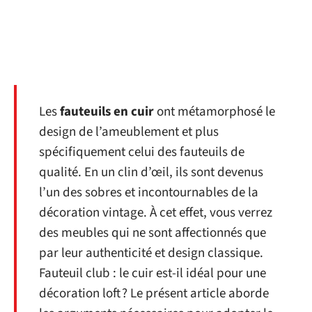
Les
fauteuils en cuir
ont métamorphosé le
design de l’ameublement et plus
spécifiquement celui des fauteuils de
qualité. En un clin d’œil, ils sont devenus
l’un des sobres et incontournables de la
décoration vintage. À cet effet, vous verrez
des meubles qui ne sont affectionnés que
par leur authenticité et design classique.
Fauteuil club : le cuir est-il idéal pour une
décoration loft ? Le présent article aborde