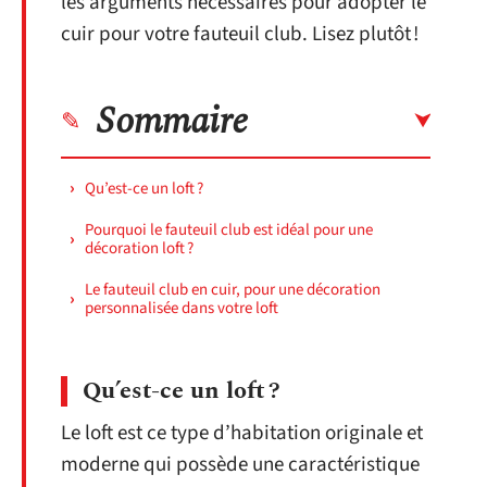
les arguments nécessaires pour adopter le
cuir pour votre fauteuil club. Lisez plutôt !
Sommaire
Qu’est-ce un loft ?
Pourquoi le fauteuil club est idéal pour une
décoration loft ?
Le fauteuil club en cuir, pour une décoration
personnalisée dans votre loft
Qu’est-ce un loft
?
Le loft est ce type d’habitation originale et
moderne qui possède une caractéristique