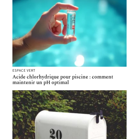
ESPACE VERT
Acide chlorhydrique pour piscine : comment
maintenir un pH optimal