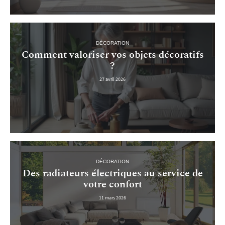
DÉCORATION
Comment valoriser vos objets décoratifs
?
27 avril 2026
DÉCORATION
Des radiateurs électriques au service de
votre confort
11 mars 2026