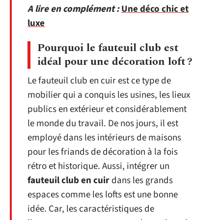
A lire en complément :
Une déco chic et
luxe
Pourquoi le fauteuil club est
idéal pour une décoration loft
?
Le fauteuil club en cuir est ce type de
mobilier qui a conquis les usines, les lieux
publics en extérieur et considérablement
le monde du travail. De nos jours, il est
employé dans les intérieurs de maisons
pour les friands de décoration à la fois
rétro et historique. Aussi, intégrer un
fauteuil club en cuir
dans les grands
espaces comme les lofts est une bonne
idée. Car, les caractéristiques de