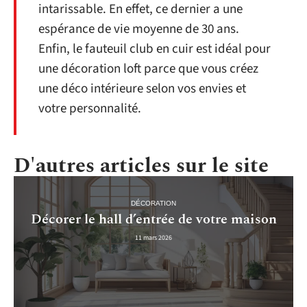
intarissable. En effet, ce dernier a une
espérance de vie moyenne de 30 ans.
Enfin, le fauteuil club en cuir est idéal pour
une décoration loft parce que vous créez
une déco intérieure selon vos envies et
votre personnalité.
D'autres articles sur le site
DÉCORATION
Décorer le hall d’entrée de votre maison
11 mars 2026