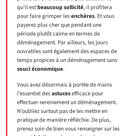
qu’il est
beaucoup sollicité
, il profitera
pour faire grimper les
enchères
. Et vous
payerez plus cher que pendant une
période plutôt calme en termes de
déménagement. Par ailleurs, les jours
ouvrables sont également des espaces de
temps propices à un déménagement sans
souci économique
.
Vous avez désormais à portée de mains
l’essentiel des
astuces
efficace pour
effectuer sereinement un déménagement.
N’oubliez surtout pas de les mettre en
pratique de manière réfléchie. De plus,
prenez soin de bien vous renseigner sur les