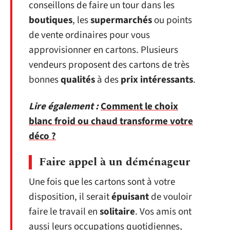
conseillons de faire un tour dans les
boutiques
, les
supermarchés
ou points
de vente ordinaires pour vous
approvisionner en cartons. Plusieurs
vendeurs proposent des cartons de très
bonnes
qualités
à des
prix intéressants
.
Lire également :
Comment le choix
blanc froid ou chaud transforme votre
déco ?
Faire appel à un déménageur
Une fois que les cartons sont à votre
disposition, il serait
épuisant
de vouloir
faire le travail en
solitaire
. Vos amis ont
aussi leurs occupations quotidiennes,