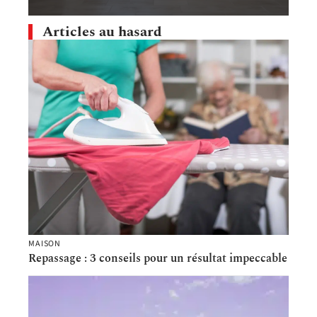
Articles au hasard
MAISON
Repassage : 3 conseils pour un résultat impeccable