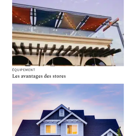
ÉQUIPEMENT
Les avantages des stores