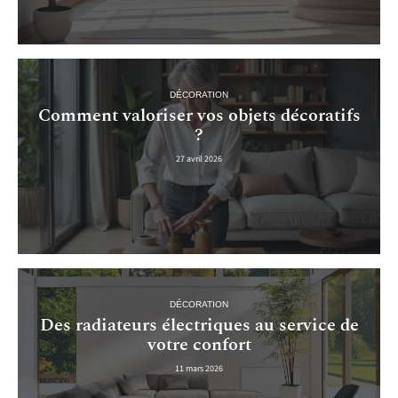
DÉCORATION
Comment valoriser vos objets décoratifs
?
27 avril 2026
DÉCORATION
Des radiateurs électriques au service de
votre confort
11 mars 2026