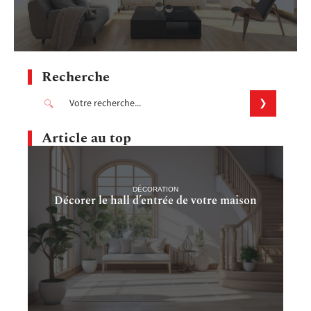
Recherche
Article au top
DÉCORATION
Décorer le hall d’entrée de votre maison