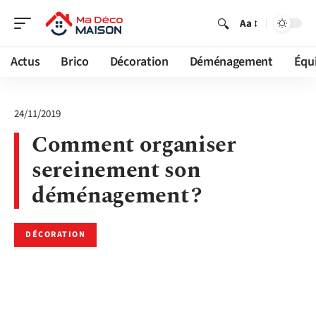
Aa
Actus
Brico
Décoration
Déménagement
Équ
24/11/2019
Comment organiser
sereinement son
déménagement ?
DÉCORATION