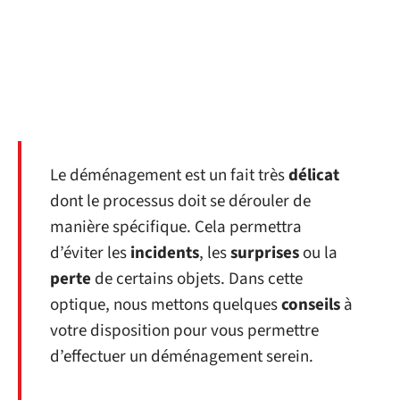
Le déménagement est un fait très
délicat
dont le processus doit se dérouler de
manière spécifique. Cela permettra
d’éviter les
incidents
, les
surprises
ou la
perte
de certains objets. Dans cette
optique, nous mettons quelques
conseils
à
votre disposition pour vous permettre
d’effectuer un déménagement serein.