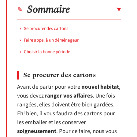
Sommaire
Se procurer des cartons
Faire appel à un déménageur
Choisir la bonne période
Se procurer des cartons
Avant de partir pour votre
nouvel habitat
,
vous devez
ranger vos affaires
. Une fois
rangées, elles doivent être bien gardées.
Eh! bien, il vous faudra des cartons pour
les emballer et les conserver
soigneusement
. Pour ce faire, nous vous