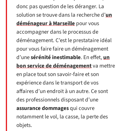
donc pas question de les déranger. La
solution se trouve dans la recherche d’
un
déménageur à Marseille
pour vous
accompagner dans le processus de
déménagement. C’est le prestataire idéal
pour vous faire faire un déménagement
d’une
sérénité inestimable
. En effet,
un
bon service de déménagement
va mettre
en place tout son savoir-faire et son
expérience dans le transport de vos
affaires d’un endroit à un autre. Ce sont
des professionnels disposant d’une
assurance dommages
qui couvre
notamment le vol, la casse, la perte des
objets.