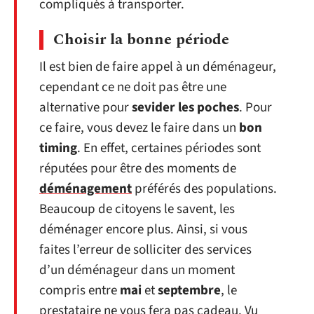
compliqués à transporter.
Choisir la bonne période
Il est bien de faire appel à un déménageur,
cependant ce ne doit pas être une
alternative pour
se
vider les poches
. Pour
ce faire, vous devez le faire dans un
bon
timing
. En effet, certaines périodes sont
réputées pour être des moments de
déménagement
préférés des populations.
Beaucoup de citoyens le savent, les
déménager encore plus. Ainsi, si vous
faites l’erreur de solliciter des services
d’un déménageur dans un moment
compris entre
mai
et
septembre
, le
prestataire ne vous fera pas cadeau. Vu