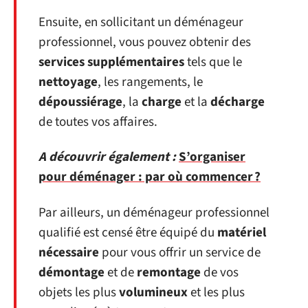
Ensuite, en sollicitant un déménageur
professionnel, vous pouvez obtenir des
services supplémentaires
tels que le
nettoyage
, les rangements, le
dépoussiérage
, la
charge
et la
décharge
de toutes vos affaires.
A découvrir également :
S’organiser
pour déménager : par où commencer ?
Par ailleurs, un déménageur professionnel
qualifié est censé être équipé du
matériel
nécessaire
pour vous offrir un service de
démontage
et de
remontage
de vos
objets les plus
volumineux
et les plus