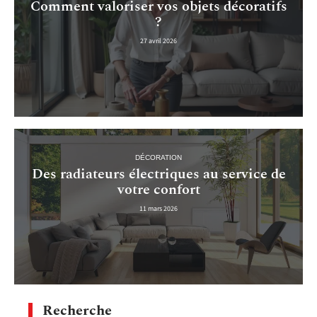
Comment valoriser vos objets décoratifs
?
27 avril 2026
DÉCORATION
Des radiateurs électriques au service de
votre confort
11 mars 2026
Recherche