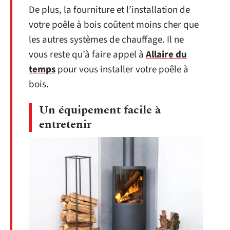
De plus, la fourniture et l’installation de
votre poêle à bois coûtent moins cher que
les autres systèmes de chauffage. Il ne
vous reste qu’à faire appel à
Allaire du
temps
pour vous installer votre poêle à
bois.
Un équipement facile à
entretenir