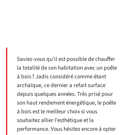
Saviez-vous qu’il est possible de chauffer
la totalité de son habitation avec un poêle
à bois ? Jadis considéré comme étant
archaïque, ce dernier a refait surface
depuis quelques années. Très prisé pour
son haut rendement énergétique, le poêle
à bois est le meilleur choix si vous
souhaitez allier l’esthétique et la
performance. Vous hésitez encore à opter