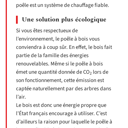
poêle est un système de chauffage fiable.
Une solution plus écologique
Si vous êtes respectueux de
l’environnement, le poêle à bois vous
conviendra à coup sûr. En effet, le bois fait
partie de la famille des énergies
renouvelables. Même si le poêle à bois
émet une quantité donnée de CO
lors de
2
son fonctionnement, cette émission est
captée naturellement par des arbres dans
l’air.
Le bois est donc une énergie propre que
l’État français encourage à utiliser. C’est
d’ailleurs la raison pour laquelle le poêle à