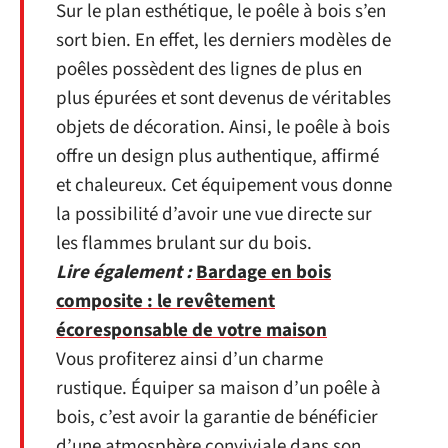
Sur le plan esthétique, le poêle à bois s’en
sort bien. En effet, les derniers modèles de
poêles possèdent des lignes de plus en
plus épurées et sont devenus de véritables
objets de décoration. Ainsi, le poêle à bois
offre un design plus authentique, affirmé
et chaleureux. Cet équipement vous donne
la possibilité d’avoir une vue directe sur
les flammes brulant sur du bois.
Lire également :
Bardage en bois
composite : le revêtement
écoresponsable de votre maison
Vous profiterez ainsi d’un charme
rustique. Équiper sa maison d’un poêle à
bois, c’est avoir la garantie de bénéficier
d’une atmosphère conviviale dans son