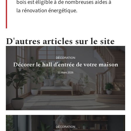
bois est éligible à de nombreuses aides à
la rénovation énergétique.
D'autres articles sur le site
DÉCORATION
Décorer le hall d’entrée de votre maison
11 mars 2026
DÉCORATION