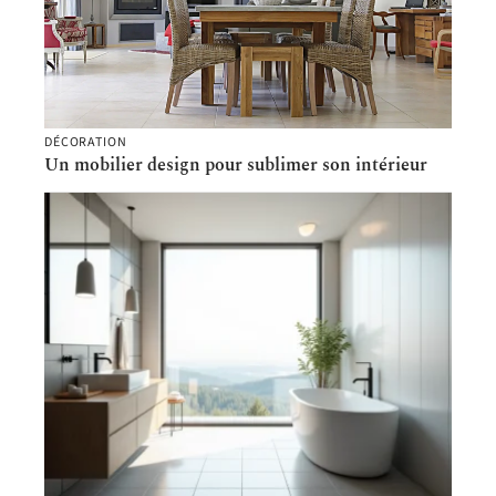
DÉCORATION
Un mobilier design pour sublimer son intérieur