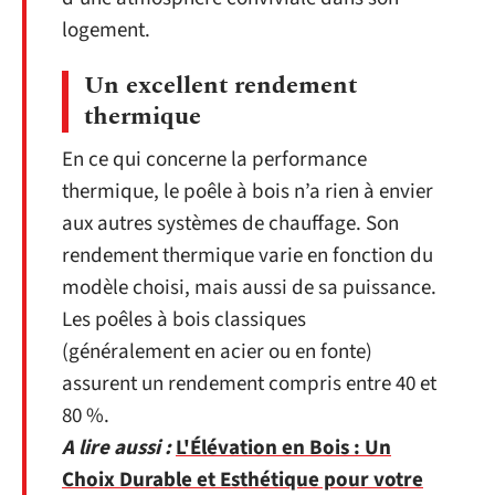
logement.
Un excellent rendement
thermique
En ce qui concerne la performance
thermique, le poêle à bois n’a rien à envier
aux autres systèmes de chauffage. Son
rendement thermique varie en fonction du
modèle choisi, mais aussi de sa puissance.
Les poêles à bois classiques
(généralement en acier ou en fonte)
assurent un rendement compris entre 40 et
80 %.
A lire aussi :
L'Élévation en Bois : Un
Choix Durable et Esthétique pour votre