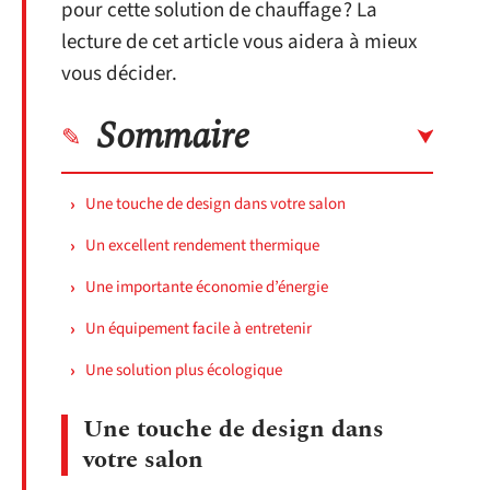
pour cette solution de chauffage ? La
lecture de cet article vous aidera à mieux
vous décider.
Sommaire
Une touche de design dans votre salon
Un excellent rendement thermique
Une importante économie d’énergie
Un équipement facile à entretenir
Une solution plus écologique
Une touche de design dans
votre salon