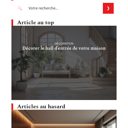
Article au top
DÉCORATION
Décorer le hall d’entrée de votre maison
Articles au hasard