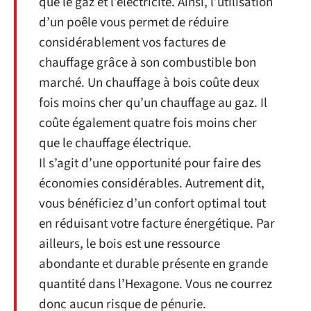
que le gaz et l’électricité. Ainsi, l’utilisation
d’un poêle vous permet de réduire
considérablement vos factures de
chauffage grâce à son combustible bon
marché. Un chauffage à bois coûte deux
fois moins cher qu’un chauffage au gaz. Il
coûte également quatre fois moins cher
que le chauffage électrique.
Il s’agit d’une opportunité pour faire des
économies considérables. Autrement dit,
vous bénéficiez d’un confort optimal tout
en réduisant votre facture énergétique. Par
ailleurs, le bois est une ressource
abondante et durable présente en grande
quantité dans l’Hexagone. Vous ne courrez
donc aucun risque de pénurie.