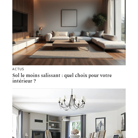
ACTUS
Sol le moins salissant : quel choix pour votre
intérieur ?