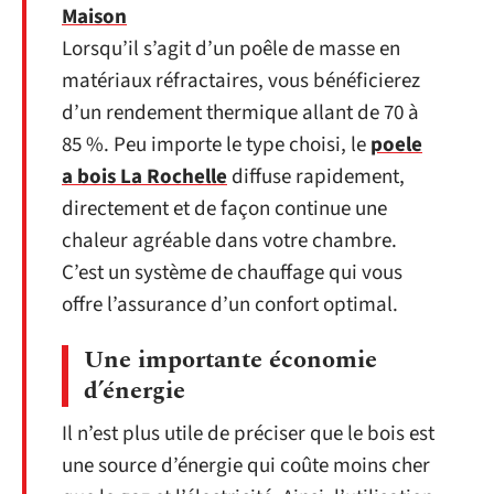
Maison
Lorsqu’il s’agit d’un poêle de masse en
matériaux réfractaires, vous bénéficierez
d’un rendement thermique allant de 70 à
85 %. Peu importe le type choisi, le
poele
a bois La Rochelle
diffuse rapidement,
directement et de façon continue une
chaleur agréable dans votre chambre.
C’est un système de chauffage qui vous
offre l’assurance d’un confort optimal.
Une importante économie
d’énergie
Il n’est plus utile de préciser que le bois est
une source d’énergie qui coûte moins cher