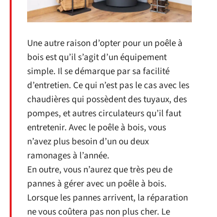
Une autre raison d’opter pour un poêle à
bois est qu’il s’agit d’un équipement
simple. Il se démarque par sa facilité
d’entretien. Ce qui n’est pas le cas avec les
chaudières qui possèdent des tuyaux, des
pompes, et autres circulateurs qu’il faut
entretenir. Avec le poêle à bois, vous
n’avez plus besoin d’un ou deux
ramonages à l’année.
En outre, vous n’aurez que très peu de
pannes à gérer avec un poêle à bois.
Lorsque les pannes arrivent, la réparation
ne vous coûtera pas non plus cher. Le