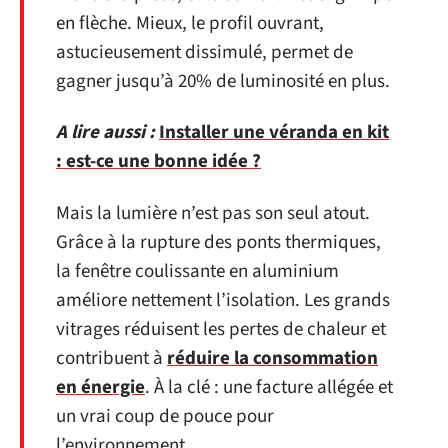
en flèche. Mieux, le profil ouvrant,
astucieusement dissimulé, permet de
gagner jusqu’à 20% de luminosité en plus.
A lire aussi :
Installer une véranda en kit
: est-ce une bonne idée ?
Mais la lumière n’est pas son seul atout.
Grâce à la rupture des ponts thermiques,
la fenêtre coulissante en aluminium
améliore nettement l’isolation. Les grands
vitrages réduisent les pertes de chaleur et
contribuent à
réduire la consommation
en énergie
. À la clé : une facture allégée et
un vrai coup de pouce pour
l’environnement.