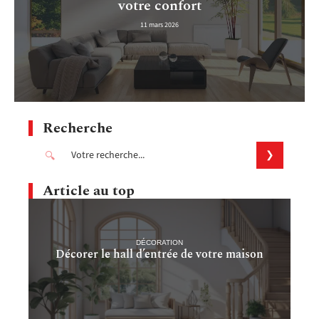
votre confort
11 mars 2026
Recherche
Article au top
DÉCORATION
Décorer le hall d’entrée de votre maison