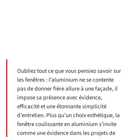
Oubliez tout ce que vous pensiez savoir sur
les fenêtres : l’aluminium ne se contente
pas de donner fière allure à une façade, il
impose sa présence avec évidence,
efficacité et une étonnante simplicité
d’entretien. Plus qu’un choix esthétique, la
fenêtre coulissante en aluminium s’invite
comme une évidence dans les projets de