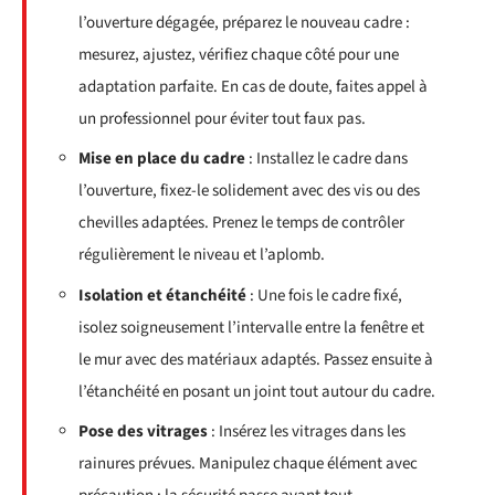
l’ouverture dégagée, préparez le nouveau cadre :
mesurez, ajustez, vérifiez chaque côté pour une
adaptation parfaite. En cas de doute, faites appel à
un professionnel pour éviter tout faux pas.
Mise en place du cadre
: Installez le cadre dans
l’ouverture, fixez-le solidement avec des vis ou des
chevilles adaptées. Prenez le temps de contrôler
régulièrement le niveau et l’aplomb.
Isolation et étanchéité
: Une fois le cadre fixé,
isolez soigneusement l’intervalle entre la fenêtre et
le mur avec des matériaux adaptés. Passez ensuite à
l’étanchéité en posant un joint tout autour du cadre.
Pose des vitrages
: Insérez les vitrages dans les
rainures prévues. Manipulez chaque élément avec