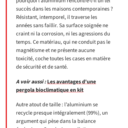
pourquoi l’aluminium rencontre-t-il un tel
succès dans les maisons contemporaines ?
Résistant, intemporel, il traverse les
années sans faillir. Sa surface soignée ne
craint ni la corrosion, ni les agressions du
temps. Ce matériau, qui ne conduit pas le
magnétisme et ne présente aucune
toxicité, coche toutes les cases en matière
de sécurité et de santé.
A voir aussi :
Les avantages d'une
pergola bioclimatique en kit
Autre atout de taille : l’aluminium se
recycle presque intégralement (99%), un
argument qui pèse dans la balance