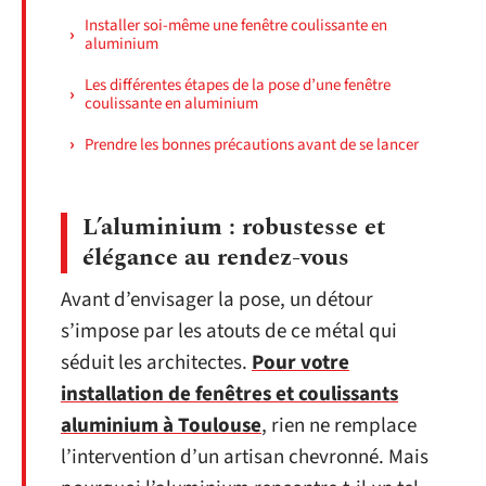
Installer soi-même une fenêtre coulissante en
aluminium
Les différentes étapes de la pose d’une fenêtre
coulissante en aluminium
Prendre les bonnes précautions avant de se lancer
L’aluminium : robustesse et
élégance au rendez-vous
Avant d’envisager la pose, un détour
s’impose par les atouts de ce métal qui
séduit les architectes.
Pour votre
installation de fenêtres et coulissants
aluminium à Toulouse
, rien ne remplace
l’intervention d’un artisan chevronné. Mais