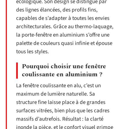
écologique. Son design se distingue par
des lignes élancées, des profils fins,
capables de s’adapter à toutes les envies
architecturales. Grâce au thermo-laquage,
la porte-fenêtre en aluminium s’offre une
palette de couleurs quasi infinie et épouse
tous les styles.
Pourquoi choisir une fenêtre
coulissante en aluminium ?
La fenêtre coulissante en alu, c’est un
maximum de lumière naturelle. Sa
structure fine laisse place à de grandes
surfaces vitrées, bien plus que les cadres
massifs d’autrefois. Résultat : la clarté
inonde la pièce, et le confort visuel grimpe