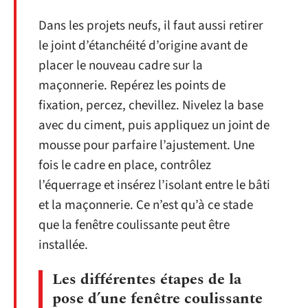
Dans les projets neufs, il faut aussi retirer
le joint d’étanchéité d’origine avant de
placer le nouveau cadre sur la
maçonnerie. Repérez les points de
fixation, percez, chevillez. Nivelez la base
avec du ciment, puis appliquez un joint de
mousse pour parfaire l’ajustement. Une
fois le cadre en place, contrôlez
l’équerrage et insérez l’isolant entre le bâti
et la maçonnerie. Ce n’est qu’à ce stade
que la fenêtre coulissante peut être
installée.
Les différentes étapes de la
pose d’une fenêtre coulissante