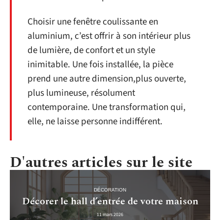
Choisir une fenêtre coulissante en
aluminium, c’est offrir à son intérieur plus
de lumière, de confort et un style
inimitable. Une fois installée, la pièce
prend une autre dimension,plus ouverte,
plus lumineuse, résolument
contemporaine. Une transformation qui,
elle, ne laisse personne indifférent.
D'autres articles sur le site
DÉCORATION
Décorer le hall d’entrée de votre maison
11 mars 2026