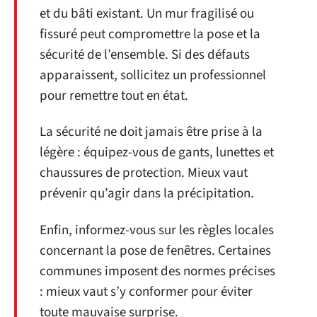
et du bâti existant. Un mur fragilisé ou
fissuré peut compromettre la pose et la
sécurité de l’ensemble. Si des défauts
apparaissent, sollicitez un professionnel
pour remettre tout en état.
La sécurité ne doit jamais être prise à la
légère : équipez-vous de gants, lunettes et
chaussures de protection. Mieux vaut
prévenir qu’agir dans la précipitation.
Enfin, informez-vous sur les règles locales
concernant la pose de fenêtres. Certaines
communes imposent des normes précises
: mieux vaut s’y conformer pour éviter
toute mauvaise surprise.