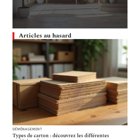
Articles au hasard
DÉMÉNAGEMENT
Types de carton : découvrez les différentes