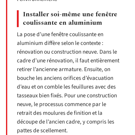
Installer soi-même une fenêtre
coulissante en aluminium
La pose d’une fenêtre coulissante en
aluminium diffère selon le contexte :
rénovation ou construction neuve. Dans le
cadre d’une rénovation, il faut entièrement
retirer l’ancienne armature. Ensuite, on
bouche les anciens orifices d’évacuation
d’eau et on comble les feuillures avec des
tasseaux bien fixés. Pour une construction
neuve, le processus commence par le
retrait des moulures de finition et la
découpe de l’ancien cadre, y compris les
pattes de scellement.