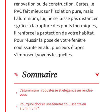
rénovation ou de construction. Certes, le
PVC fait mieux sur l’isolation pure, mais
l’aluminium, lui, ne se laisse pas distancer
: grâce à la rupture des ponts thermiques,
il renforce la protection de votre habitat.
Pour réussir la pose de votre fenêtre
coulissante en alu, plusieurs étapes
s’imposent,voyons lesquelles.
Sommaire
L’aluminium : robustesse et élégance au rendez-
vous
Pourquoi choisir une fenêtre coulissante en
aluminium ?