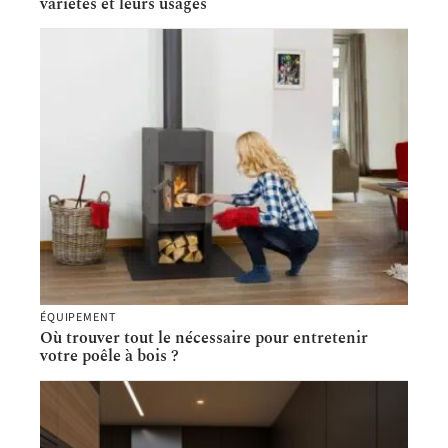
variétés et leurs usages
ÉQUIPEMENT
Où trouver tout le nécessaire pour entretenir
votre poêle à bois ?