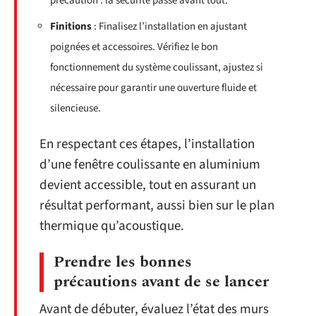
précaution : la sécurité passe avant tout.
Finitions
: Finalisez l’installation en ajustant
poignées et accessoires. Vérifiez le bon
fonctionnement du système coulissant, ajustez si
nécessaire pour garantir une ouverture fluide et
silencieuse.
En respectant ces étapes, l’installation
d’une fenêtre coulissante en aluminium
devient accessible, tout en assurant un
résultat performant, aussi bien sur le plan
thermique qu’acoustique.
Prendre les bonnes
précautions avant de se lancer
Avant de débuter, évaluez l’état des murs