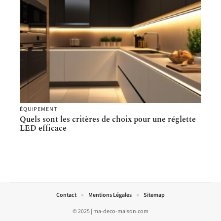
ÉQUIPEMENT
Quels sont les critères de choix pour une réglette
LED efficace
Contact
Mentions Légales
Sitemap
© 2025 | ma-deco-maison.com