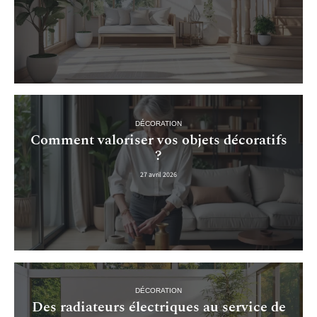
DÉCORATION
Comment valoriser vos objets décoratifs
?
27 avril 2026
DÉCORATION
Des radiateurs électriques au service de