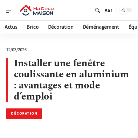
Aa
Actus
Brico
Décoration
Déménagement
Équ
12/03/2026
Installer une fenêtre
coulissante en aluminium
: avantages et mode
d’emploi
DÉCORATION