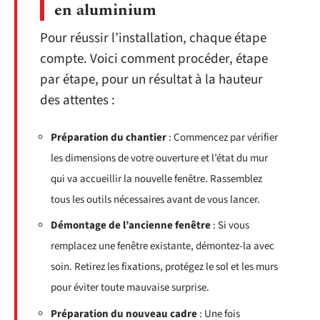
en aluminium
Pour réussir l’installation, chaque étape
compte. Voici comment procéder, étape
par étape, pour un résultat à la hauteur
des attentes :
Préparation du chantier
: Commencez par vérifier
les dimensions de votre ouverture et l’état du mur
qui va accueillir la nouvelle fenêtre. Rassemblez
tous les outils nécessaires avant de vous lancer.
Démontage de l’ancienne fenêtre
: Si vous
remplacez une fenêtre existante, démontez-la avec
soin. Retirez les fixations, protégez le sol et les murs
pour éviter toute mauvaise surprise.
Préparation du nouveau cadre
: Une fois