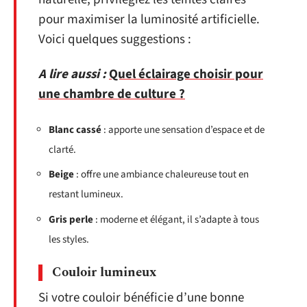
pour maximiser la luminosité artificielle.
Voici quelques suggestions :
A lire aussi :
Quel éclairage choisir pour
une chambre de culture ?
Blanc cassé
: apporte une sensation d’espace et de
clarté.
Beige
: offre une ambiance chaleureuse tout en
restant lumineux.
Gris perle
: moderne et élégant, il s’adapte à tous
les styles.
Couloir lumineux
Si votre couloir bénéficie d’une bonne