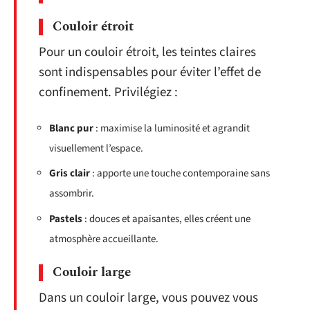
Couloir étroit
Pour un couloir étroit, les teintes claires
sont indispensables pour éviter l’effet de
confinement. Privilégiez :
Blanc pur
: maximise la luminosité et agrandit
visuellement l’espace.
Gris clair
: apporte une touche contemporaine sans
assombrir.
Pastels
: douces et apaisantes, elles créent une
atmosphère accueillante.
Couloir large
Dans un couloir large, vous pouvez vous