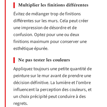
Multiplier les finitions différentes
Évitez de mélanger trop de finitions
différentes sur les murs. Cela peut créer
une impression de désordre et de
confusion. Optez pour une ou deux
finitions maximum pour conserver une
esthétique épurée.
Ne pas tester les couleurs
Appliquez toujours une petite quantité de
peinture sur le mur avant de prendre une
décision définitive. La lumière et l’ombre
influencent la perception des couleurs, et
un choix précipité peut conduire à des
regrets.