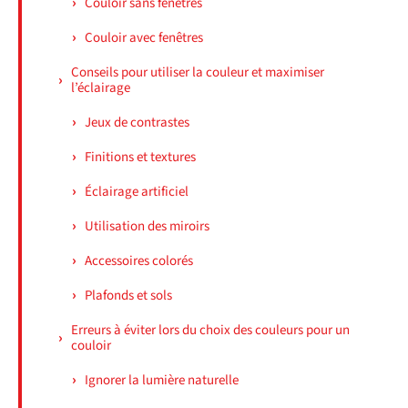
Couloir sans fenêtres
Couloir avec fenêtres
Conseils pour utiliser la couleur et maximiser
l’éclairage
Jeux de contrastes
Finitions et textures
Éclairage artificiel
Utilisation des miroirs
Accessoires colorés
Plafonds et sols
Erreurs à éviter lors du choix des couleurs pour un
couloir
Ignorer la lumière naturelle