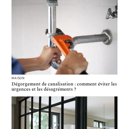
MAISON
Dégorgement de canalisation : comment éviter les
urgences et les désagréments ?