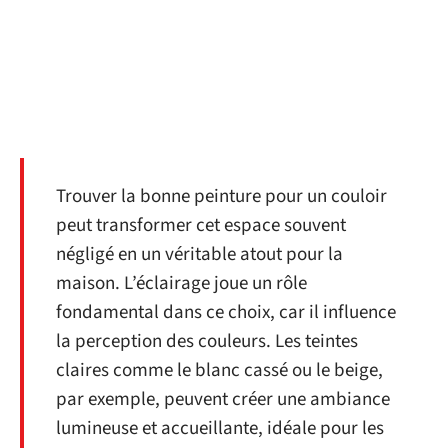
Trouver la bonne peinture pour un couloir
peut transformer cet espace souvent
négligé en un véritable atout pour la
maison. L’éclairage joue un rôle
fondamental dans ce choix, car il influence
la perception des couleurs. Les teintes
claires comme le blanc cassé ou le beige,
par exemple, peuvent créer une ambiance
lumineuse et accueillante, idéale pour les