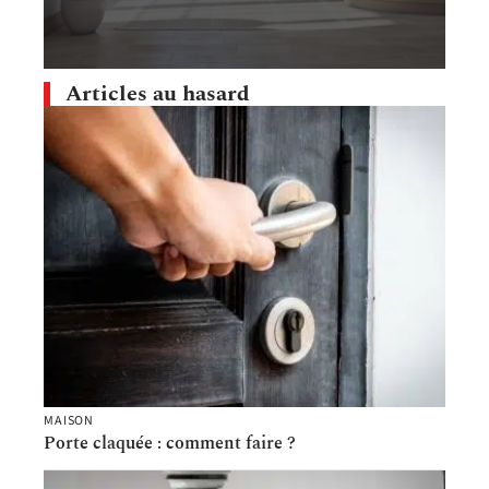
Articles au hasard
MAISON
Porte claquée : comment faire ?