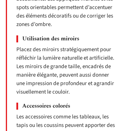
spots orientables permettent d’accentuer
des éléments décoratifs ou de corriger les
zones d’ombre.
Utilisation des miroirs
Placez des miroirs stratégiquement pour
réfléchir la lumière naturelle et artificielle.
Les miroirs de grande taille, encadrés de
manière élégante, peuvent aussi donner
une impression de profondeur et agrandir
visuellement le couloir.
Accessoires colorés
Les accessoires comme les tableaux, les
tapis ou les coussins peuvent apporter des