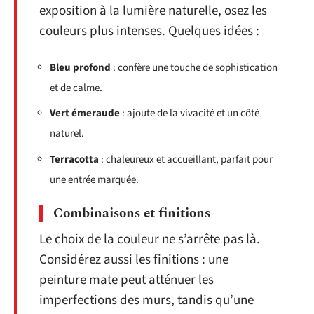
exposition à la lumière naturelle, osez les
couleurs plus intenses. Quelques idées :
Bleu profond
: confère une touche de sophistication
et de calme.
Vert émeraude
: ajoute de la vivacité et un côté
naturel.
Terracotta
: chaleureux et accueillant, parfait pour
une entrée marquée.
Combinaisons et finitions
Le choix de la couleur ne s’arrête pas là.
Considérez aussi les finitions : une
peinture mate peut atténuer les
imperfections des murs, tandis qu’une