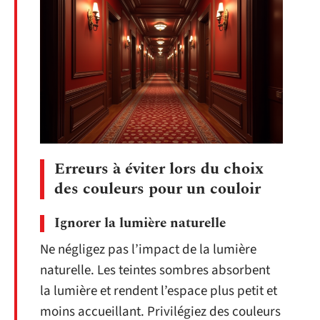
Erreurs à éviter lors du choix
des couleurs pour un couloir
Ignorer la lumière naturelle
Ne négligez pas l’impact de la lumière
naturelle. Les teintes sombres absorbent
la lumière et rendent l’espace plus petit et
moins accueillant. Privilégiez des couleurs