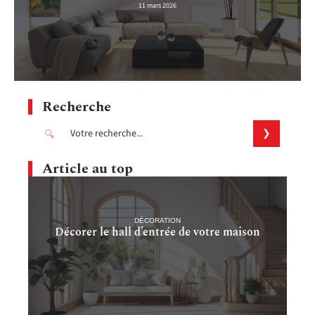
11 mars 2026
Recherche
Article au top
DÉCORATION
Décorer le hall d’entrée de votre maison