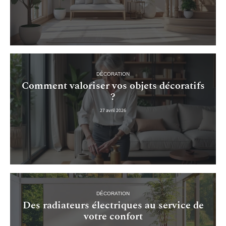
DÉCORATION
Comment valoriser vos objets décoratifs
?
27 avril 2026
DÉCORATION
Des radiateurs électriques au service de
votre confort