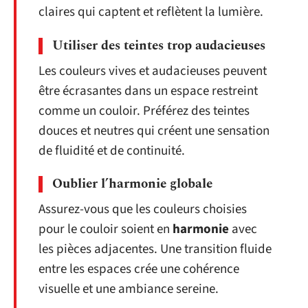
claires qui captent et reflètent la lumière.
Utiliser des teintes trop audacieuses
Les couleurs vives et audacieuses peuvent
être écrasantes dans un espace restreint
comme un couloir. Préférez des teintes
douces et neutres qui créent une sensation
de fluidité et de continuité.
Oublier l’harmonie globale
Assurez-vous que les couleurs choisies
pour le couloir soient en
harmonie
avec
les pièces adjacentes. Une transition fluide
entre les espaces crée une cohérence
visuelle et une ambiance sereine.