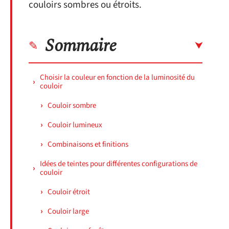
couloirs sombres ou étroits.
Sommaire
Choisir la couleur en fonction de la luminosité du
couloir
Couloir sombre
Couloir lumineux
Combinaisons et finitions
Idées de teintes pour différentes configurations de
couloir
Couloir étroit
Couloir large