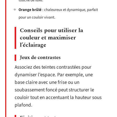
touche de luxe.
Orange brûlé
: chaleureux et dynamique, parfait
pour un couloir vivant.
Conseils pour utiliser la
couleur et maximiser
l’éclairage
Jeux de contrastes
Associez des teintes contrastées pour
dynamiser l’espace. Par exemple, une
base claire avec une frise ou un
soubassement foncé peut structurer le
couloir tout en accentuant la hauteur sous
plafond.