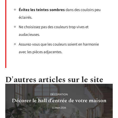
Évitez les teintes sombres
dans des couloirs peu
éclairés.
Ne choisissez pas des couleurs trop vives et
audacieuses.
Assurez-vous que les couleurs soient en harmonie
avec les pièces adjacentes.
D'autres articles sur le site
DÉCORATION
Décorer le hall d’entrée de votre maison
11 mars 2026