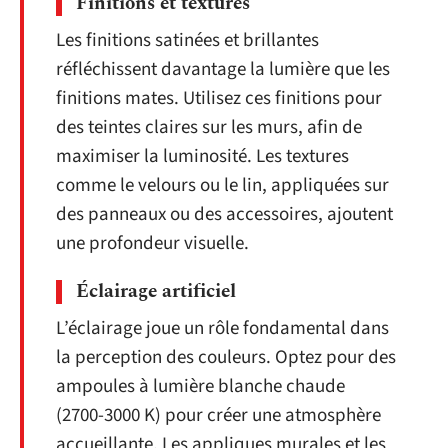
Finitions et textures
Les finitions satinées et brillantes
réfléchissent davantage la lumière que les
finitions mates. Utilisez ces finitions pour
des teintes claires sur les murs, afin de
maximiser la luminosité. Les textures
comme le velours ou le lin, appliquées sur
des panneaux ou des accessoires, ajoutent
une profondeur visuelle.
Éclairage artificiel
L’éclairage joue un rôle fondamental dans
la perception des couleurs. Optez pour des
ampoules à lumière blanche chaude
(2700-3000 K) pour créer une atmosphère
accueillante. Les appliques murales et les