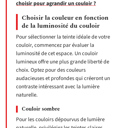
choisir pour agrandir un couloir ?
Choisir la couleur en fonction
de la luminosité du couloir
Pour sélectionner la teinte idéale de votre
couloir, commencez par évaluer la
luminosité de cet espace. Un couloir
lumineux offre une plus grande liberté de
choix. Optez pour des couleurs
audacieuses et profondes qui créeront un
contraste intéressant avec la lumière
naturelle.
Couloir sombre
Pour les couloirs dépourvus de lumière
naturelle, privilégiez les teintes claires