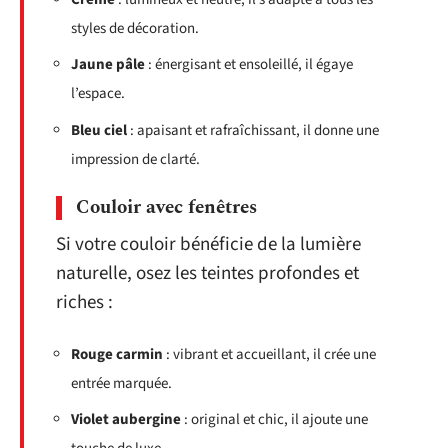
styles de décoration.
Jaune pâle
: énergisant et ensoleillé, il égaye
l’espace.
Bleu ciel
: apaisant et rafraîchissant, il donne une
impression de clarté.
Couloir avec fenêtres
Si votre couloir bénéficie de la lumière
naturelle, osez les teintes profondes et
riches :
Rouge carmin
: vibrant et accueillant, il crée une
entrée marquée.
Violet aubergine
: original et chic, il ajoute une