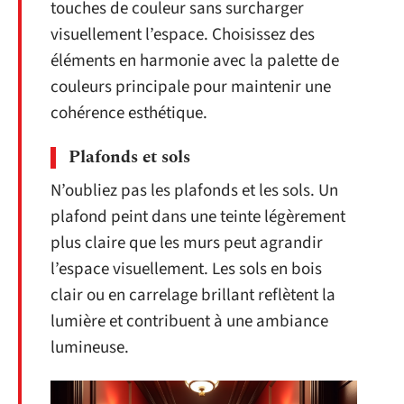
touches de couleur sans surcharger
visuellement l’espace. Choisissez des
éléments en harmonie avec la palette de
couleurs principale pour maintenir une
cohérence esthétique.
Plafonds et sols
N’oubliez pas les plafonds et les sols. Un
plafond peint dans une teinte légèrement
plus claire que les murs peut agrandir
l’espace visuellement. Les sols en bois
clair ou en carrelage brillant reflètent la
lumière et contribuent à une ambiance
lumineuse.