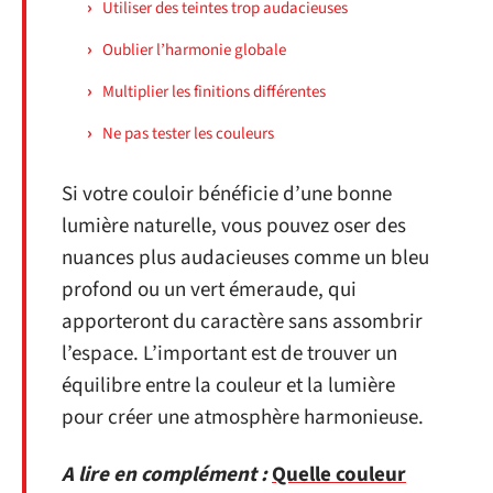
Utiliser des teintes trop audacieuses
Oublier l’harmonie globale
Multiplier les finitions différentes
Ne pas tester les couleurs
Si votre couloir bénéficie d’une bonne
lumière naturelle, vous pouvez oser des
nuances plus audacieuses comme un bleu
profond ou un vert émeraude, qui
apporteront du caractère sans assombrir
l’espace. L’important est de trouver un
équilibre entre la couleur et la lumière
pour créer une atmosphère harmonieuse.
A lire en complément :
Quelle couleur