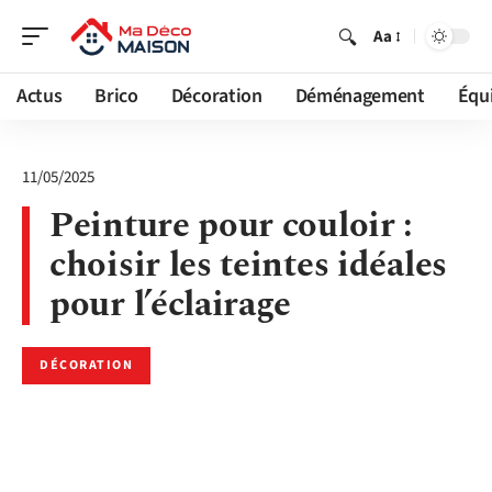
Aa
Actus
Brico
Décoration
Déménagement
Équ
11/05/2025
Peinture pour couloir :
choisir les teintes idéales
pour l’éclairage
DÉCORATION