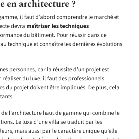
 en architecture ?
e gamme, il faut d’abord comprendre le marché et
itecte devra
maîtriser les techniques
erformance du bâtiment. Pour réussir dans ce
eau technique et connaître les dernières évolutions
nes personnes, car la réussite d’un projet est
réaliser du luxe, il faut des professionnels
eurs du projet doivent être impliqués. De plus, cela
tants.
ue de l’architecture haut de gamme qui combine le
ions. Le luxe d’une villa se traduit par les
uleurs, mais aussi par le caractère unique qu’elle