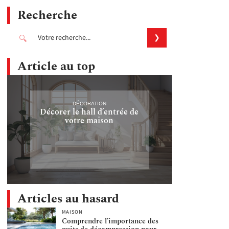
Recherche
Article au top
DÉCORATION
Décorer le hall d’entrée de
votre maison
Articles au hasard
MAISON
Comprendre l’importance des