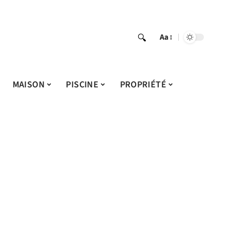
Aa
MAISON
PISCINE
PROPRIÉTÉ