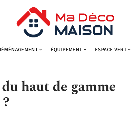
DÉMÉNAGEMENT
ÉQUIPEMENT
ESPACE VERT
 du haut de gamme
 ?