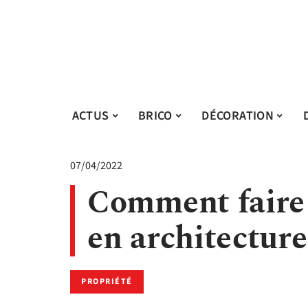
ACTUS
BRICO
DÉCORATION
07/04/2022
Comment faire
en architecture
PROPRIÉTÉ