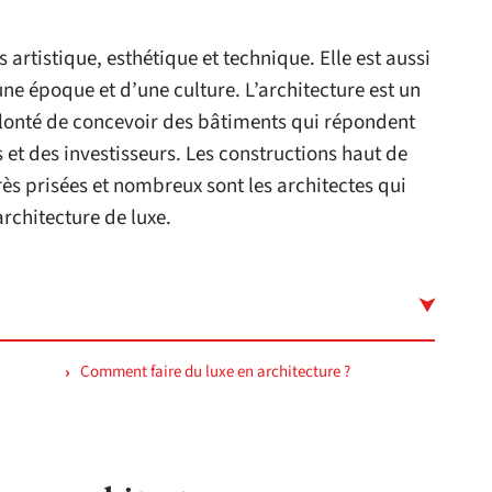
is artistique, esthétique et technique. Elle est aussi
une époque et d’une culture. L’architecture est un
volonté de concevoir des bâtiments qui répondent
 et des investisseurs. Les constructions haut de
rès prisées et nombreux sont les architectes qui
rchitecture de luxe.
Comment faire du luxe en architecture ?