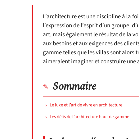
L’architecture est une discipline à la fo
l’expression de l’esprit d’un groupe, d’
art, mais également le résultat de la 
aux besoins et aux exigences des clients
gamme telles que les villas sont alors t
aimeraient imaginer et construire une a
Sommaire
Le luxe et l’art de vivre en architecture
Les défis de l’architecture haut de gamme