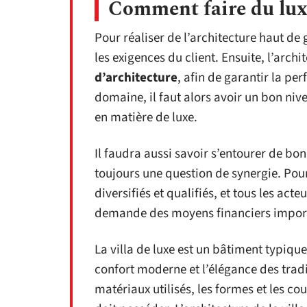
Comment faire du luxe
Pour réaliser de l’architecture haut d
les exigences du client. Ensuite, l’arch
d’architecture
, afin de garantir la p
domaine, il faut alors avoir un bon niv
en matière de luxe.
Il faudra aussi savoir s’entourer de bon
toujours une question de synergie. Pour 
diversifiés et qualifiés, et tous les act
demande des moyens financiers impor
La villa de luxe est un bâtiment typiq
confort moderne et l’élégance des tradit
matériaux utilisés, les formes et les co