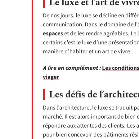
Le luxe et l’art de viv
De nos jours, le luxe se décline en diff
communication. Dans le domaine de l’a
espaces
et de les rendre agréables. Le 
certains c’est le luxe d’une présentatio
manière d’habiter et un art de vivre.
A lire en complément :
Les conditions
viager
Les défis de l’archit
Dans l’architecture, le luxe se traduit 
marché. Il est alors important de bien 
répondre aux attentes des clients. Les 
pour bien concevoir des bâtiments rési