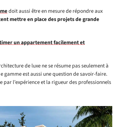
mme
doit aussi être en mesure de répondre aux
ent mettre en place des projets de grande
imer un appartement facilement et
rchitecture de luxe ne se résume pas seulement à
 de gamme est aussi une question de savoir-faire.
ie par l’expérience et la rigueur des professionnels