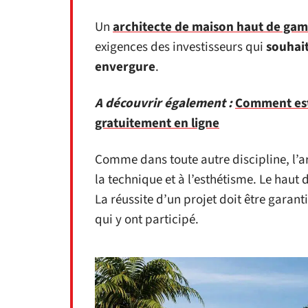
Un
architecte de maison haut de ga
exigences des investisseurs qui
souhait
envergure
.
A découvrir également :
Comment est
gratuitement en ligne
Comme dans toute autre discipline, l’a
la technique et à l’esthétisme. Le haut
La réussite d’un projet doit être garant
qui y ont participé.