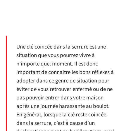
Une clé coincée dans la serrure est une
situation que vous pourrez vivre à
n’importe quel moment. Il est donc
important de connaitre les bons réflexes à
adopter dans ce genre de situation pour
éviter de vous retrouver enfermé ou de ne
pas pouvoir entrer dans votre maison
après une journée harassante au boulot.
En général, lorsque la clé reste coincée
dans la serrure, c’est à cause d’un