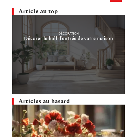
Article au top
DÉCORATION
Décorer le hall d’entrée de votre maison
Articles au hasard