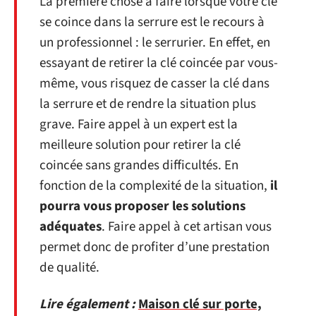
La première chose à faire lorsque votre clé
se coince dans la serrure est le recours à
un professionnel : le serrurier. En effet, en
essayant de retirer la clé coincée par vous-
même, vous risquez de casser la clé dans
la serrure et de rendre la situation plus
grave. Faire appel à un expert est la
meilleure solution pour retirer la clé
coincée sans grandes difficultés. En
fonction de la complexité de la situation,
il
pourra vous proposer les solutions
adéquates
. Faire appel à cet artisan vous
permet donc de profiter d’une prestation
de qualité.
Lire également :
Maison clé sur porte,