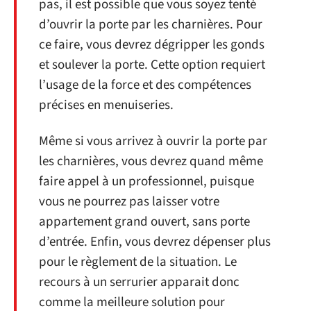
pas, il est possible que vous soyez tenté
d’ouvrir la porte par les charnières. Pour
ce faire, vous devrez dégripper les gonds
et soulever la porte. Cette option requiert
l’usage de la force et des compétences
précises en menuiseries.
Même si vous arrivez à ouvrir la porte par
les charnières, vous devrez quand même
faire appel à un professionnel, puisque
vous ne pourrez pas laisser votre
appartement grand ouvert, sans porte
d’entrée. Enfin, vous devrez dépenser plus
pour le règlement de la situation. Le
recours à un serrurier apparait donc
comme la meilleure solution pour