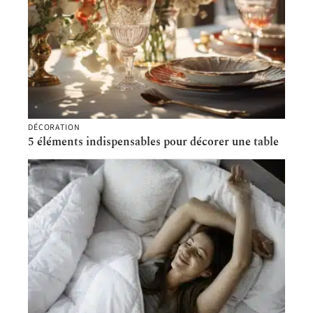
DÉCORATION
5 éléments indispensables pour décorer une table