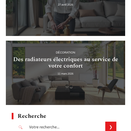
27 avril 2026
DÉCORATION
Des radiateurs électriques au service de
votre confort
11 mars 2026
Recherche