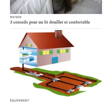
MAISON
3 conseils pour un lit douillet et confortable
ÉQUIPEMENT
Réussir l’installation efficace de sa pompe à
chaleur géothermique