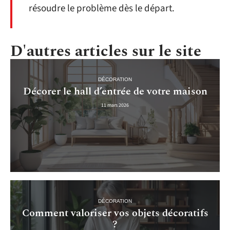
résoudre le problème dès le départ.
D'autres articles sur le site
DÉCORATION
Décorer le hall d’entrée de votre maison
11 mars 2026
DÉCORATION
Comment valoriser vos objets décoratifs
?