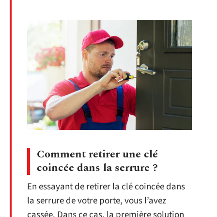
Comment retirer une clé
coincée dans la serrure ?
En essayant de retirer la clé coincée dans
la serrure de votre porte, vous l’avez
cassée. Dans ce cas, la première solution