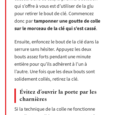
qui s’offre à vous est d’utiliser de la glu
pour retirer le bout de clé. Commencez
donc par
tamponner une goutte de colle
sur le morceau de la clé qui s’est cassé
.
Ensuite, enfoncez le bout de la clé dans la
serrure sans hésiter. Appuyez les deux
bouts assez forts pendant une minute
entière pour qu’ils adhèrent à l’un à
l’autre. Une fois que les deux bouts sont
solidement collés, retirez la clé.
Évitez d’ouvrir la porte par les
charnières
Si la technique de la colle ne fonctionne