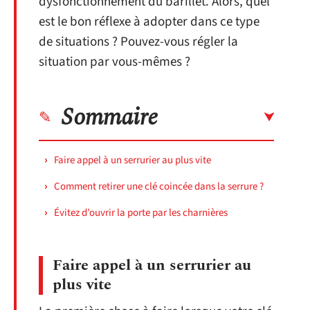
dysfonctionnement du barillet. Alors, quel
est le bon réflexe à adopter dans ce type
de situations ? Pouvez-vous régler la
situation par vous-mêmes ?
Sommaire
Faire appel à un serrurier au plus vite
Comment retirer une clé coincée dans la serrure ?
Évitez d’ouvrir la porte par les charnières
Faire appel à un serrurier au
plus vite