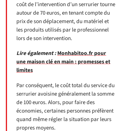
coût de l’intervention d’un serrurier tourne
autour de 70 euros, en tenant compte du
prix de son déplacement, du matériel et
les produits utilisés par le professionnel
lors de son intervention.
Lire également :
Monhabitoo.fr pour
une maison clé en main : promesses et
limites
Par conséquent, le coût total du service du
serrurier avoisine généralement la somme
de 100 euros. Alors, pour faire des
économies, certaines personnes préfèrent
quand même régler la situation par leurs
propres moyens.