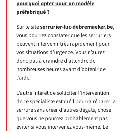
pourquoi opter pour un modèle
préfabriqué ?
Sur le site
serrurier-luc-debremaeker.be
,
vous pourrez constater que les serruriers
peuvent intervenir très rapidement pour
vos situations d’urgence. Vous n’aurez
donc pas à craindre d’attendre de
nombreuses heures avant d’obtenir de
l’aide.
L’autre intérêt de solliciter l’intervention
de ce spécialiste est qu’il pourra réparer la
serrure sans créer d’autres dégâts, chose
que vous ne pourrez probablement pas
éviter si vous intervenez vous-même. Le