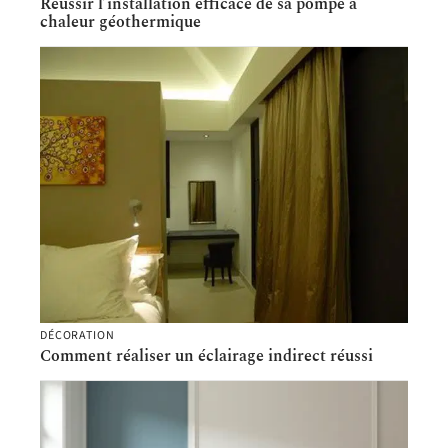
Réussir l’installation efficace de sa pompe à
chaleur géothermique
DÉCORATION
Comment réaliser un éclairage indirect réussi