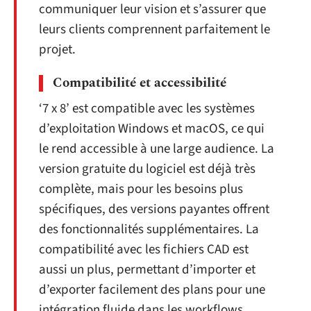
communiquer leur vision et s’assurer que
leurs clients comprennent parfaitement le
projet.
Compatibilité et accessibilité
‘7 x 8’ est compatible avec les systèmes
d’exploitation Windows et macOS, ce qui
le rend accessible à une large audience. La
version gratuite du logiciel est déjà très
complète, mais pour les besoins plus
spécifiques, des versions payantes offrent
des fonctionnalités supplémentaires. La
compatibilité avec les fichiers CAD est
aussi un plus, permettant d’importer et
d’exporter facilement des plans pour une
intégration fluide dans les workflows