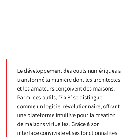
Le développement des outils numériques a
transformé la manière dont les architectes
et les amateurs conçoivent des maisons.
Parmi ces outils, ‘7 x 8’ se distingue
comme un logiciel révolutionnaire, offrant
une plateforme intuitive pour la création
de maisons virtuelles. Grâce à son
interface conviviale et ses fonctionnalités