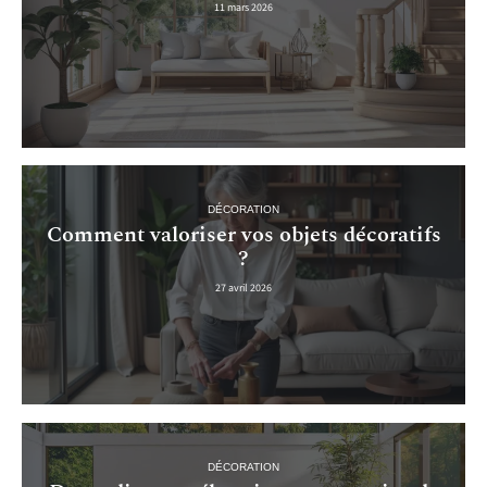
11 mars 2026
DÉCORATION
Comment valoriser vos objets décoratifs
?
27 avril 2026
DÉCORATION