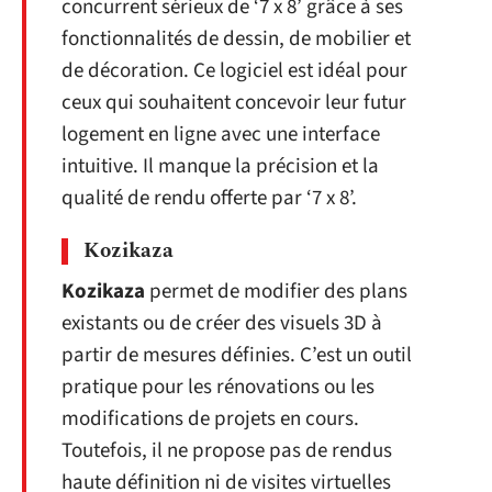
concurrent sérieux de ‘7 x 8’ grâce à ses
fonctionnalités de dessin, de mobilier et
de décoration. Ce logiciel est idéal pour
ceux qui souhaitent concevoir leur futur
logement en ligne avec une interface
intuitive. Il manque la précision et la
qualité de rendu offerte par ‘7 x 8’.
Kozikaza
Kozikaza
permet de modifier des plans
existants ou de créer des visuels 3D à
partir de mesures définies. C’est un outil
pratique pour les rénovations ou les
modifications de projets en cours.
Toutefois, il ne propose pas de rendus
haute définition ni de visites virtuelles