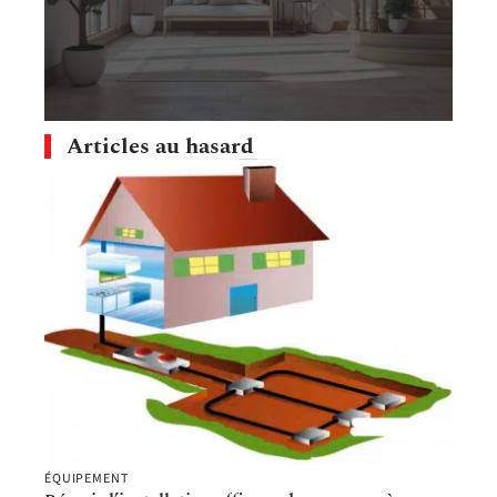
Articles au hasard
ÉQUIPEMENT