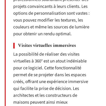
projets convaincants à leurs clients. Les
options de personnalisation sont vastes :
vous pouvez modifier les textures, les
couleurs et même les sources de lumière
pour obtenir un rendu optimal.
Visites virtuelles immersives
La possibilité de réaliser des visites
virtuelles à 360° est un atout indéniable
pour ce logiciel. Cette fonctionnalité
permet de se projeter dans les espaces
créés, offrant une expérience immersive
qui facilite la prise de décision. Les
architectes et les constructeurs de
maisons peuvent ainsi mieux