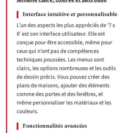
semaine claire, colorée et sans oubli
Interface intuitive et personnalisable
L’un des aspects les plus appréciés de ‘7 x
8’ est son interface utilisateur. Elle est
conçue pour être accessible, même pour
ceux qui n’ont pas de compétences
techniques poussées. Les menus sont
clairs, les options nombreuses et les outils
de dessin précis. Vous pouvez créer des
plans de maisons, ajouter des éléments
comme des portes et des fenêtres, et
même personnaliser les matériaux et les
couleurs.
Fonctionnalités avancées