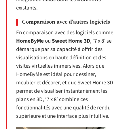
existants.
Comparaison avec d’autres logiciels
En comparaison avec des logiciels comme
HomeByMe
ou
Sweet Home 3D
, ‘7 x 8’ se
démarque par sa capacité à offrir des
visualisations en haute définition et des
visites virtuelles immersives. Alors que
HomeByMe est idéal pour dessiner,
meubler et décorer, et que Sweet Home 3D
permet de visualiser instantanément les
plans en 3D, ‘7 x 8’ combine ces
fonctionnalités avec une qualité de rendu
supérieure et une interface plus intuitive.