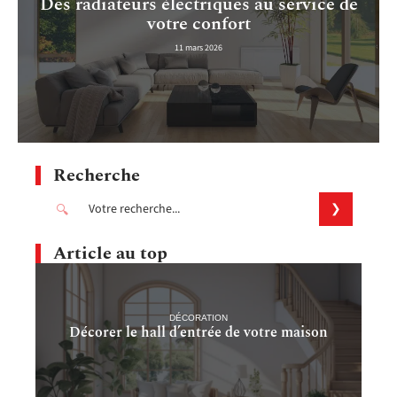
Des radiateurs électriques au service de
votre confort
11 mars 2026
Recherche
Article au top
DÉCORATION
Décorer le hall d’entrée de votre maison