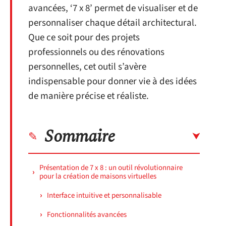
avancées, ‘7 x 8’ permet de visualiser et de
personnaliser chaque détail architectural.
Que ce soit pour des projets
professionnels ou des rénovations
personnelles, cet outil s’avère
indispensable pour donner vie à des idées
de manière précise et réaliste.
Sommaire
Présentation de 7 x 8 : un outil révolutionnaire
pour la création de maisons virtuelles
Interface intuitive et personnalisable
Fonctionnalités avancées