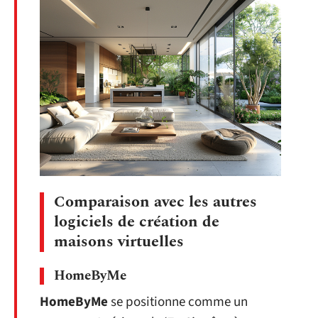
Comparaison avec les autres
logiciels de création de
maisons virtuelles
HomeByMe
HomeByMe
se positionne comme un