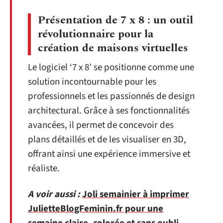
Présentation de 7 x 8 : un outil
révolutionnaire pour la
création de maisons virtuelles
Le logiciel ‘7 x 8’ se positionne comme une
solution incontournable pour les
professionnels et les passionnés de design
architectural. Grâce à ses fonctionnalités
avancées, il permet de concevoir des
plans détaillés et de les visualiser en 3D,
offrant ainsi une expérience immersive et
réaliste.
A voir aussi :
Joli semainier à imprimer
JulietteBlogFeminin.fr pour une