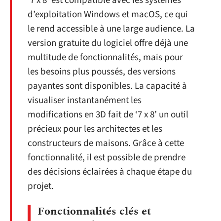
‘7 x 8’ est compatible avec les systèmes
d’exploitation Windows et macOS, ce qui
le rend accessible à une large audience. La
version gratuite du logiciel offre déjà une
multitude de fonctionnalités, mais pour
les besoins plus poussés, des versions
payantes sont disponibles. La capacité à
visualiser instantanément les
modifications en 3D fait de ‘7 x 8’ un outil
précieux pour les architectes et les
constructeurs de maisons. Grâce à cette
fonctionnalité, il est possible de prendre
des décisions éclairées à chaque étape du
projet.
Fonctionnalités clés et