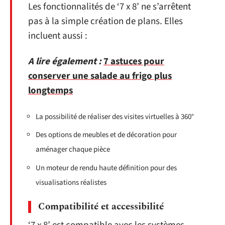
Les fonctionnalités de ‘7 x 8’ ne s’arrêtent
pas à la simple création de plans. Elles
incluent aussi :
A lire également :
7 astuces pour
conserver une salade au frigo plus
longtemps
La possibilité de réaliser des visites virtuelles à 360°
Des options de meubles et de décoration pour
aménager chaque pièce
Un moteur de rendu haute définition pour des
visualisations réalistes
Compatibilité et accessibilité