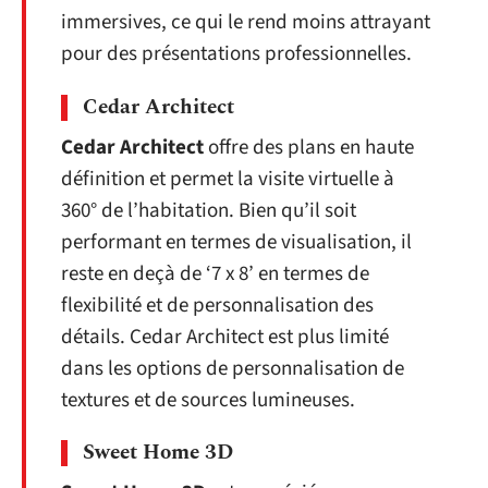
immersives, ce qui le rend moins attrayant
pour des présentations professionnelles.
Cedar Architect
Cedar Architect
offre des plans en haute
définition et permet la visite virtuelle à
360° de l’habitation. Bien qu’il soit
performant en termes de visualisation, il
reste en deçà de ‘7 x 8’ en termes de
flexibilité et de personnalisation des
détails. Cedar Architect est plus limité
dans les options de personnalisation de
textures et de sources lumineuses.
Sweet Home 3D