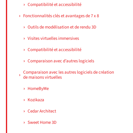
Compatibilité et accessibilité
Fonctionnalités clés et avantages de 7 x 8
Outils de modélisation et de rendu 3D
Visites virtuelles immersives
Compatibilité et accessibilité
Comparaison avec d’autres logiciels
Comparaison avec les autres logiciels de création
de maisons virtuelles
HomeByMe
Kozikaza
Cedar Architect
Sweet Home 3D