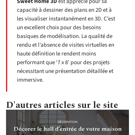
Sweet Home 3D
est apprécié pour sa
capacité à dessiner des plans en 2D et à
les visualiser instantanément en 3D. C’est
un excellent choix pour des besoins
basiques de modélisation. La qualité de
rendu et l’absence de visites virtuelles en
haute définition le rendent moins
performant que ‘7 x 8’ pour des projets
nécessitant une présentation détaillée et
immersive.
D'autres articles sur le site
DÉCORATION
Décorer le hall d’entrée de votre maison