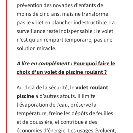
prévention des noyades d’enfants de
moins de cinq ans, mais ne transforme
pas le volet en plancher indestructible. La
surveillance reste indispensable : le volet
n’est qu’un rempart temporaire, pas une
solution miracle.
A lire en complément :
Pourquoi faire le
choix d’un volet de piscine roulant ?
Au-delà de la sécurité, le
volet roulant
piscine
a d’autres atouts. Il limite
l’évaporation de l’eau, préserve la
température, freine les dépôts de feuilles
et de poussière, et contribue à des
économies d’énergie. Les usages évoluent,