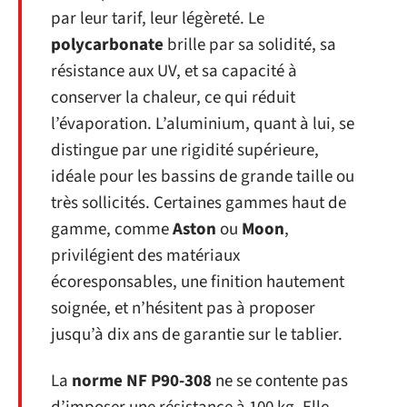
par leur tarif, leur légèreté. Le
polycarbonate
brille par sa solidité, sa
résistance aux UV, et sa capacité à
conserver la chaleur, ce qui réduit
l’évaporation. L’aluminium, quant à lui, se
distingue par une rigidité supérieure,
idéale pour les bassins de grande taille ou
très sollicités. Certaines gammes haut de
gamme, comme
Aston
ou
Moon
,
privilégient des matériaux
écoresponsables, une finition hautement
soignée, et n’hésitent pas à proposer
jusqu’à dix ans de garantie sur le tablier.
La
norme NF P90-308
ne se contente pas