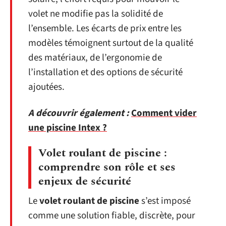
volet ne modifie pas la solidité de
l’ensemble. Les écarts de prix entre les
modèles témoignent surtout de la qualité
des matériaux, de l’ergonomie de
l’installation et des options de sécurité
ajoutées.
A découvrir également :
Comment vider
une piscine Intex ?
Volet roulant de piscine :
comprendre son rôle et ses
enjeux de sécurité
Le
volet roulant de piscine
s’est imposé
comme une solution fiable, discrète, pour