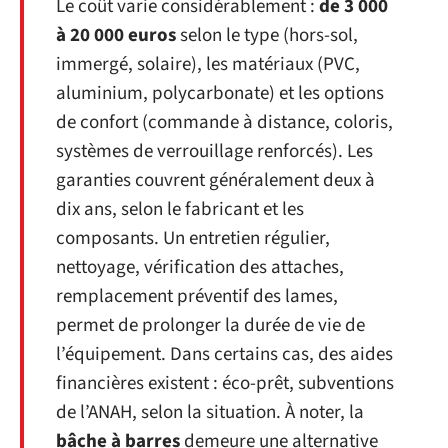
Le coût varie considérablement :
de 3 000
à 20 000 euros
selon le type (hors-sol,
immergé, solaire), les matériaux (PVC,
aluminium, polycarbonate) et les options
de confort (commande à distance, coloris,
systèmes de verrouillage renforcés). Les
garanties couvrent généralement deux à
dix ans, selon le fabricant et les
composants. Un entretien régulier,
nettoyage, vérification des attaches,
remplacement préventif des lames,
permet de prolonger la durée de vie de
l’équipement. Dans certains cas, des aides
financières existent : éco-prêt, subventions
de l’ANAH, selon la situation. À noter, la
bâche à barres
demeure une alternative