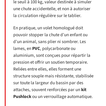
le seuil à 100 kg, valeur destinée à simuler
une chute accidentelle, et non à autoriser
la circulation régulière sur le tablier.
En pratique, un volet homologué doit
pouvoir stopper la chute d’un enfant ou
d’un animal, sans plier ni sombrer. Les
lames, en
PVC
, polycarbonate ou
aluminium, sont conçues pour répartir la
pression et offrir un soutien temporaire.
Reliées entre elles, elles forment une
structure souple mais résistante, stabilisée
sur toute la largeur du bassin par des
attaches, souvent renforcées par un
kit
Pushlock
ou un verrouillage automatique.