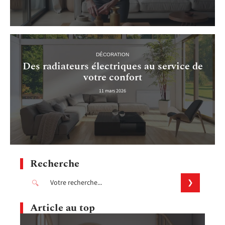
DÉCORATION
Des radiateurs électriques au service de
votre confort
11 mars 2026
Recherche
Article au top