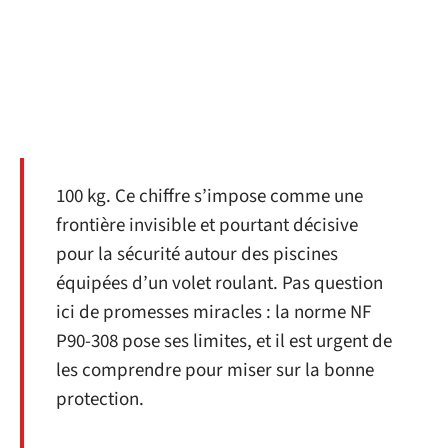
100 kg. Ce chiffre s’impose comme une
frontière invisible et pourtant décisive
pour la sécurité autour des piscines
équipées d’un volet roulant. Pas question
ici de promesses miracles : la norme NF
P90-308 pose ses limites, et il est urgent de
les comprendre pour miser sur la bonne
protection.