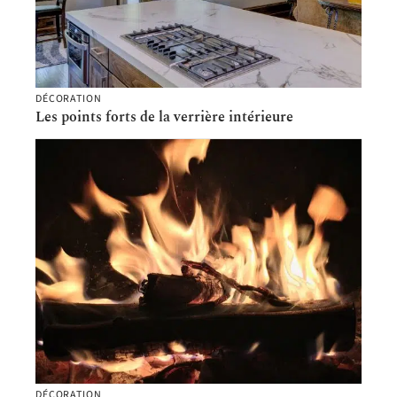
DÉCORATION
Les points forts de la verrière intérieure
DÉCORATION