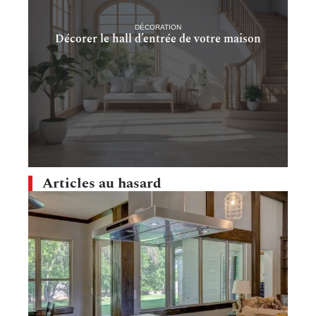
DÉCORATION
Décorer le hall d’entrée de votre maison
Articles au hasard