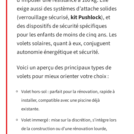
d’imposer une résistance à 100 kg. Elle
exige aussi des systèmes d’attache solides
(verrouillage sécurisé,
kit Pushlock
), et
des dispositifs de sécurité spécifiques
pour les enfants de moins de cinq ans. Les
volets solaires, quant à eux, conjuguent
autonomie énergétique et sécurité.
Voici un aperçu des principaux types de
volets pour mieux orienter votre choix :
Volet hors-sol : parfait pour la rénovation, rapide à
installer, compatible avec une piscine déjà
existante.
Volet immergé : mise sur la discrétion, s’intègre lors
de la construction ou d’une rénovation lourde,