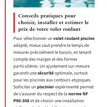
Conseils pratiques pour
choisir, installer et estimer le
prix de votre volet roulant
Pour sélectionner un
volet roulant piscine
adapté, mieux vaut prendre le temps de
mesurer précisément le bassin, en tenant
compte des marges et des formes
particulières. Un ajustement sur-mesure
garantit une
sécurité
optimale, surtout
pour les piscines aux contours atypiques.
Solliciter un
piscinier
expérimenté permet
de s’assurer du respect de la
norme NF
P90-308
et de choisir une installation