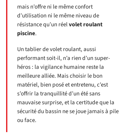
mais n’offre ni le même confort
d’utilisation ni le même niveau de
résistance qu’un réel
volet roulant
piscine
.
Un tablier de volet roulant, aussi
performant soit-il, n’a rien d’un super-
héros : la vigilance humaine reste la
meilleure alliée. Mais choisir le bon
matériel, bien posé et entretenu, c’est
s’offrir la tranquillité d’un été sans
mauvaise surprise, et la certitude que la
sécurité du bassin ne se joue jamais à pile
ou face.