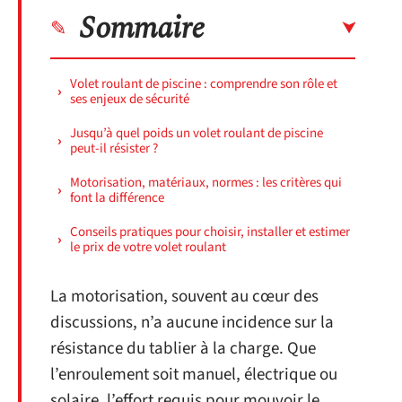
Sommaire
Volet roulant de piscine : comprendre son rôle et
ses enjeux de sécurité
Jusqu’à quel poids un volet roulant de piscine
peut-il résister ?
Motorisation, matériaux, normes : les critères qui
font la différence
Conseils pratiques pour choisir, installer et estimer
le prix de votre volet roulant
La motorisation, souvent au cœur des
discussions, n’a aucune incidence sur la
résistance du tablier à la charge. Que
l’enroulement soit manuel, électrique ou
solaire, l’effort requis pour mouvoir le