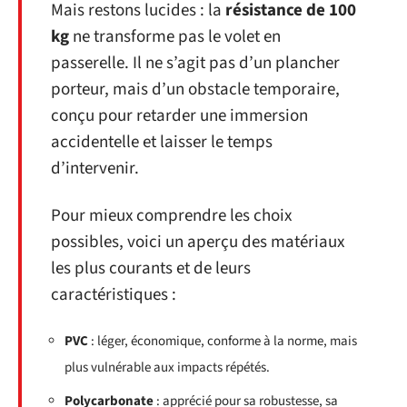
Mais restons lucides : la
résistance de 100
kg
ne transforme pas le volet en
passerelle. Il ne s’agit pas d’un plancher
porteur, mais d’un obstacle temporaire,
conçu pour retarder une immersion
accidentelle et laisser le temps
d’intervenir.
Pour mieux comprendre les choix
possibles, voici un aperçu des matériaux
les plus courants et de leurs
caractéristiques :
PVC
: léger, économique, conforme à la norme, mais
plus vulnérable aux impacts répétés.
Polycarbonate
: apprécié pour sa robustesse, sa