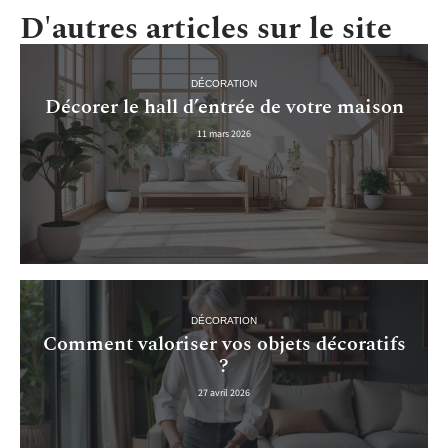
D'autres articles sur le site
DÉCORATION
Décorer le hall d’entrée de votre maison
11 mars 2026
DÉCORATION
Comment valoriser vos objets décoratifs
?
27 avril 2026