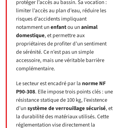
protéger l’accès au bassin. Sa vocation :
limiter l’accès au plan d’eau, réduire les
risques d’accidents impliquant
notamment un
enfant
ou un
animal
domestique
, et permettre aux
propriétaires de profiter d’un sentiment
de sérénité. Ce n’est pas un simple
accessoire, mais une véritable barrière
complémentaire.
Le secteur est encadré par la
norme NF
P90-308
. Elle impose trois points clés : une
résistance statique de 100 kg, l’existence
d’un
système de verrouillage sécurisé
, et
la durabilité des matériaux utilisés. Cette
réglementation vise directement la