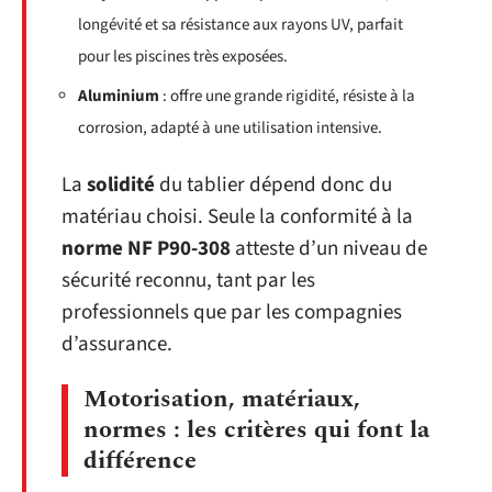
longévité et sa résistance aux rayons UV, parfait
pour les piscines très exposées.
Aluminium
: offre une grande rigidité, résiste à la
corrosion, adapté à une utilisation intensive.
La
solidité
du tablier dépend donc du
matériau choisi. Seule la conformité à la
norme NF P90-308
atteste d’un niveau de
sécurité reconnu, tant par les
professionnels que par les compagnies
d’assurance.
Motorisation, matériaux,
normes : les critères qui font la
différence