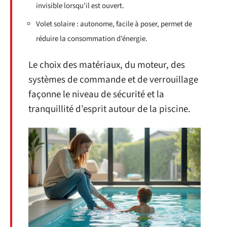
invisible lorsqu’il est ouvert.
Volet solaire : autonome, facile à poser, permet de
réduire la consommation d’énergie.
Le choix des matériaux, du moteur, des
systèmes de commande et de verrouillage
façonne le niveau de sécurité et la
tranquillité d’esprit autour de la piscine.