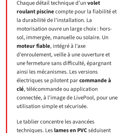
Chaque détail technique d’un
volet
roulant piscine
compte pour la fiabilité et
la durabilité de l’installation. La
motorisation ouvre un large choix : hors-
sol, immergée, manuelle ou solaire. Un
moteur fiable
, intégré à l’axe
d’enroulement, veille à une ouverture et
une fermeture sans difficulté, épargnant
ainsi les mécanismes. Les versions
électriques se pilotent par
commande à
clé
, télécommande ou application
connectée, à l’image de LivePool, pour une
utilisation simple et sécurisée.
Le tablier concentre les avancées
techniques. Les
lames en PVC
séduisent