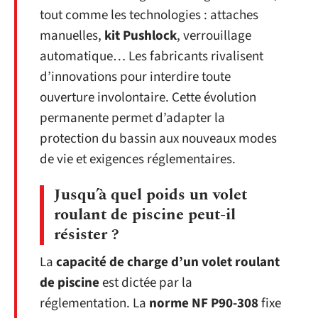
tout comme les technologies : attaches
manuelles,
kit Pushlock
, verrouillage
automatique… Les fabricants rivalisent
d’innovations pour interdire toute
ouverture involontaire. Cette évolution
permanente permet d’adapter la
protection du bassin aux nouveaux modes
de vie et exigences réglementaires.
Jusqu’à quel poids un volet
roulant de piscine peut-il
résister ?
La
capacité de charge d’un volet roulant
de piscine
est dictée par la
réglementation. La
norme NF P90-308
fixe