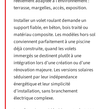
réellement adaptée à l’environnement :
terrasse, margelles, accès, exposition.
Installer un volet roulant demande un
support fiable, en béton, bois traité ou
matériau composite. Les modèles hors-sol
conviennent parfaitement à une piscine
déjà construite, quand les volets
immergés se destinent plutôt à une
intégration lors d’une création ou d’une
rénovation majeure. Les versions solaires
séduisent par leur indépendance
énergétique et leur simplicité
d’installation, sans branchement
électrique complexe.