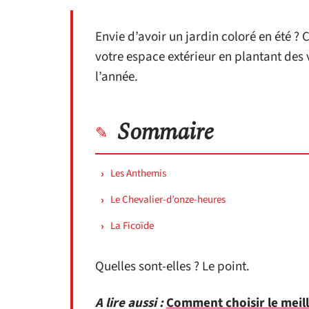
Envie d’avoir un jardin coloré en été ?
votre espace extérieur en plantant des 
l’année.
Sommaire
Les Anthemis
Le Chevalier-d’onze-heures
La Ficoïde
Quelles sont-elles ? Le point.
A lire aussi :
Comment choisir le meill