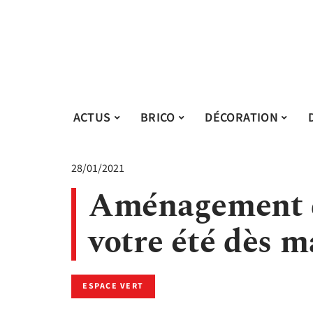
ACTUS
BRICO
DÉCORATION
28/01/2021
Aménagement d
votre été dès 
ESPACE VERT