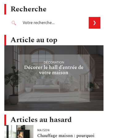
Recherche
Article au top
DÉCORATION
Décorer le hall d’entrée de
votre maison
Articles au hasard
MAISON
Chauffage maison : pourquoi