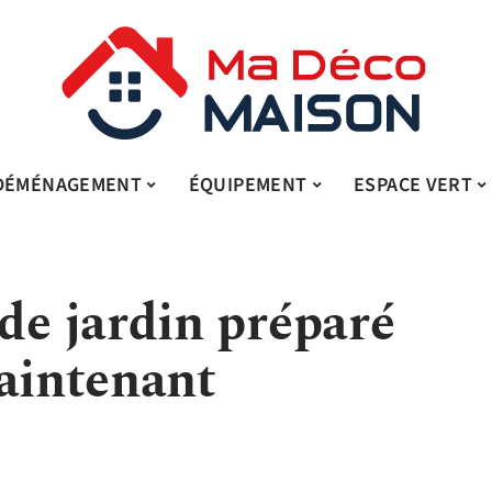
DÉMÉNAGEMENT
ÉQUIPEMENT
ESPACE VERT
e jardin préparé
maintenant