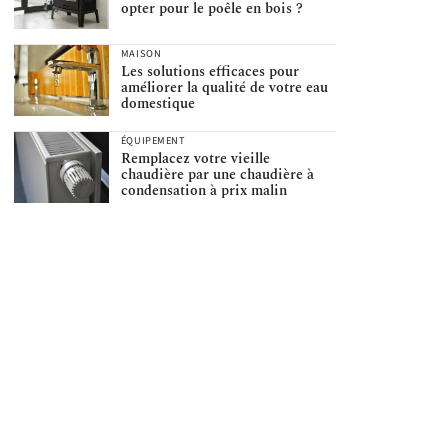
opter pour le poêle en bois ?
MAISON
Les solutions efficaces pour
améliorer la qualité de votre eau
domestique
ÉQUIPEMENT
Remplacez votre vieille
chaudière par une chaudière à
condensation à prix malin