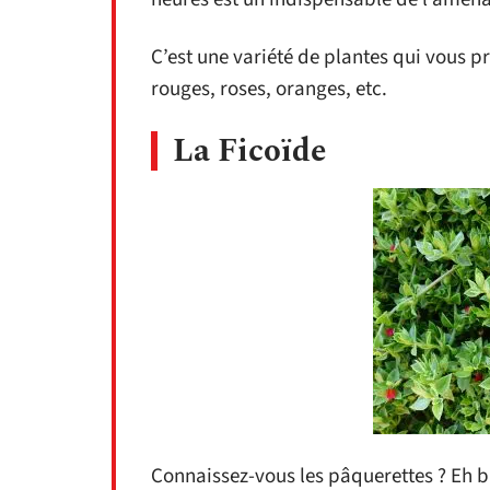
C’est une variété de plantes qui vous pr
rouges, roses, oranges, etc.
La Ficoïde
Connaissez-vous les pâquerettes ? Eh bi