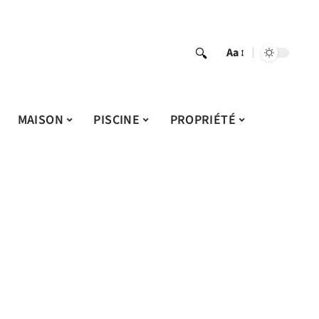
Aa
MAISON
PISCINE
PROPRIÉTÉ