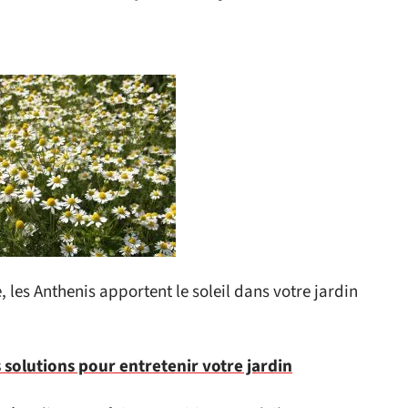
 les Anthenis apportent le soleil dans votre jardin
 solutions pour entretenir votre jardin