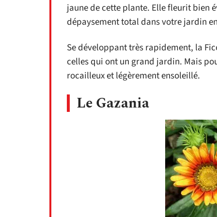
jaune de cette plante. Elle fleurit bie
dépaysement total dans votre jardin en
Se développant très rapidement, la Fic
celles qui ont un grand jardin. Mais pou
rocailleux et légèrement ensoleillé.
Le Gazania