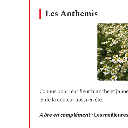
Les Anthemis
Connus pour leur fleur blanche et jaune,
et de la couleur aussi en été.
A lire en complément :
Les meilleures