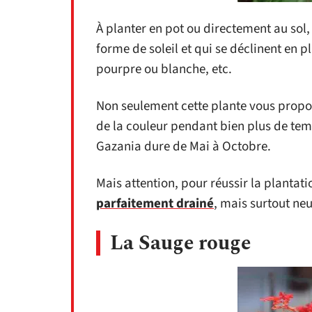
À planter en pot ou directement au sol, 
forme de soleil et qui se déclinent en 
pourpre ou blanche, etc.
Non seulement cette plante vous propose
de la couleur pendant bien plus de temp
Gazania dure de Mai à Octobre.
Mais attention, pour réussir la plantat
parfaitement drainé
, mais surtout neu
La Sauge rouge