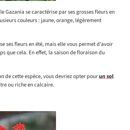
le Gazania se caractérise par ses grosses fleurs en
plusieurs couleurs : jaune, orange, légèrement
 ses fleurs en été, mais elle vous permet d’avoir
s que cela. En effet, la saison de floraison du
ion de cette espèce, vous devriez opter pour
un sol
tre ou riche en calcaire.