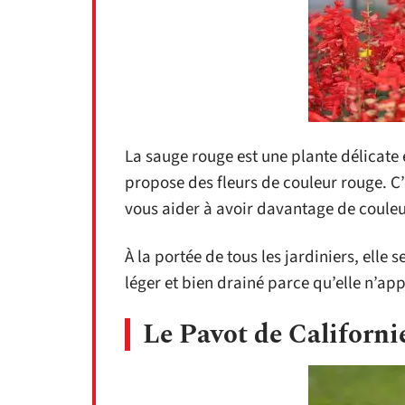
La sauge rouge est une plante délicate
propose des fleurs de couleur rouge. C’
vous aider à avoir davantage de couleu
À la portée de tous les jardiniers, elle 
léger et bien drainé parce qu’elle n’ap
Le Pavot de Californi