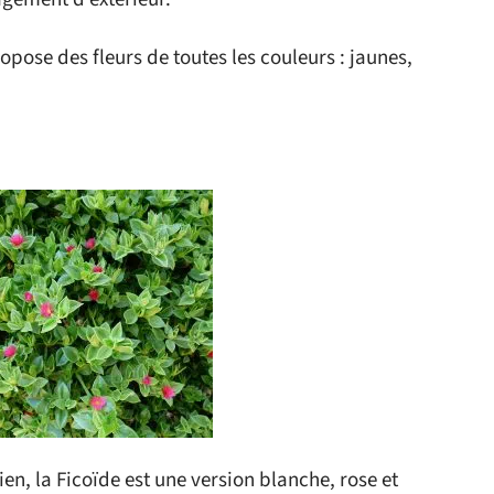
opose des fleurs de toutes les couleurs : jaunes,
en, la Ficoïde est une version blanche, rose et