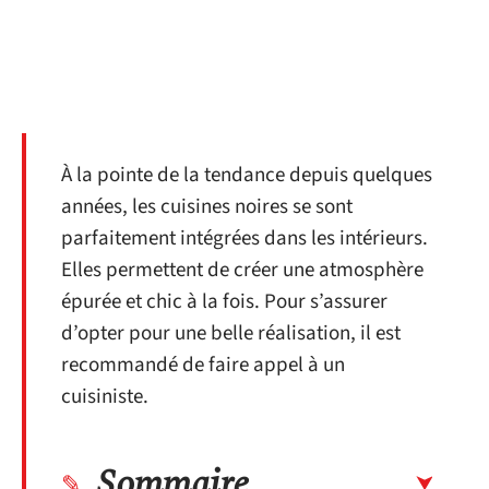
À la pointe de la tendance depuis quelques
années, les cuisines noires se sont
parfaitement intégrées dans les intérieurs.
Elles permettent de créer une atmosphère
épurée et chic à la fois. Pour s’assurer
d’opter pour une belle réalisation, il est
recommandé de faire appel à un
cuisiniste.
Sommaire