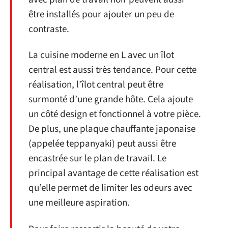
être installés pour ajouter un peu de
contraste.
La cuisine moderne en L avec un îlot
central est aussi très tendance. Pour cette
réalisation, l’îlot central peut être
surmonté d’une grande hôte. Cela ajoute
un côté design et fonctionnel à votre pièce.
De plus, une plaque chauffante japonaise
(appelée teppanyaki) peut aussi être
encastrée sur le plan de travail. Le
principal avantage de cette réalisation est
qu’elle permet de limiter les odeurs avec
une meilleure aspiration.