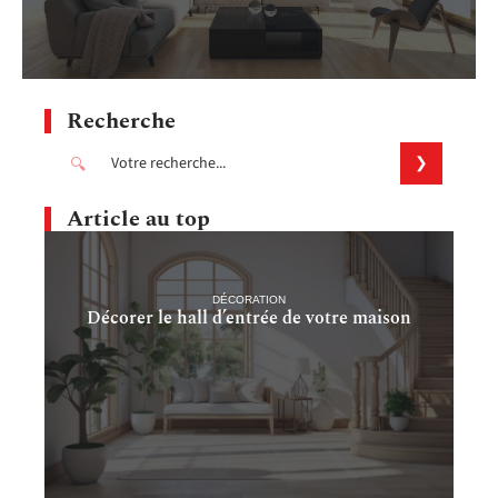
Recherche
Article au top
DÉCORATION
Décorer le hall d’entrée de votre maison