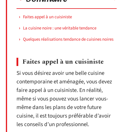
Faites appel à un cuisiniste
La cuisine noire : une véritable tendance
Quelques réalisations tendance de cuisines noires
Faites appel à un cuisiniste
Si vous désirez avoir une belle cuisine
contemporaine et aménagée, vous devez
faire appel à un cuisiniste. En réalité,
même si vous pouvez vous lancer vous-
même dans les plans de votre future
cuisine, il est toujours préférable d’avoir
les conseils d’un professionnel.