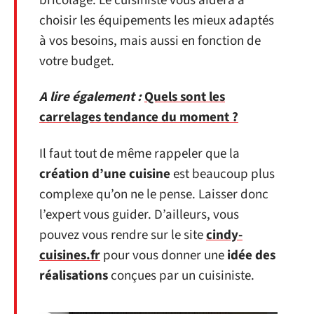
bricolage. Le cuisiniste vous aidera à
choisir les équipements les mieux adaptés
à vos besoins, mais aussi en fonction de
votre budget.
A lire également :
Quels sont les
carrelages tendance du moment ?
Il faut tout de même rappeler que la
création d’une cuisine
est beaucoup plus
complexe qu’on ne le pense. Laisser donc
l’expert vous guider. D’ailleurs, vous
pouvez vous rendre sur le site
cindy-
cuisines.fr
pour vous donner une
idée des
réalisations
conçues par un cuisiniste.