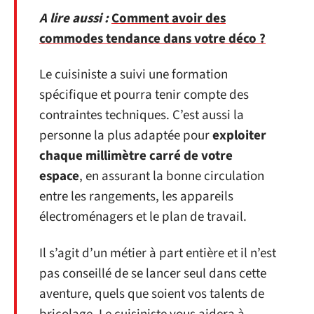
A lire aussi :
Comment avoir des
commodes tendance dans votre déco ?
Le cuisiniste a suivi une formation
spécifique et pourra tenir compte des
contraintes techniques. C’est aussi la
personne la plus adaptée pour
exploiter
chaque millimètre carré de votre
espace
, en assurant la bonne circulation
entre les rangements, les appareils
électroménagers et le plan de travail.
Il s’agit d’un métier à part entière et il n’est
pas conseillé de se lancer seul dans cette
aventure, quels que soient vos talents de