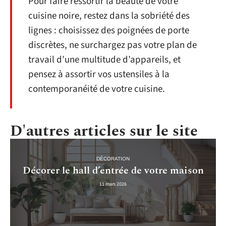
Pour faire ressortir la beauté de votre
cuisine noire, restez dans la sobriété des
lignes : choisissez des poignées de porte
discrètes, ne surchargez pas votre plan de
travail d’une multitude d’appareils, et
pensez à assortir vos ustensiles à la
contemporanéité de votre cuisine.
D'autres articles sur le site
DÉCORATION
Décorer le hall d’entrée de votre maison
11 mars 2026