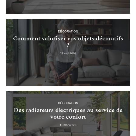
DÉCORATION
Comment valoriser vos objets décoratifs
?
27 avril 2026
DÉCORATION
Des radiateurs électriques au service de
votre confort
11 mars 2026