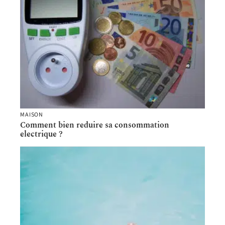
MAISON
Comment bien reduire sa consommation
electrique ?