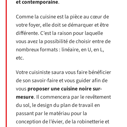
et contemporaine
.
Comme la cuisine est la pièce au cœur de
votre foyer, elle doit se démarquer et être
différente. C’est la raison pour laquelle
vous avez la possibilité de choisir entre de
nombreux formats : linéaire, en U, en L,
etc.
Votre cuisiniste saura vous faire bénéficier
de son savoir-faire et vous guider afin de
vous
proposer une cuisine noire sur-
mesure
. Il commencera par le revêtement
du sol, le design du plan de travail en
passant par le matériau pour la
conception de l’évier, de la robinetterie et