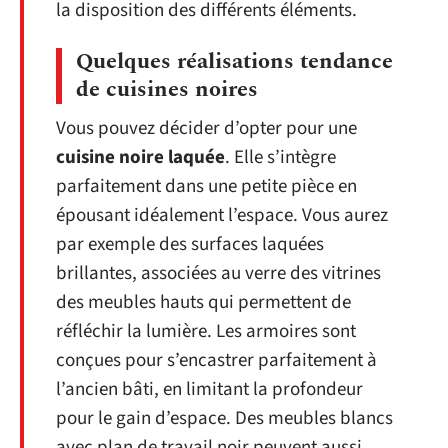
la disposition des différents éléments.
Quelques réalisations tendance
de cuisines noires
Vous pouvez décider d’opter pour une
cuisine noire laquée
. Elle s’intègre
parfaitement dans une petite pièce en
épousant idéalement l’espace. Vous aurez
par exemple des surfaces laquées
brillantes, associées au verre des vitrines
des meubles hauts qui permettent de
réfléchir la lumière. Les armoires sont
conçues pour s’encastrer parfaitement à
l’ancien bâti, en limitant la profondeur
pour le gain d’espace. Des meubles blancs
avec plan de travail noir peuvent aussi