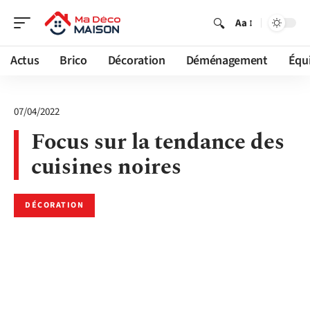
Aa
Actus
Brico
Décoration
Déménagement
Équ
07/04/2022
Focus sur la tendance des
cuisines noires
DÉCORATION