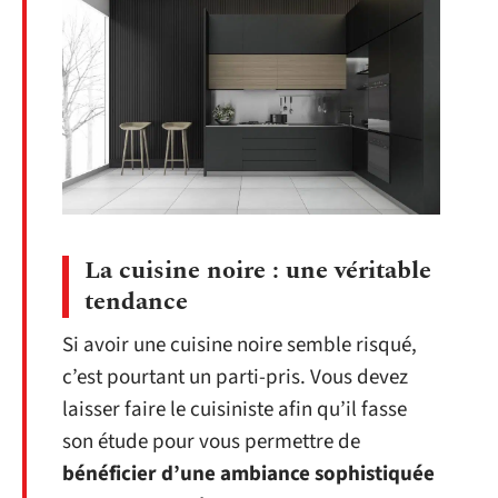
La cuisine noire : une véritable
tendance
Si avoir une cuisine noire semble risqué,
c’est pourtant un parti-pris. Vous devez
laisser faire le cuisiniste afin qu’il fasse
son étude pour vous permettre de
bénéficier d’une ambiance sophistiquée